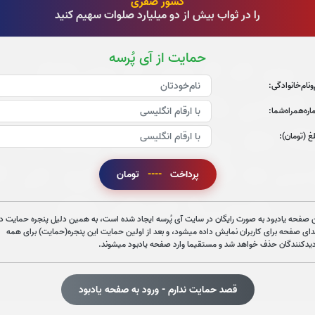
کشور صفری
را در ثواب بیش از دو میلیارد صلوات سهیم کنید
حمایت از آی پُرسه
‌و‌نام‌خانوادگی:
ره‌همراه‌شما:
غ (تومان):
پرداخت
----
تومان
 صفحه یادبود به صورت رایگان در سایت آی پُرسه ایجاد شده است، به همین دلیل پنجره حمایت در
دای صفحه برای کاربران نمایش داده میشود، و بعد از اولین حمایت این پنجره(حمایت) برای همه
دیدکنندگان حذف خواهد شد و مستقیما وارد صفحه یادبود میشوند.
قصد حمایت ندارم - ورود به صفحه یادبود