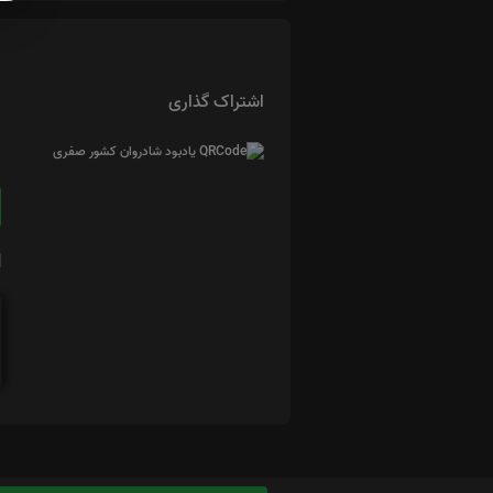
اشتراک گذاری
ا