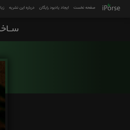
صفحه نخست
ایجاد یادبود رایگان
درباره این نشریه
زیا