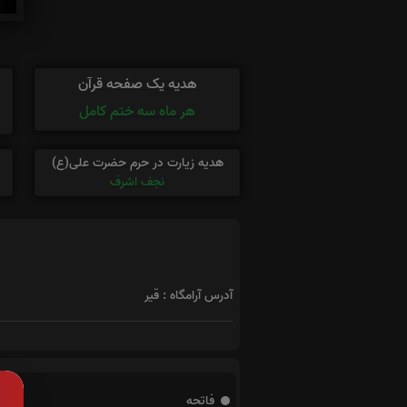
هدیه یک صفحه قرآن
هر ماه سه ختم کامل
هدیه زیارت در حرم حضرت علی(ع)
نجف اشرف
آدرس آرامگاه : قیر
فاتحه