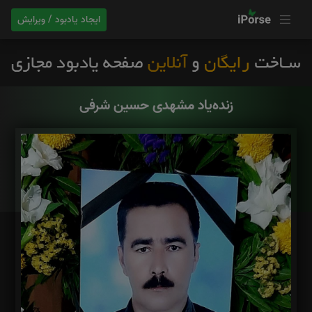
ایجاد یادبود / ویرایش
زنده‌یاد مشهدی حسین شرفی