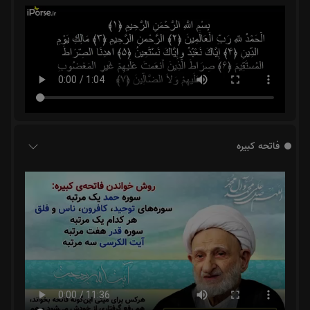
فاتحه کبیره