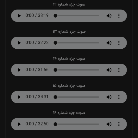
صوت جزء شماره 12
صوت جزء شماره 13
صوت جزء شماره 14
صوت جزء شماره 15
صوت جزء شماره 16