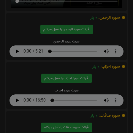
سوره الرحمن:
0
بار
قرائت سوره الرحمن را تقبل میکنم
صوت سوره الرحمن
سوره احزاب:
0
بار
قرائت سوره احزاب را تقبل میکنم
صوت سوره احزاب
سوره صافات:
0
بار
قرائت سوره صافات را تقبل میکنم