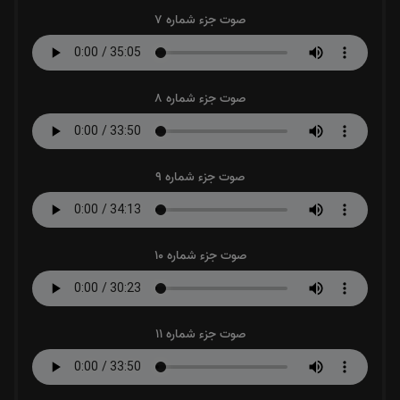
صوت جزء شماره 7
صوت جزء شماره 8
صوت جزء شماره 9
صوت جزء شماره 10
صوت جزء شماره 11