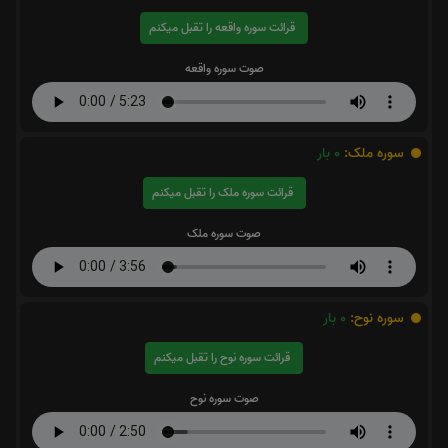
قرائت سوره واقعه را تقبل میکنم
صوت سوره واقعه
سوره ملک:
0
بار
قرائت سوره ملک را تقبل میکنم
صوت سوره ملک
سوره نوح:
0
بار
قرائت سوره نوح را تقبل میکنم
صوت سوره نوح