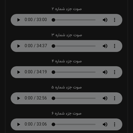
صوت جزء شماره 2
صوت جزء شماره 3
صوت جزء شماره 4
صوت جزء شماره 5
صوت جزء شماره 6