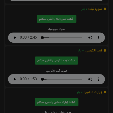
سوره نباء:
0
بار
قرائت سوره نباء را تقبل میکنم
صوت سوره نباء
آیت الکرسی:
0
بار
قرائت آیت الکرسی را تقبل میکنم
صوت آیت الکرسی
زیارت عاشورا:
0
بار
قرائت زیارت عاشورا را تقبل میکنم
صوت زیارت عاشورا - فانی