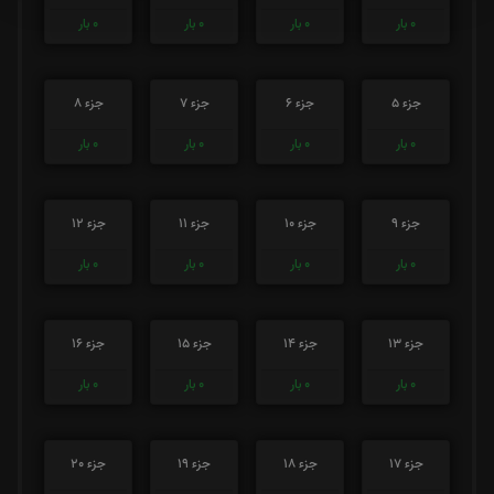
0
بار
0
بار
0
بار
0
بار
جزء 5
جزء 6
جزء 7
جزء 8
0
بار
0
بار
0
بار
0
بار
جزء 9
جزء 10
جزء 11
جزء 12
0
بار
0
بار
0
بار
0
بار
جزء 13
جزء 14
جزء 15
جزء 16
0
بار
0
بار
0
بار
0
بار
جزء 17
جزء 18
جزء 19
جزء 20