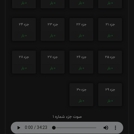
0
بار
0
بار
0
بار
0
بار
جزء 21
جزء 22
جزء 23
جزء 24
0
بار
0
بار
0
بار
0
بار
جزء 25
جزء 26
جزء 27
جزء 28
0
بار
0
بار
0
بار
0
بار
جزء 29
جزء 30
0
بار
0
بار
صوت جزء شماره 1