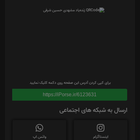
برای کپی کردن آدرس این صفحه روی دکمه کلیک نمایید
https://iPorse.ir/6123631
ارسال به شبکه های اجتماعی
اینستاگرام
واتس اپ