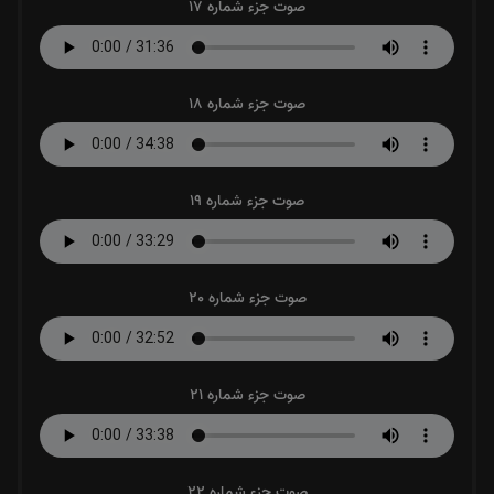
صوت جزء شماره 17
صوت جزء شماره 18
صوت جزء شماره 19
صوت جزء شماره 20
صوت جزء شماره 21
صوت جزء شماره 22