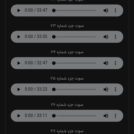
صوت جزء شماره 23
صوت جزء شماره 24
صوت جزء شماره 25
صوت جزء شماره 26
صوت جزء شماره 27