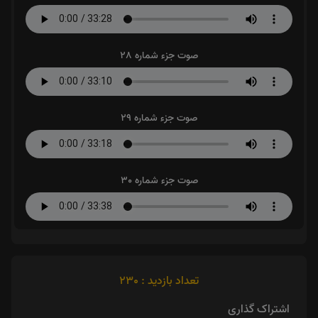
صوت جزء شماره 28
صوت جزء شماره 29
صوت جزء شماره 30
تعداد بازدید : 230
اشتراک گذاری