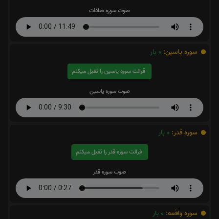
صوت سوره صافات
سوره یاسین:
0
بار
قرائت سوره یاسین را تقبل میکنم
صوت سوره یاسین
سوره قدر:
0
بار
قرائت سوره قدر را تقبل میکنم
صوت سوره قدر
سوره واقعه:
0
بار