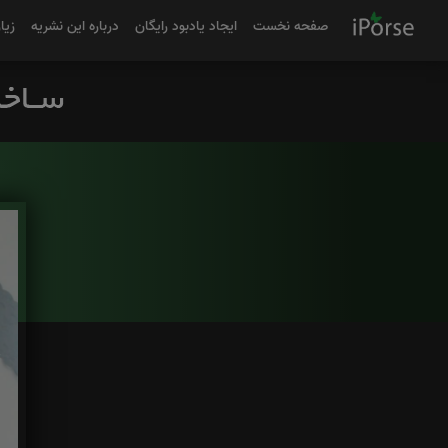
صفحه نخست
ایجاد یادبود رایگان
درباره این نشریه
زیا