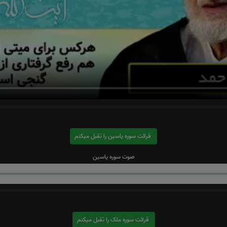
قرائت سوره یاسین را تقبل میکنم
صوت سوره یاسین
قرائت سوره ملک را تقبل میکنم