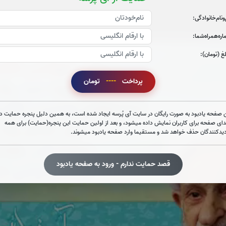
‌و‌نام‌خانوادگی:
ره‌همراه‌شما:
غ (تومان):
پرداخت
----
تومان
 صفحه یادبود به صورت رایگان در سایت آی پُرسه ایجاد شده است، به همین دلیل پنجره حمایت در
دای صفحه برای کاربران نمایش داده میشود، و بعد از اولین حمایت این پنجره(حمایت) برای همه
دیدکنندگان حذف خواهد شد و مستقیما وارد صفحه یادبود میشوند.
قصد حمایت ندارم - ورود به صفحه یادبود