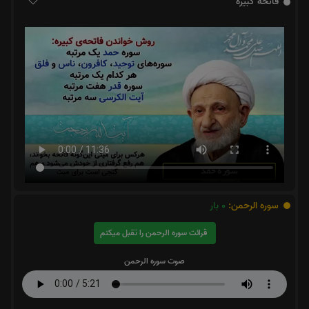
فاتحه کبیره
سوره الرحمن:
0
بار
قرائت سوره الرحمن را تقبل میکنم
صوت سوره الرحمن