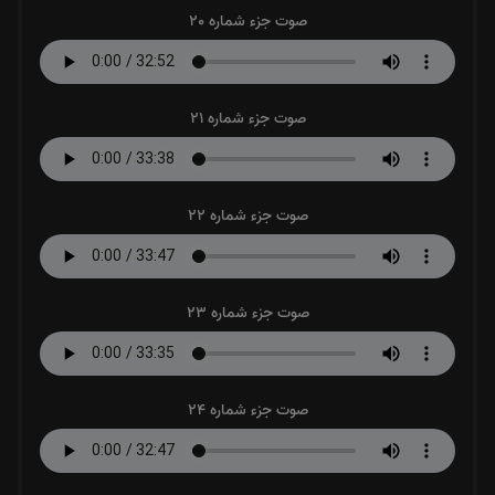
صوت جزء شماره 20
صوت جزء شماره 21
صوت جزء شماره 22
صوت جزء شماره 23
صوت جزء شماره 24