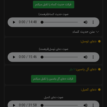
قرائت حدیث کساء را تقبل میکنم
صوت حدیث کساء(فرهمند)
متن حدیث کساء
دعای توسل:
صوت دعای توسل(فرهمند)
دعای آل یاسین:
1
بار
قرائت دعای آل یاسین را تقبل میکنم
دعای کمیل:
صوت دعای کمیل