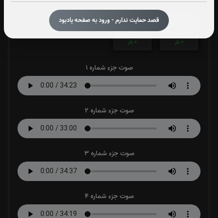
قصد حمایت ندارم - ورود به صفحه یادبود
جزء 29
جزء 30
0
بار
0
بار
صوت جزء شماره 1
صوت جزء شماره 2
صوت جزء شماره 3
صوت جزء شماره 4