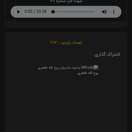
صوت جزء شماره 30
تعداد بازدید : 212
اشتراک گذاری