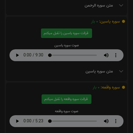
متن سوره الرحمن
سوره یاسین:
0
بار
قرائت سوره یاسین را تقبل میکنم
صوت سوره یاسین
متن سوره یاسین
سوره واقعه:
0
بار
قرائت سوره واقعه را تقبل میکنم
صوت سوره واقعه