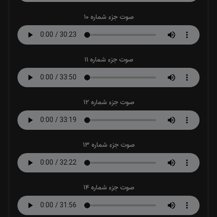
صوت جزء شماره 10
صوت جزء شماره 11
صوت جزء شماره 12
صوت جزء شماره 13
صوت جزء شماره 14