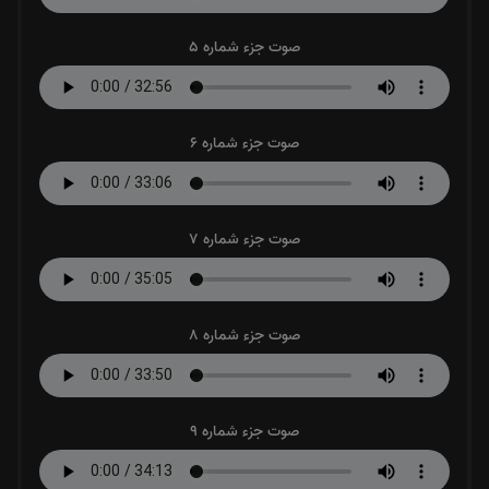
صوت جزء شماره 5
صوت جزء شماره 6
صوت جزء شماره 7
صوت جزء شماره 8
صوت جزء شماره 9