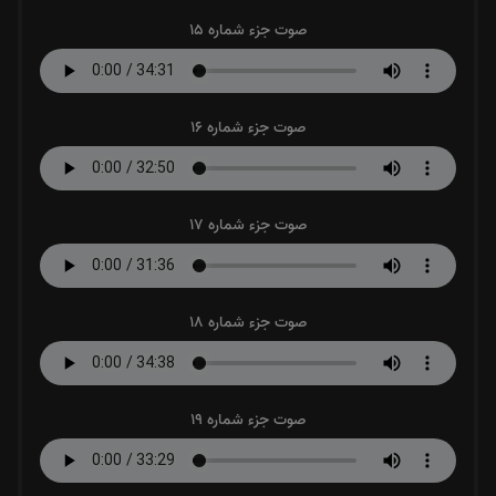
صوت جزء شماره 15
صوت جزء شماره 16
صوت جزء شماره 17
صوت جزء شماره 18
صوت جزء شماره 19