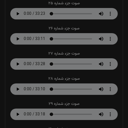
صوت جزء شماره 25
صوت جزء شماره 26
صوت جزء شماره 27
صوت جزء شماره 28
صوت جزء شماره 29