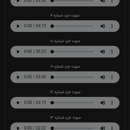
صوت جزء شماره 9
صوت جزء شماره 10
صوت جزء شماره 11
صوت جزء شماره 12
صوت جزء شماره 13