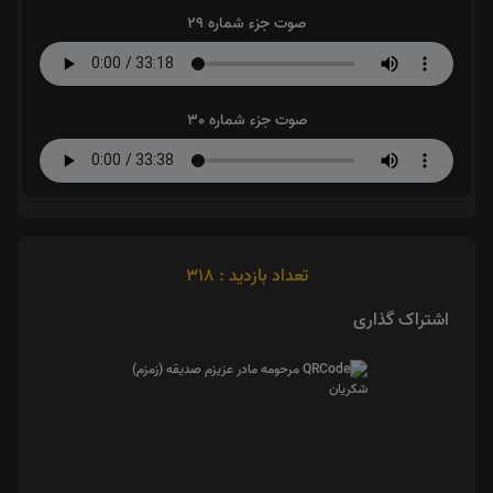
صوت جزء شماره 29
صوت جزء شماره 30
تعداد بازدید : 318
اشتراک گذاری