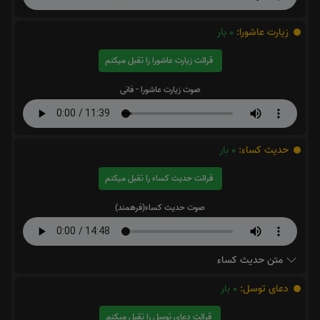
زیارت عاشورا:
0
بار
قرائت زیارت عاشورا را تقبل میکنم
صوت زیارت عاشورا - فانی
حدیث کساء:
0
بار
قرائت حدیث کساء را تقبل میکنم
صوت حدیث کساء(فرهمند)
متن حدیث کساء
دعای توسل:
0
بار
قرائت دعای توسل را تقبل میکنم