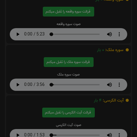
قرائت سوره واقعه را تقبل میکنم
صوت سوره واقعه
سوره ملک:
0
بار
قرائت سوره ملک را تقبل میکنم
صوت سوره ملک
آیت الکرسی:
4
بار
قرائت آیت الکرسی را تقبل میکنم
صوت آیت الکرسی