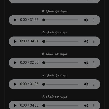
صوت جزء شماره 14
صوت جزء شماره 15
صوت جزء شماره 16
صوت جزء شماره 17
صوت جزء شماره 18