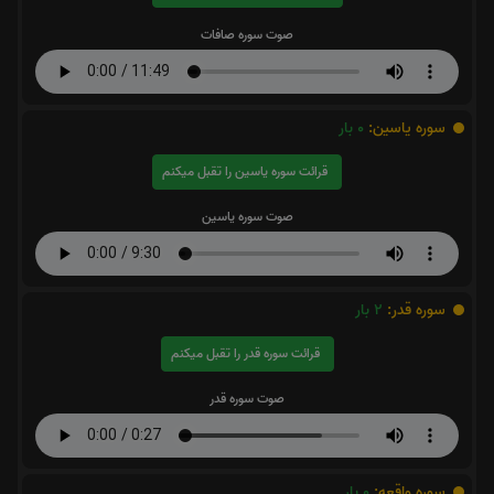
صوت سوره صافات
سوره یاسین:
0
بار
قرائت سوره یاسین را تقبل میکنم
صوت سوره یاسین
سوره قدر:
2
بار
قرائت سوره قدر را تقبل میکنم
صوت سوره قدر
سوره واقعه:
0
بار