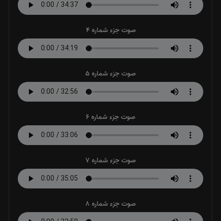
صوت جزء شماره 4
صوت جزء شماره 5
صوت جزء شماره 6
صوت جزء شماره 7
صوت جزء شماره 8