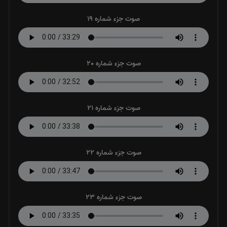
صوت جزء شماره 19
صوت جزء شماره 20
صوت جزء شماره 21
صوت جزء شماره 22
صوت جزء شماره 23