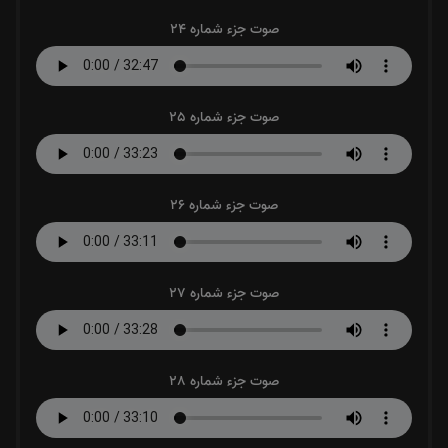
صوت جزء شماره 24
صوت جزء شماره 25
صوت جزء شماره 26
صوت جزء شماره 27
صوت جزء شماره 28