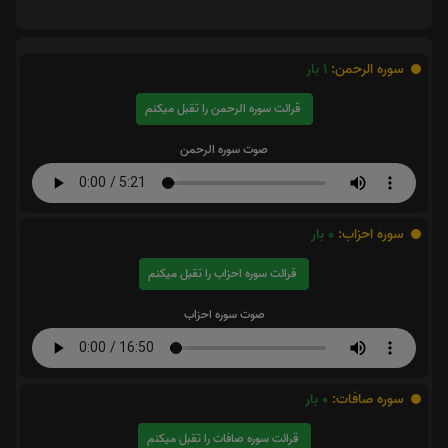
سوره الرحمن:
1
بار
قرائت سوره الرحمن را تقبل میکنم
صوت سوره الرحمن
سوره احزاب:
0
بار
قرائت سوره احزاب را تقبل میکنم
صوت سوره احزاب
سوره صافات:
0
بار
قرائت سوره صافات را تقبل میکنم