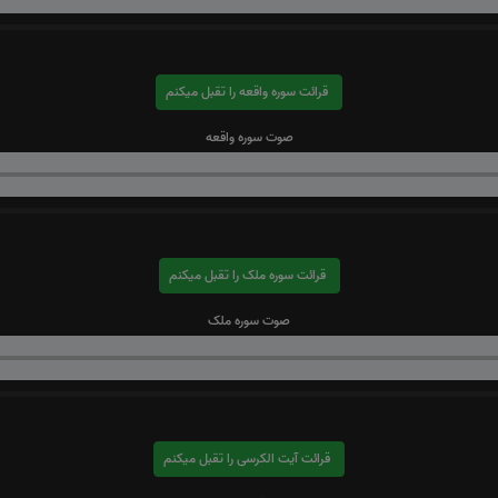
قرائت سوره واقعه را تقبل میکنم
صوت سوره واقعه
قرائت سوره ملک را تقبل میکنم
صوت سوره ملک
قرائت آیت الکرسی را تقبل میکنم