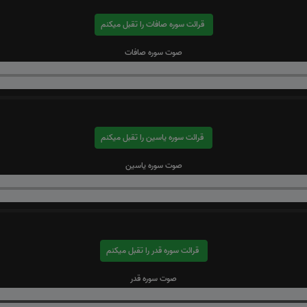
قرائت سوره صافات را تقبل میکنم
صوت سوره صافات
قرائت سوره یاسین را تقبل میکنم
صوت سوره یاسین
قرائت سوره قدر را تقبل میکنم
صوت سوره قدر