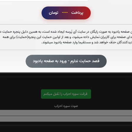
پرداخت
----
تومان
 صفحه یادبود به صورت رایگان در سایت آی پُرسه ایجاد شده است، به همین دلیل پنجره حمایت در
دای صفحه برای کاربران نمایش داده میشود، و بعد از اولین حمایت این پنجره(حمایت) برای همه
دیدکنندگان حذف خواهد شد و مستقیما وارد صفحه یادبود میشوند.
قرائت سوره الرحمن را تقبل میکنم
صوت سوره الرحمن
قصد حمایت ندارم - ورود به صفحه یادبود
قرائت سوره احزاب را تقبل میکنم
صوت سوره احزاب