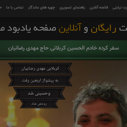
رت نیابتی
فاتحه آنلاین
راهنمای تصویری
چهره های ماندگار
تماس با ما
ح
سفر کرده خادم الحسین کربلائی حاج مهدی رضائیان