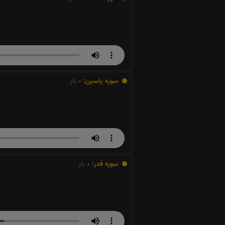
سوره یاسین:
0
بار
سوره قدر:
0
بار