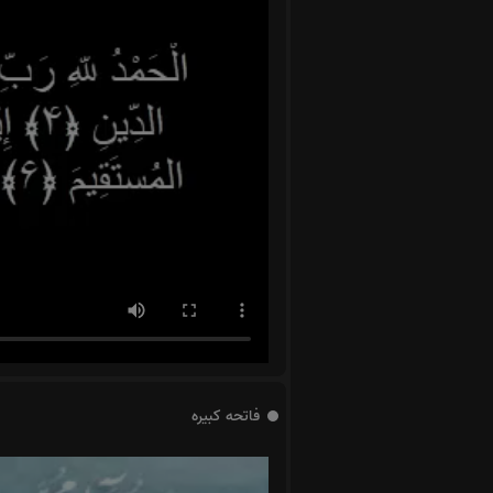
فاتحه کبیره