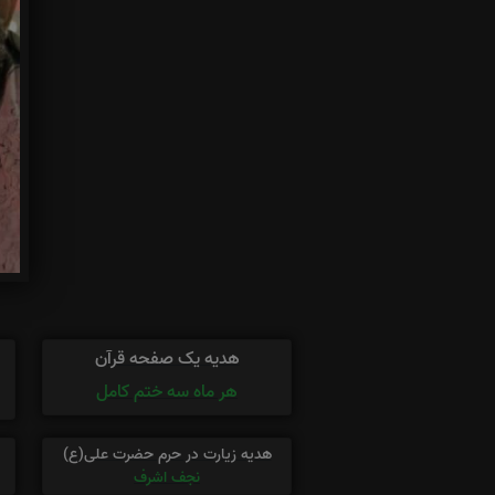
هدیه یک صفحه قرآن
هر ماه سه ختم کامل
هدیه زیارت در حرم حضرت علی(ع)
نجف اشرف