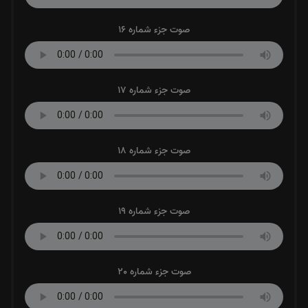
صوت جزء شماره 16
صوت جزء شماره 17
صوت جزء شماره 18
صوت جزء شماره 19
صوت جزء شماره 20