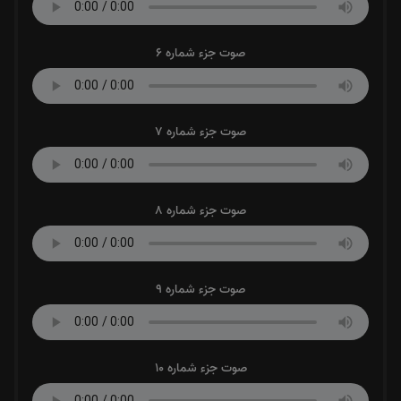
صوت جزء شماره 6
صوت جزء شماره 7
صوت جزء شماره 8
صوت جزء شماره 9
صوت جزء شماره 10