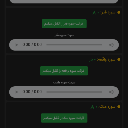
سوره قدر:
0
بار
قرائت سوره قدر را تقبل میکنم
صوت سوره قدر
سوره واقعه:
0
بار
قرائت سوره واقعه را تقبل میکنم
صوت سوره واقعه
سوره ملک:
0
بار
قرائت سوره ملک را تقبل میکنم