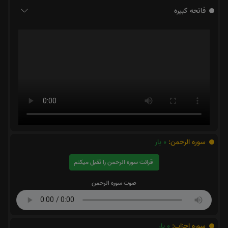
فاتحه کبیره
سوره الرحمن:
0
بار
قرائت سوره الرحمن را تقبل میکنم
صوت سوره الرحمن
سوره احزاب:
0
بار