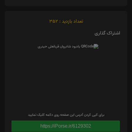
تعداد بازدید : 352
اشتراک گذاری
برای کپی کردن آدرس این صفحه روی دکمه کلیک نمایید
https://iPorse.ir/6129302