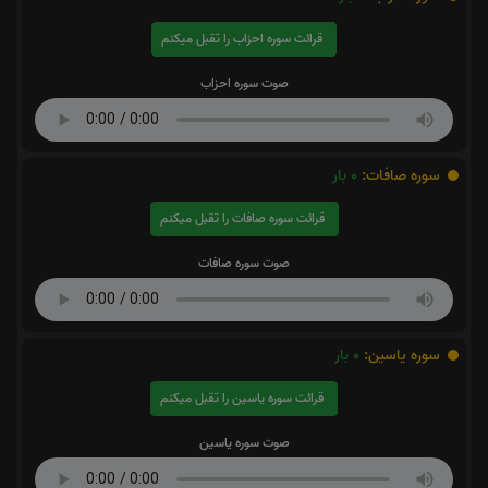
قرائت سوره احزاب را تقبل میکنم
صوت سوره احزاب
سوره صافات:
0
بار
قرائت سوره صافات را تقبل میکنم
صوت سوره صافات
سوره یاسین:
0
بار
قرائت سوره یاسین را تقبل میکنم
صوت سوره یاسین