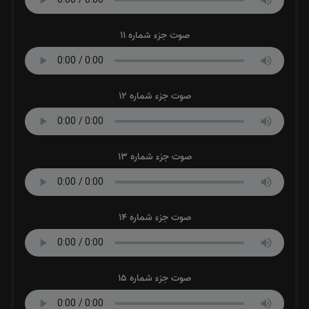
صوت جزء شماره 11
صوت جزء شماره 12
صوت جزء شماره 13
صوت جزء شماره 14
صوت جزء شماره 15