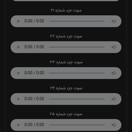
صوت جزء شماره 21
صوت جزء شماره 22
صوت جزء شماره 23
صوت جزء شماره 24
صوت جزء شماره 25