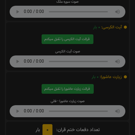
صوت سوره ملک
آیت الکرسی:
0
بار
قرائت آیت الکرسی را تقبل میکنم
صوت آیت الکرسی
زیارت عاشورا:
0
بار
قرائت زیارت عاشورا را تقبل میکنم
صوت زیارت عاشورا - فانی
0
تعداد دفعات ختم قران:
بار