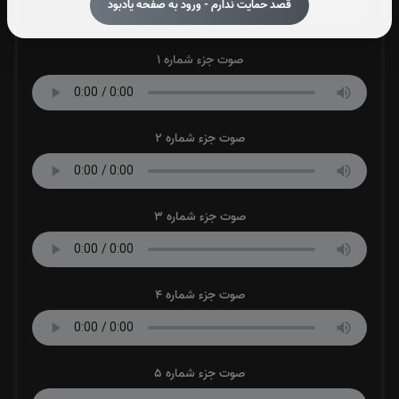
قصد حمایت ندارم - ورود به صفحه یادبود
0
بار
0
بار
صوت جزء شماره 1
صوت جزء شماره 2
صوت جزء شماره 3
صوت جزء شماره 4
صوت جزء شماره 5