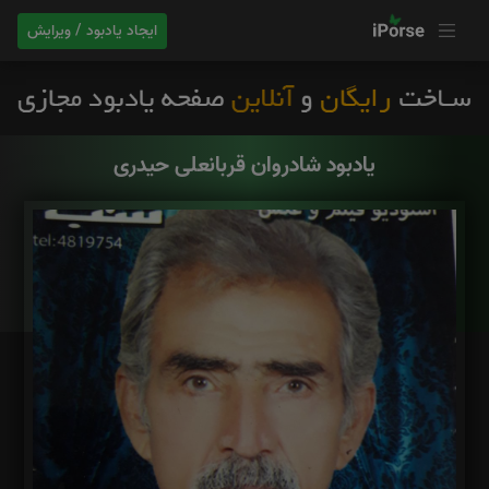
ایجاد یادبود / ویرایش
یادبود شادروان قربانعلی حیدری