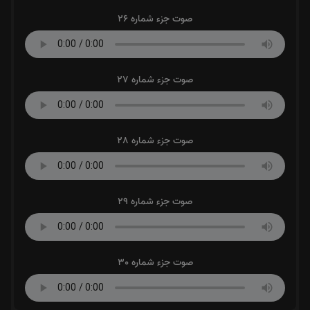
صوت جزء شماره 26
صوت جزء شماره 27
صوت جزء شماره 28
صوت جزء شماره 29
صوت جزء شماره 30