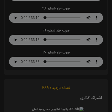
صوت جزء شماره 28
صوت جزء شماره 29
صوت جزء شماره 30
تعداد بازدید : 289
اشتراک گذاری