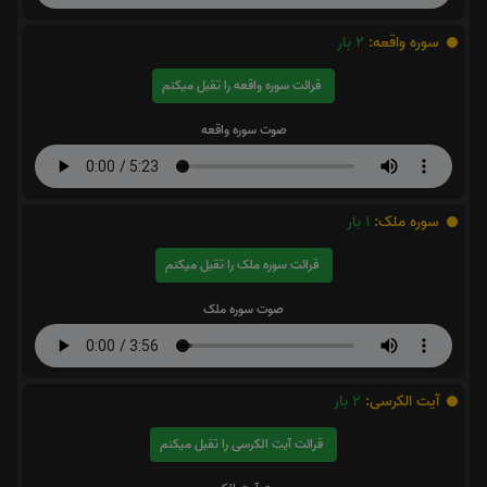
سوره واقعه:
2
بار
قرائت سوره واقعه را تقبل میکنم
صوت سوره واقعه
سوره ملک:
1
بار
قرائت سوره ملک را تقبل میکنم
صوت سوره ملک
آیت الکرسی:
2
بار
قرائت آیت الکرسی را تقبل میکنم