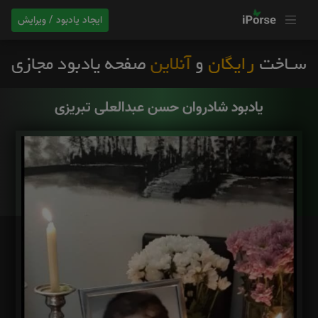
ایجاد یادبود / ویرایش
یادبود شادروان حسن عبدالعلی تبریزی