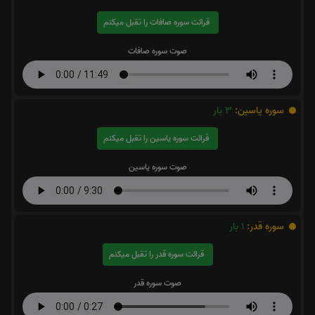
قرائت سوره صافات را تقبل میکنم
صوت سوره صافات
سوره یاسین:
3
بار
قرائت سوره یاسین را تقبل میکنم
صوت سوره یاسین
سوره قدر:
1
بار
قرائت سوره قدر را تقبل میکنم
صوت سوره قدر