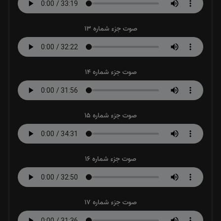
صوت جزء شماره 13
صوت جزء شماره 14
صوت جزء شماره 15
صوت جزء شماره 16
صوت جزء شماره 17