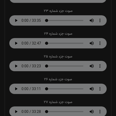
صوت جزء شماره 23
صوت جزء شماره 24
صوت جزء شماره 25
صوت جزء شماره 26
صوت جزء شماره 27