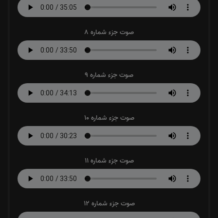
صوت جزء شماره 8
صوت جزء شماره 9
صوت جزء شماره 10
صوت جزء شماره 11
صوت جزء شماره 12