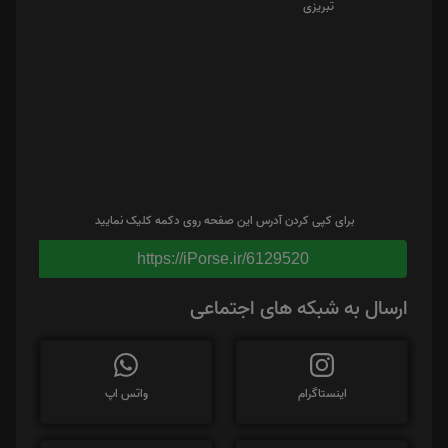
برای کپی کردن آدرس این صفحه روی دکمه کلیک نمایید
https://iPorse.ir/6129520
ارسال به شبکه های اجتماعی
اینستاگرام
واتس اپ