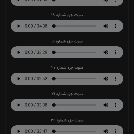
صوت جزء شماره 18
صوت جزء شماره 19
صوت جزء شماره 20
صوت جزء شماره 21
صوت جزء شماره 22