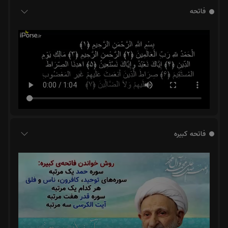
فاتحه
فاتحه کبیره