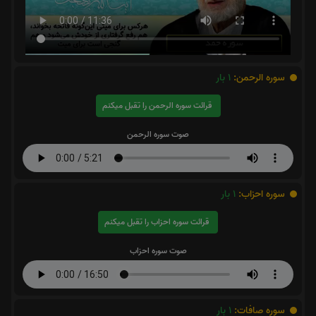
سوره الرحمن:
1
بار
قرائت سوره الرحمن را تقبل میکنم
صوت سوره الرحمن
سوره احزاب:
1
بار
قرائت سوره احزاب را تقبل میکنم
صوت سوره احزاب
سوره صافات:
1
بار