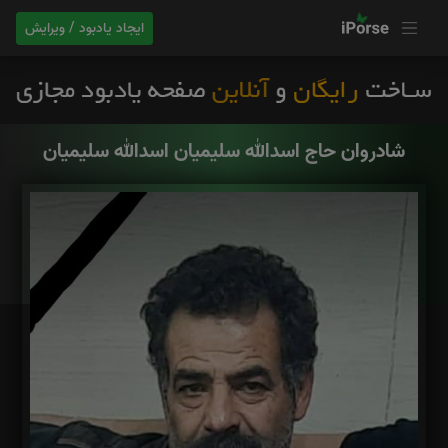
ایجاد یادبود / ویرایش
شادروان حاج اسدالله سلیمیان اسدالله سلیمیان