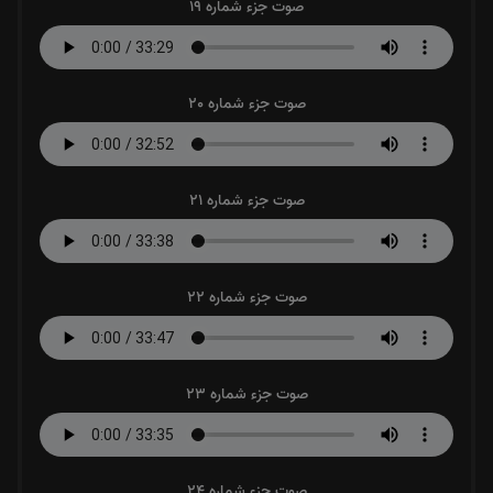
صوت جزء شماره 19
صوت جزء شماره 20
صوت جزء شماره 21
صوت جزء شماره 22
صوت جزء شماره 23
صوت جزء شماره 24