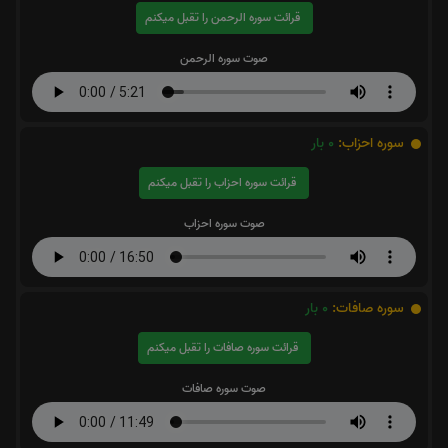
قرائت سوره الرحمن را تقبل میکنم
صوت سوره الرحمن
سوره احزاب:
0
بار
قرائت سوره احزاب را تقبل میکنم
صوت سوره احزاب
سوره صافات:
0
بار
قرائت سوره صافات را تقبل میکنم
صوت سوره صافات