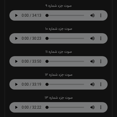
صوت جزء شماره 9
صوت جزء شماره 10
صوت جزء شماره 11
صوت جزء شماره 12
صوت جزء شماره 13