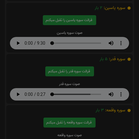
سوره یاسین:
2
بار
قرائت سوره یاسین را تقبل میکنم
صوت سوره یاسین
سوره قدر:
5
بار
قرائت سوره قدر را تقبل میکنم
صوت سوره قدر
سوره واقعه:
3
بار
قرائت سوره واقعه را تقبل میکنم
صوت سوره واقعه