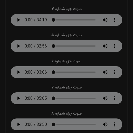
صوت جزء شماره 4
صوت جزء شماره 5
صوت جزء شماره 6
صوت جزء شماره 7
صوت جزء شماره 8