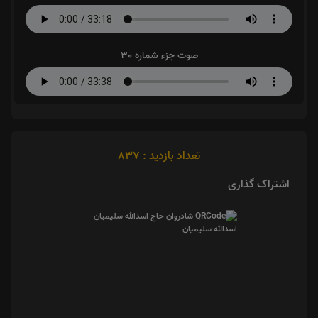
صوت جزء شماره 30
تعداد بازدید : 837
اشتراک گذاری