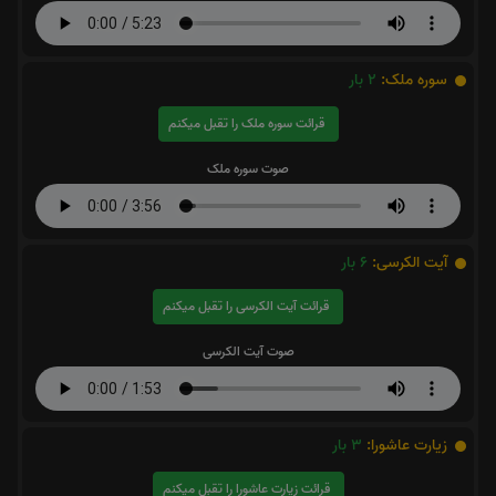
سوره ملک:
2
بار
قرائت سوره ملک را تقبل میکنم
صوت سوره ملک
آیت الکرسی:
6
بار
قرائت آیت الکرسی را تقبل میکنم
صوت آیت الکرسی
زیارت عاشورا:
3
بار
قرائت زیارت عاشورا را تقبل میکنم