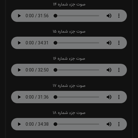
صوت جزء شماره 14
صوت جزء شماره 15
صوت جزء شماره 16
صوت جزء شماره 17
صوت جزء شماره 18