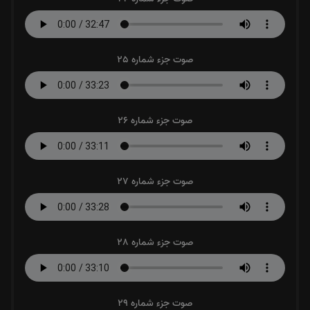
صوت جزء شماره 25
صوت جزء شماره 26
صوت جزء شماره 27
صوت جزء شماره 28
صوت جزء شماره 29