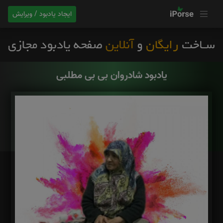
ایجاد یادبود / ویرایش
یادبود شادروان بی بی مطلبی