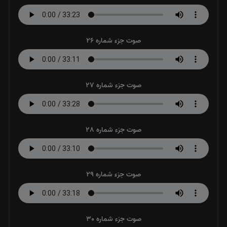
صوت جزء شماره 26
صوت جزء شماره 27
صوت جزء شماره 28
صوت جزء شماره 29
صوت جزء شماره 30