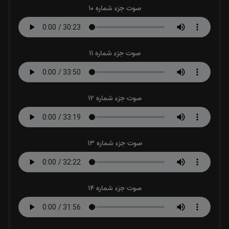
صوت جزء شماره 10
صوت جزء شماره 11
صوت جزء شماره 12
صوت جزء شماره 13
صوت جزء شماره 14