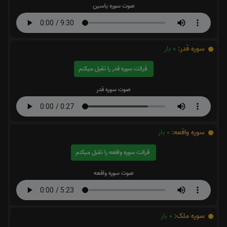
صوت سوره یاسین
سوره قدر:
0
بار
قرائت سوره قدر را تقبل میکنم
صوت سوره قدر
سوره واقعه:
0
بار
قرائت سوره واقعه را تقبل میکنم
صوت سوره واقعه
سوره ملک:
0
بار