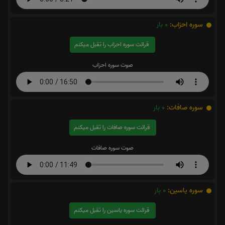
سوره احزاب:
0
بار
قرائت سوره احزاب را تقبل میکنم
صوت سوره احزاب
سوره صافات:
0
بار
قرائت سوره صافات را تقبل میکنم
صوت سوره صافات
سوره یاسین:
0
بار
قرائت سوره یاسین را تقبل میکنم