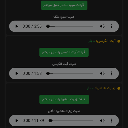
قرائت سوره ملک را تقبل میکنم
صوت سوره ملک
آیت الکرسی:
0
بار
قرائت آیت الکرسی را تقبل میکنم
صوت آیت الکرسی
زیارت عاشورا:
0
بار
قرائت زیارت عاشورا را تقبل میکنم
صوت زیارت عاشورا - فانی