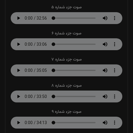
صوت جزء شماره 5
صوت جزء شماره 6
صوت جزء شماره 7
صوت جزء شماره 8
صوت جزء شماره 9