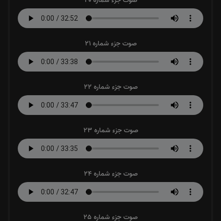
صوت جزء شماره 20
صوت جزء شماره 21
صوت جزء شماره 22
صوت جزء شماره 23
صوت جزء شماره 24
صوت جزء شماره 25