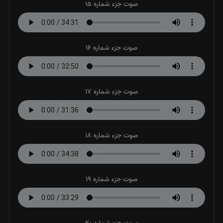
صوت جزء شماره 15
صوت جزء شماره 16
صوت جزء شماره 17
صوت جزء شماره 18
صوت جزء شماره 19