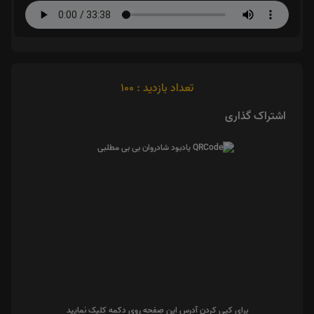
تعداد بازدید : 100
اشتراک گذاری
برای کپی کردن آدرس این صفحه روی دکمه کلیک نمایید