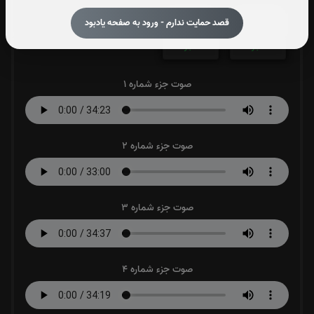
جزء 29
جزء 30
قصد حمایت ندارم - ورود به صفحه یادبود
0
بار
0
بار
صوت جزء شماره 1
صوت جزء شماره 2
صوت جزء شماره 3
صوت جزء شماره 4