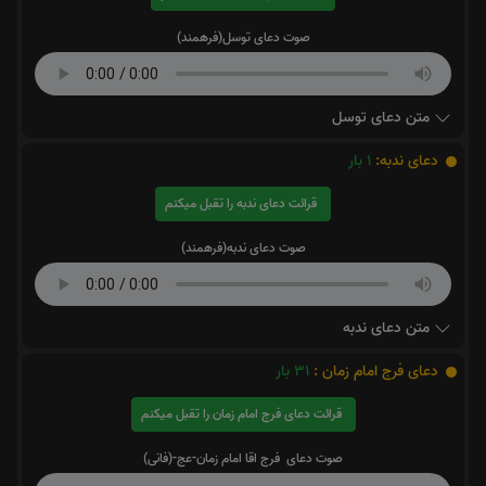
صوت دعای توسل(فرهمند)
متن دعای توسل
دعای ندبه:
1
بار
قرائت دعای ندبه را تقبل میکنم
صوت دعای ندبه(فرهمند)
متن دعای ندبه
دعای فرج امام زمان :
31
بار
قرائت دعای فرج امام زمان را تقبل میکنم
صوت دعای فرج اقا امام زمان-عج-(فانی)