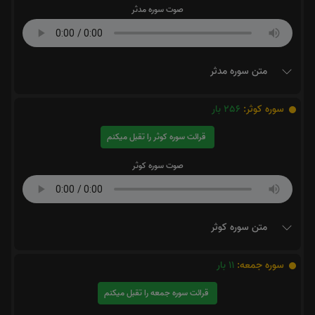
صوت سوره مدثر
متن سوره مدثر
سوره کوثر:
256
بار
قرائت سوره کوثر را تقبل میکنم
صوت سوره کوثر
متن سوره کوثر
سوره جمعه:
11
بار
قرائت سوره جمعه را تقبل میکنم