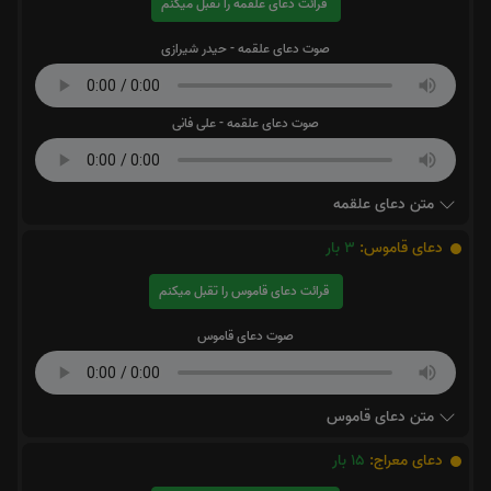
قرائت دعای علقمه را تقبل میکنم
صوت دعای علقمه - حیدر شیرازی
صوت دعای علقمه - علی فانی
متن دعای علقمه
دعای قاموس:
3
بار
قرائت دعای قاموس را تقبل میکنم
صوت دعای قاموس
متن دعای قاموس
دعای معراج:
15
بار