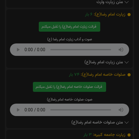
متن زیارت وارث
زیارت امام رضا(ع):
6
بار
قرائت زیارت امام رضا(ع) را تقبل میکنم
صوت و آداب زیارت امام رضا (ع)
متن زیارت امام رضا(ع)
صلوات خاصه امام رضا(ع):
74
بار
قرائت صلوات خاصه امام رضا(ع) را تقبل میکنم
صوت صلوات خاصه امام رضا(ع)
متن صلوات خاصه امام رضا(ع)
زیارت جامعه کبیره:
3
بار