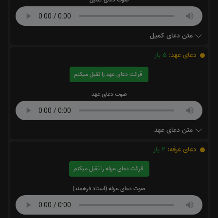
متن دعای کمیل
دعای عهد:
5
بار
قرائت دعای عهد را تقبل میکنم
صوت دعای عهد
متن دعای عهد
دعای عرفه:
2
بار
قرائت دعای عرفه را تقبل میکنم
صوت دعای عرفه (استاد فرهمند)