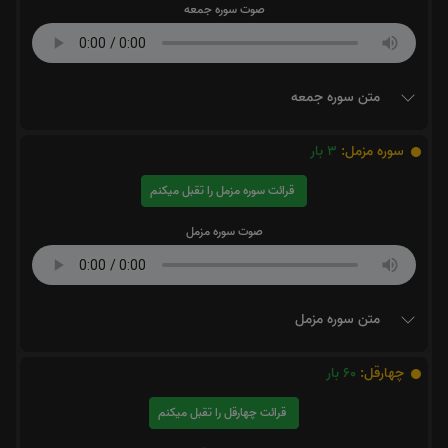
صوت سوره جمعه
متن سوره جمعه
سوره مزمل:
3
بار
قرائت سوره مزمل را تقبل میکنم
صوت سوره مزمل
متن سوره مزمل
چهارقل:
60
بار
قرائت چهارقل را تقبل میکنم