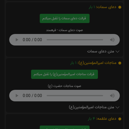
دعای سمات:
1
بار
قرائت دعای سمات را تقبل میکنم
صوت دعای سمات - فرهمند
متن دعای سمات
مناجات اميرالمؤمنين(ع):
1
بار
قرائت مناجات اميرالمؤمنين(ع) را تقبل میکنم
صوت مناجات حضرت (ع)
متن مناجات اميرالمؤمنين(ع)
دعای علقمه:
4
بار