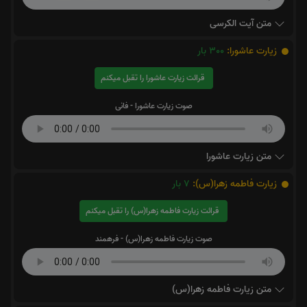
متن آیت الکرسی
زیارت عاشورا:
300
بار
قرائت زیارت عاشورا را تقبل میکنم
صوت زیارت عاشورا - فانی
متن زیارت عاشورا
زیارت فاطمه زهرا(س):
7
بار
قرائت زیارت فاطمه زهرا(س) را تقبل میکنم
صوت زیارت فاطمه زهرا(س) - فرهمند
متن زیارت فاطمه زهرا(س)