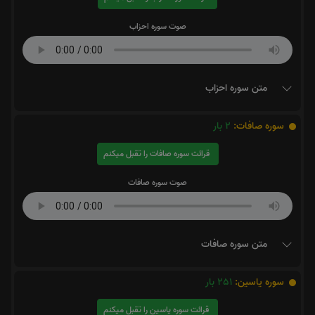
صوت سوره احزاب
متن سوره احزاب
سوره صافات:
2
بار
قرائت سوره صافات را تقبل میکنم
صوت سوره صافات
متن سوره صافات
سوره یاسین:
251
بار
قرائت سوره یاسین را تقبل میکنم