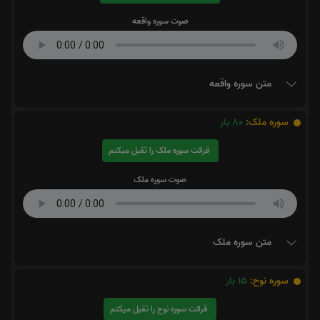
صوت سوره واقعه
متن سوره واقعه
سوره ملک:
80
بار
قرائت سوره ملک را تقبل میکنم
صوت سوره ملک
متن سوره ملک
سوره نوح:
15
بار
قرائت سوره نوح را تقبل میکنم