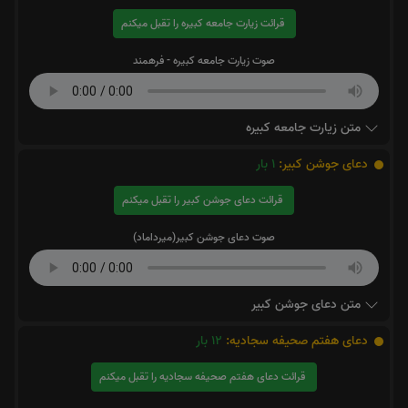
قرائت زیارت جامعه کبیره را تقبل میکنم
صوت زیارت جامعه کبیره - فرهمند
متن زیارت جامعه کبیره
دعای جوشن کبیر:
1
بار
قرائت دعای جوشن کبیر را تقبل میکنم
صوت دعای جوشن کبیر(میرداماد)
متن دعای جوشن کبیر
دعای هفتم صحیفه سجادیه:
12
بار
قرائت دعای هفتم صحیفه سجادیه را تقبل میکنم