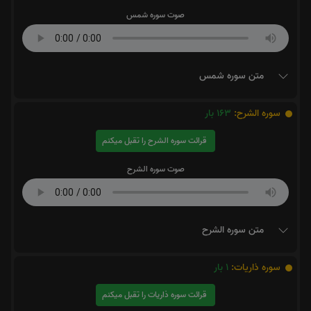
صوت سوره شمس
متن سوره شمس
سوره الشرح:
163
بار
قرائت سوره الشرح را تقبل میکنم
صوت سوره الشرح
متن سوره الشرح
سوره ذاریات:
1
بار
قرائت سوره ذاریات را تقبل میکنم