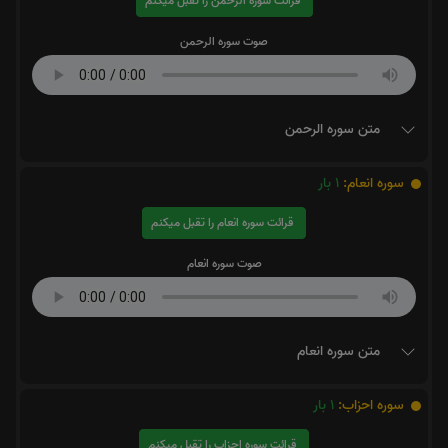
قرائت سوره الرحمن را تقبل میکنم
صوت سوره الرحمن
متن سوره الرحمن
سوره انعام:
1
بار
قرائت سوره انعام را تقبل میکنم
صوت سوره انعام
متن سوره انعام
سوره احزاب:
1
بار
قرائت سوره احزاب را تقبل میکنم