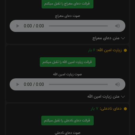
قرائت دعای معراج را تقبل میکنم
صوت دعای معراج
متن دعای معراج
زیارت امین الله:
6
بار
قرائت زیارت امین الله را تقبل میکنم
صوت زیارت امین الله
متن زیارت امین الله
دعای نادعلی:
7
بار
قرائت دعای نادعلی را تقبل میکنم
صوت دعای نادعلی