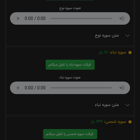
صوت سوره نوح
متن سوره نوح
سوره نباء:
17
بار
قرائت سوره نباء را تقبل میکنم
صوت سوره نباء
متن سوره نباء
سوره شمس:
134
بار
قرائت سوره شمس را تقبل میکنم