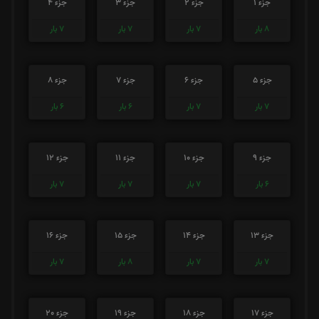
جزء 1
جزء 2
جزء 3
جزء 4
8
بار
7
بار
7
بار
7
بار
جزء 5
جزء 6
جزء 7
جزء 8
7
بار
7
بار
6
بار
6
بار
جزء 9
جزء 10
جزء 11
جزء 12
6
بار
7
بار
7
بار
7
بار
جزء 13
جزء 14
جزء 15
جزء 16
7
بار
7
بار
8
بار
7
بار
جزء 17
جزء 18
جزء 19
جزء 20