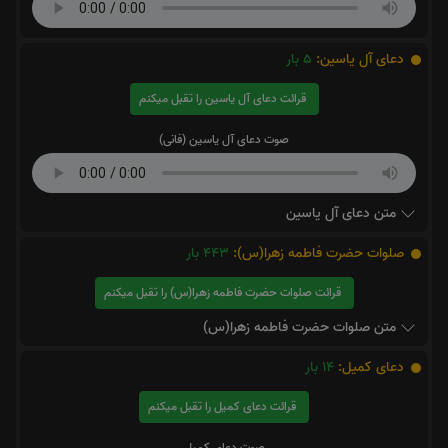
دعای آل یاسین:
5
بار
قرائت دعای آل یاسین را تقبل میکنم
صوت دعای آل یاسین (فانی)
متن دعای آل یاسین
صلوات حضرت فاطمه زهرا(س):
443
بار
قرائت صلوات حضرت فاطمه زهرا(س) را تقبل میکنم
متن صلوات حضرت فاطمه زهرا(س)
دعای کمیل:
14
بار
قرائت دعای کمیل را تقبل میکنم
صوت دعای کمیل