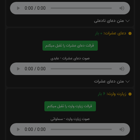
متن دعای نادعلی
دعای عشرات:
0
بار
قرائت دعای عشرات را تقبل میکنم
صوت دعای عشرات - عابدی
متن دعای عشرات
زیارت وارث:
6
بار
قرائت زیارت وارث را تقبل میکنم
صوت زیارت وارث - سماواتی