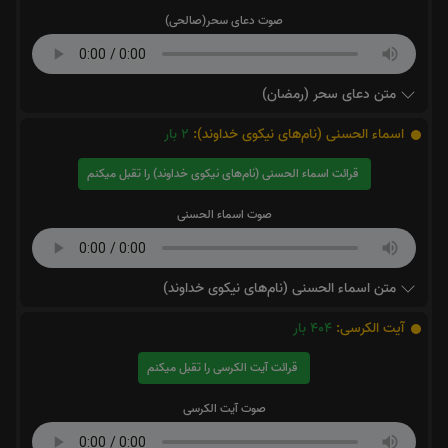
صوت دعای سحر(صالحی)
متن دعای سحر (رمضان)
اسماء الحسنی (نام‌های نیکوی خداوند):
2
بار
قرائت اسماء الحسنی (نام‌های نیکوی خداوند) را تقبل میکنم
صوت اسماء الحسنی
متن اسماء الحسنی (نام‌های نیکوی خداوند)
آیت الکرسی:
404
بار
قرائت آیت الکرسی را تقبل میکنم
صوت آیت الکرسی