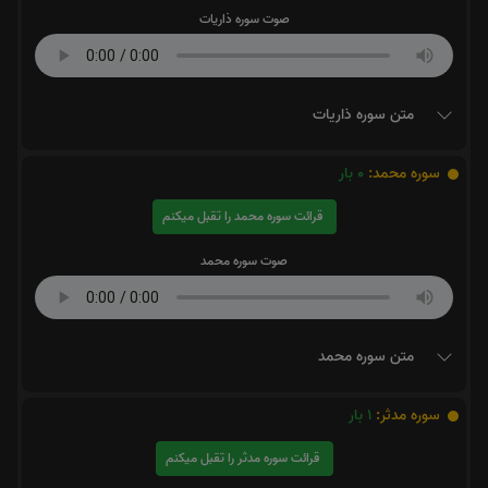
صوت سوره ذاریات
متن سوره ذاریات
سوره محمد:
0
بار
قرائت سوره محمد را تقبل میکنم
صوت سوره محمد
متن سوره محمد
سوره مدثر:
1
بار
قرائت سوره مدثر را تقبل میکنم