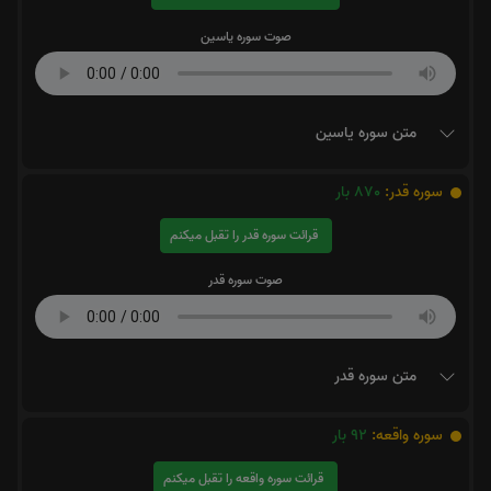
صوت سوره یاسین
متن سوره یاسین
سوره قدر:
870
بار
قرائت سوره قدر را تقبل میکنم
صوت سوره قدر
متن سوره قدر
سوره واقعه:
92
بار
قرائت سوره واقعه را تقبل میکنم