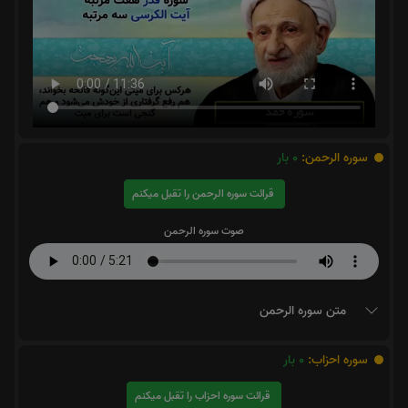
سوره الرحمن:
0
بار
قرائت سوره الرحمن را تقبل میکنم
صوت سوره الرحمن
متن سوره الرحمن
سوره احزاب:
0
بار
قرائت سوره احزاب را تقبل میکنم