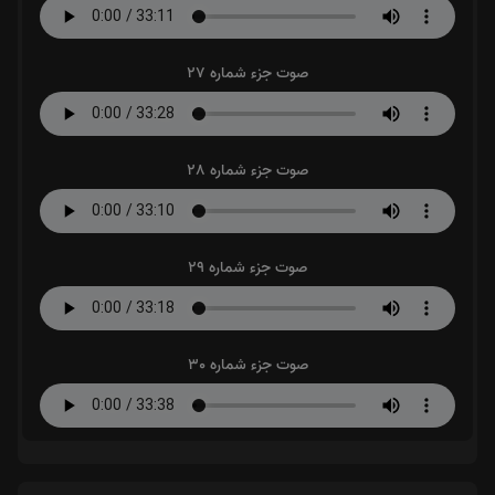
صوت جزء شماره 27
صوت جزء شماره 28
صوت جزء شماره 29
صوت جزء شماره 30