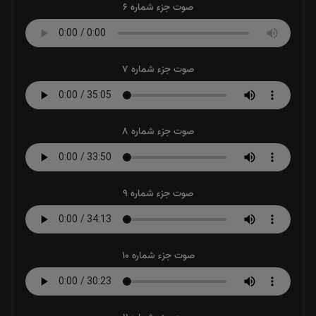
صوت جزء شماره 6
صوت جزء شماره 7
صوت جزء شماره 8
صوت جزء شماره 9
صوت جزء شماره 10