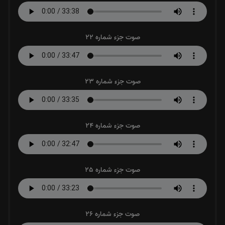
صوت جزء شماره 22
صوت جزء شماره 23
صوت جزء شماره 24
صوت جزء شماره 25
صوت جزء شماره 26