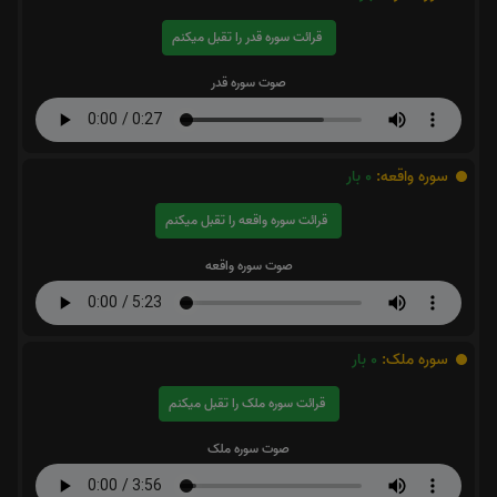
قرائت سوره قدر را تقبل میکنم
صوت سوره قدر
سوره واقعه:
0
بار
قرائت سوره واقعه را تقبل میکنم
صوت سوره واقعه
سوره ملک:
0
بار
قرائت سوره ملک را تقبل میکنم
صوت سوره ملک