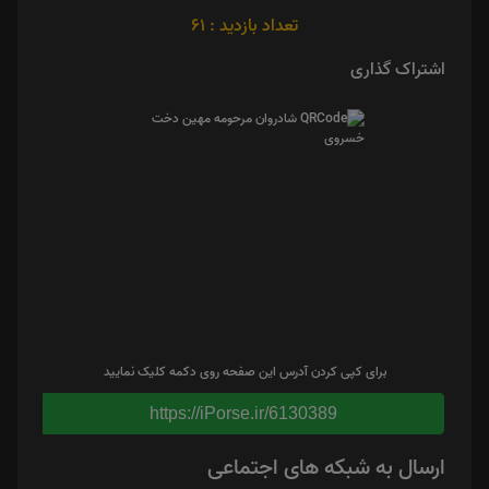
تعداد بازدید : 61
اشتراک گذاری
برای کپی کردن آدرس این صفحه روی دکمه کلیک نمایید
https://iPorse.ir/6130389
ارسال به شبکه های اجتماعی