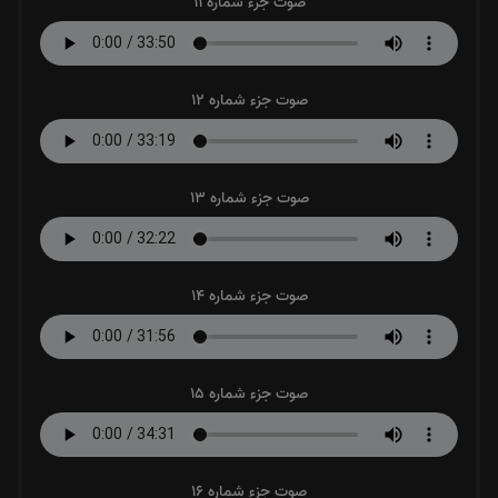
صوت جزء شماره 11
صوت جزء شماره 12
صوت جزء شماره 13
صوت جزء شماره 14
صوت جزء شماره 15
صوت جزء شماره 16