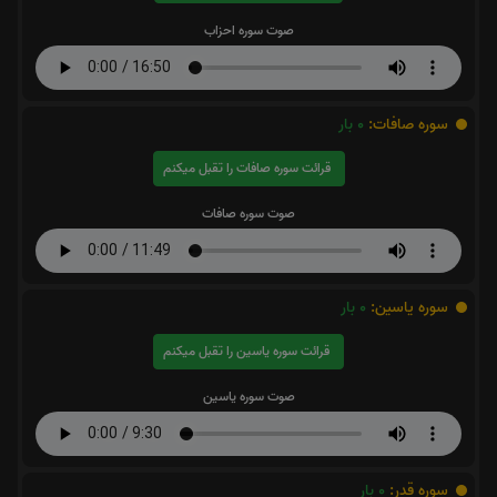
صوت سوره احزاب
سوره صافات:
0
بار
قرائت سوره صافات را تقبل میکنم
صوت سوره صافات
سوره یاسین:
0
بار
قرائت سوره یاسین را تقبل میکنم
صوت سوره یاسین
سوره قدر:
0
بار