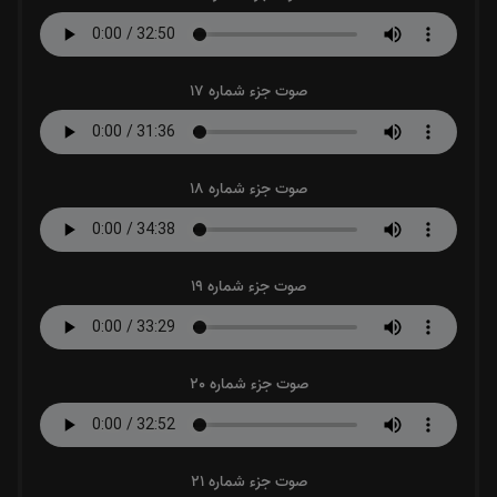
صوت جزء شماره 17
صوت جزء شماره 18
صوت جزء شماره 19
صوت جزء شماره 20
صوت جزء شماره 21