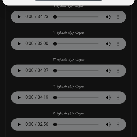
صوت جزء شماره 1
صوت جزء شماره 2
صوت جزء شماره 3
صوت جزء شماره 4
صوت جزء شماره 5