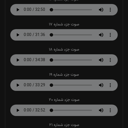
صوت جزء شماره 17
صوت جزء شماره 18
صوت جزء شماره 19
صوت جزء شماره 20
صوت جزء شماره 21