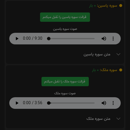
سوره یاسین:
0
بار
قرائت سوره یاسین را تقبل میکنم
صوت سوره یاسین
متن سوره یاسین
سوره ملک:
0
بار
قرائت سوره ملک را تقبل میکنم
صوت سوره ملک
متن سوره ملک