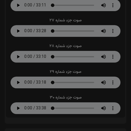
صوت جزء شماره 27
صوت جزء شماره 28
صوت جزء شماره 29
صوت جزء شماره 30