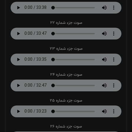
صوت جزء شماره 22
صوت جزء شماره 23
صوت جزء شماره 24
صوت جزء شماره 25
صوت جزء شماره 26