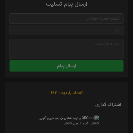
ارسال پیام تسلیت
ارسال پیام
تعداد بازدید : 162
اشتراک گذاری