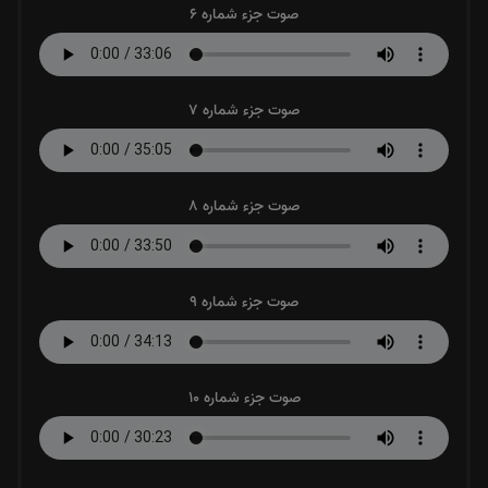
صوت جزء شماره 6
صوت جزء شماره 7
صوت جزء شماره 8
صوت جزء شماره 9
صوت جزء شماره 10