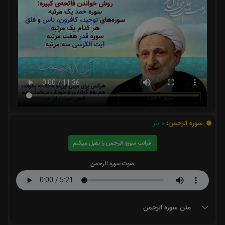
سوره الرحمن:
0
بار
قرائت سوره الرحمن را تقبل میکنم
صوت سوره الرحمن
متن سوره الرحمن