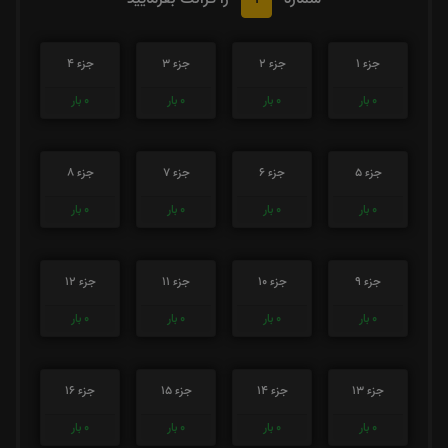
جزء 1
جزء 2
جزء 3
جزء 4
0
بار
0
بار
0
بار
0
بار
جزء 5
جزء 6
جزء 7
جزء 8
0
بار
0
بار
0
بار
0
بار
جزء 9
جزء 10
جزء 11
جزء 12
0
بار
0
بار
0
بار
0
بار
جزء 13
جزء 14
جزء 15
جزء 16
0
بار
0
بار
0
بار
0
بار