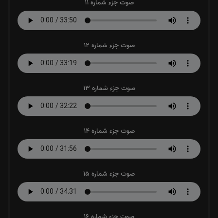
صوت جزء شماره 11
صوت جزء شماره 12
صوت جزء شماره 13
صوت جزء شماره 14
صوت جزء شماره 15
صوت جزء شماره 16