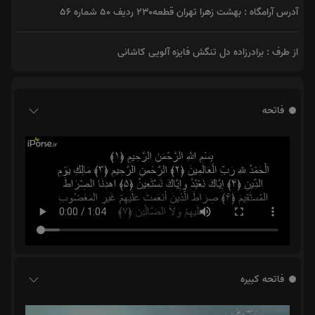
آدرس آرامگاه : بهشت زهرا تهران قطعه۲۳۰ ردیف ۵۰ شماره ۵۶
از طرف : برادرزاده دل تنگش فایزه آلویی کاشانی
فاتحه
فاتحه کبیره