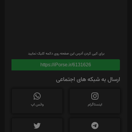
برای کپی کردن آدرس این صفحه روی دکمه کلیک نمایید
https://iPorse.ir/6131626
ارسال به شبکه های اجتماعی
اینستاگرام
واتس اپ