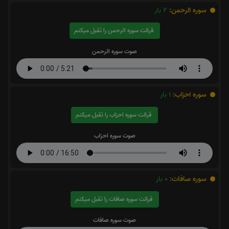
سوره الرحمن:
2
بار
قرائت سوره الرحمن را تقبل میکنم
صوت سوره الرحمن
سوره احزاب:
1
بار
قرائت سوره احزاب را تقبل میکنم
صوت سوره احزاب
سوره صافات:
0
بار
قرائت سوره صافات را تقبل میکنم
صوت سوره صافات