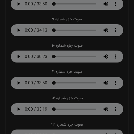
صوت جزء شماره 9
صوت جزء شماره 10
صوت جزء شماره 11
صوت جزء شماره 12
صوت جزء شماره 13