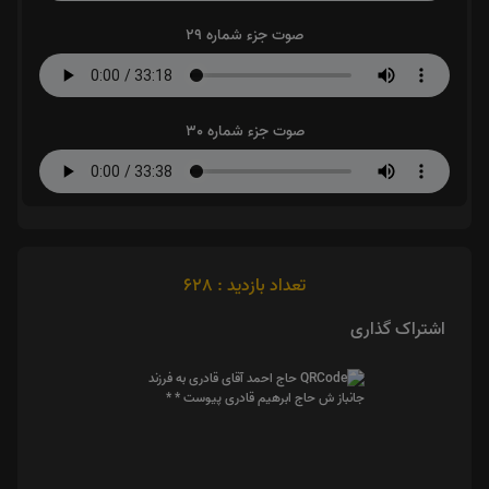
صوت جزء شماره 29
صوت جزء شماره 30
تعداد بازدید : 628
اشتراک گذاری