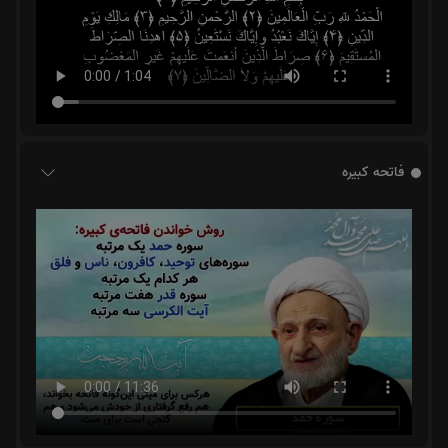
فاتحه کبیره