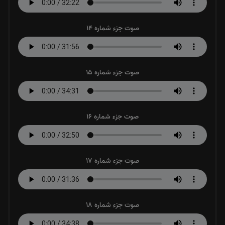
صوت جزء شماره 14
صوت جزء شماره 15
صوت جزء شماره 16
صوت جزء شماره 17
صوت جزء شماره 18