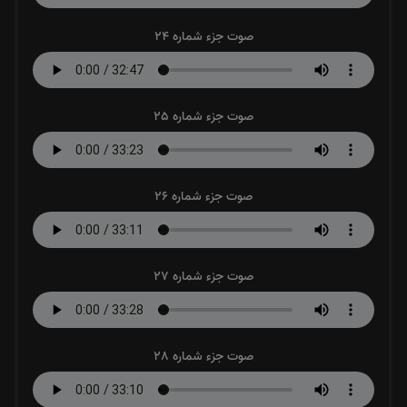
صوت جزء شماره 24
صوت جزء شماره 25
صوت جزء شماره 26
صوت جزء شماره 27
صوت جزء شماره 28