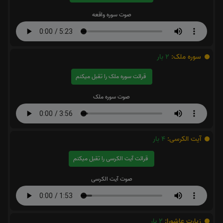
صوت سوره واقعه
سوره ملک:
2
بار
قرائت سوره ملک را تقبل میکنم
صوت سوره ملک
آیت الکرسی:
4
بار
قرائت آیت الکرسی را تقبل میکنم
صوت آیت الکرسی
زیارت عاشورا:
2
بار