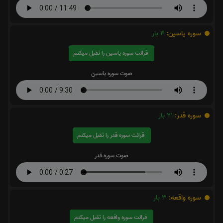
سوره یاسین:
4
بار
قرائت سوره یاسین را تقبل میکنم
صوت سوره یاسین
سوره قدر:
21
بار
قرائت سوره قدر را تقبل میکنم
صوت سوره قدر
سوره واقعه:
3
بار
قرائت سوره واقعه را تقبل میکنم