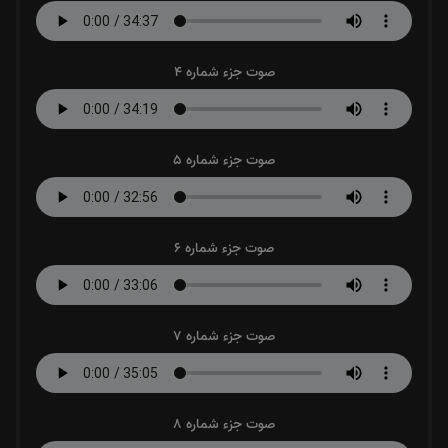
صوت جزء شماره 4
صوت جزء شماره 5
صوت جزء شماره 6
صوت جزء شماره 7
صوت جزء شماره 8