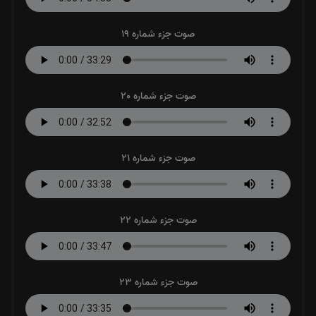
صوت جزء شماره 19
صوت جزء شماره 20
صوت جزء شماره 21
صوت جزء شماره 22
صوت جزء شماره 23