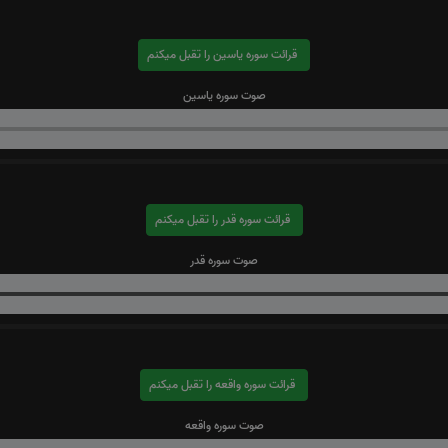
قرائت سوره یاسین را تقبل میکنم
صوت سوره یاسین
قرائت سوره قدر را تقبل میکنم
صوت سوره قدر
قرائت سوره واقعه را تقبل میکنم
صوت سوره واقعه