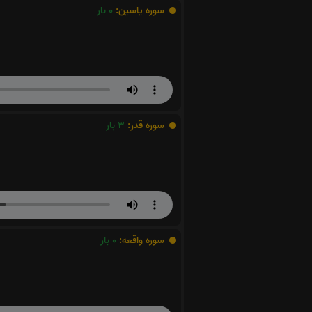
سوره یاسین:
0
بار
سوره قدر:
3
بار
سوره واقعه:
0
بار