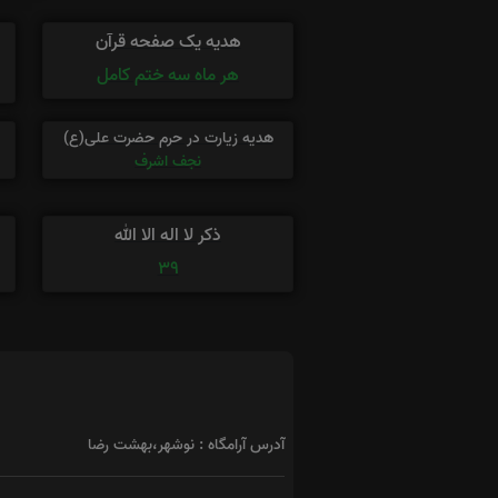
هدیه یک صفحه قرآن
هر ماه سه ختم کامل
هدیه زیارت در حرم حضرت علی(ع)
نجف اشرف
ذکر لا اله الا الله
39
آدرس آرامگاه : نوشهر،بهشت رضا