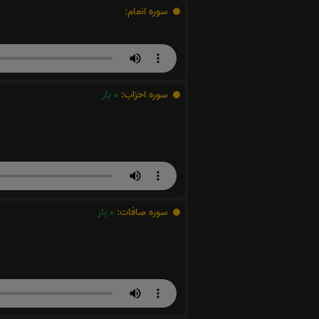
سوره انعام:
سوره احزاب:
0
بار
سوره صافات:
0
بار