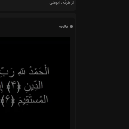
از طرف : ابوعلی
فاتحه