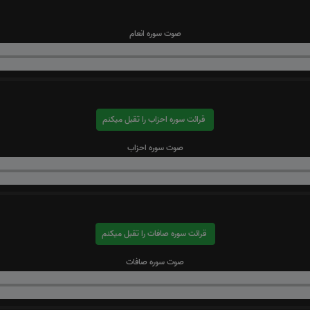
صوت سوره انعام
قرائت سوره احزاب را تقبل میکنم
صوت سوره احزاب
قرائت سوره صافات را تقبل میکنم
صوت سوره صافات