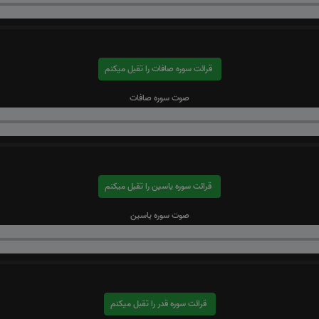
قرائت سوره صافات را تقبل میکنم
صوت سوره صافات
قرائت سوره یاسین را تقبل میکنم
صوت سوره یاسین
قرائت سوره قدر را تقبل میکنم