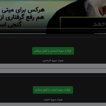
قرائت سوره الرحمن را تقبل میکنم
صوت سوره الرحمن
قرائت سوره احزاب را تقبل میکنم
صوت سوره احزاب