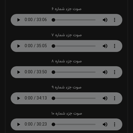
صوت جزء شماره 6
صوت جزء شماره 7
صوت جزء شماره 8
صوت جزء شماره 9
صوت جزء شماره 10