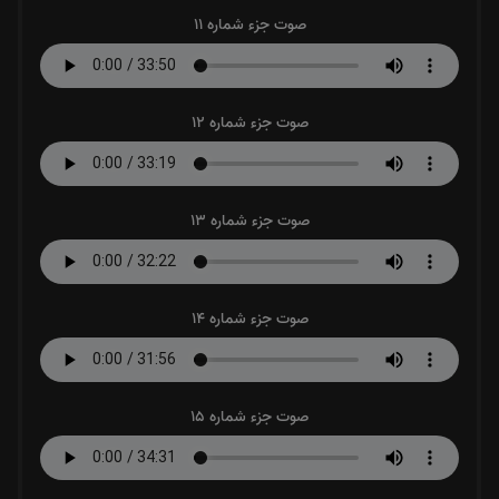
صوت جزء شماره 11
صوت جزء شماره 12
صوت جزء شماره 13
صوت جزء شماره 14
صوت جزء شماره 15