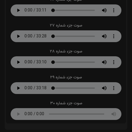
صوت جزء شماره 27
صوت جزء شماره 28
صوت جزء شماره 29
صوت جزء شماره 30