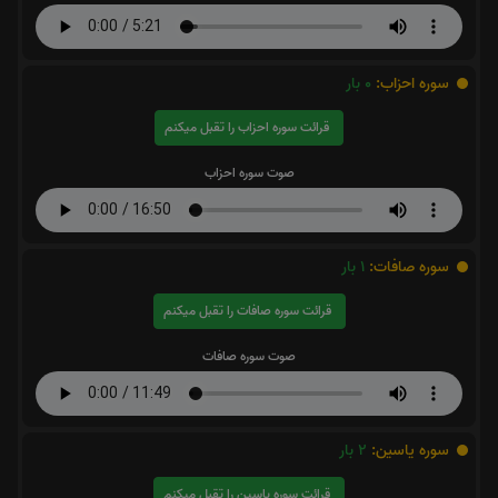
سوره احزاب:
0
بار
قرائت سوره احزاب را تقبل میکنم
صوت سوره احزاب
سوره صافات:
1
بار
قرائت سوره صافات را تقبل میکنم
صوت سوره صافات
سوره یاسین:
2
بار
قرائت سوره یاسین را تقبل میکنم