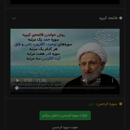
فاتحه کبیره
سوره الرحمن:
1
بار
قرائت سوره الرحمن را تقبل میکنم
صوت سوره الرحمن