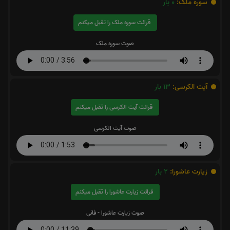
سوره ملک:
0
بار
قرائت سوره ملک را تقبل میکنم
صوت سوره ملک
آیت الکرسی:
13
بار
قرائت آیت الکرسی را تقبل میکنم
صوت آیت الکرسی
زیارت عاشورا:
2
بار
قرائت زیارت عاشورا را تقبل میکنم
صوت زیارت عاشورا - فانی