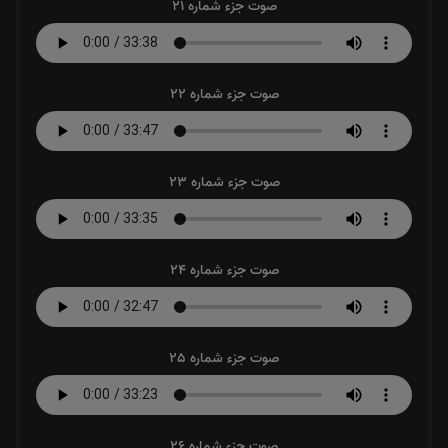
صوت جزء شماره 21
صوت جزء شماره 22
صوت جزء شماره 23
صوت جزء شماره 24
صوت جزء شماره 25
صوت جزء شماره 26