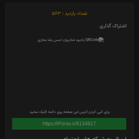
تعداد بازدید : 563
اشتراک گذاری
برای کپی کردن آدرس این صفحه روی دکمه کلیک نمایید
https://iPorse.ir/6134817