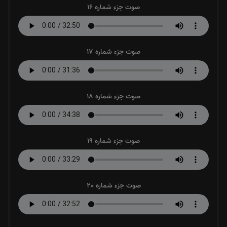
صوت جزء شماره 16
صوت جزء شماره 17
صوت جزء شماره 18
صوت جزء شماره 19
صوت جزء شماره 20