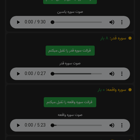
صوت سوره یاسین
سوره قدر:
8
بار
قرائت سوره قدر را تقبل میکنم
صوت سوره قدر
سوره واقعه:
0
بار
قرائت سوره واقعه را تقبل میکنم
صوت سوره واقعه