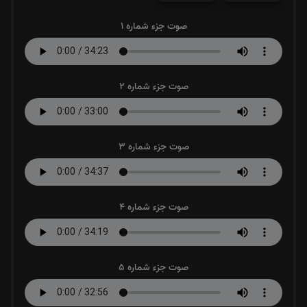
صوت جزء شماره 1
صوت جزء شماره 2
صوت جزء شماره 3
صوت جزء شماره 4
صوت جزء شماره 5