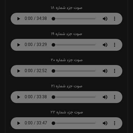
صوت جزء شماره 18
صوت جزء شماره 19
صوت جزء شماره 20
صوت جزء شماره 21
صوت جزء شماره 22