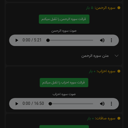
سوره الرحمن:
5
بار
قرائت سوره الرحمن را تقبل میکنم
صوت سوره الرحمن
متن سوره الرحمن
سوره احزاب:
0
بار
قرائت سوره احزاب را تقبل میکنم
صوت سوره احزاب
سوره صافات:
0
بار