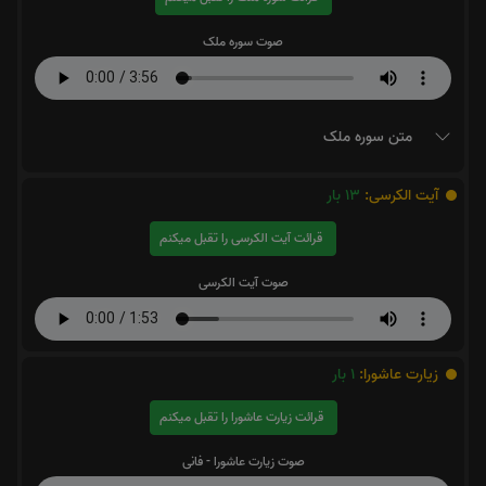
صوت سوره ملک
متن سوره ملک
آیت الکرسی:
13
بار
قرائت آیت الکرسی را تقبل میکنم
صوت آیت الکرسی
زیارت عاشورا:
1
بار
قرائت زیارت عاشورا را تقبل میکنم
صوت زیارت عاشورا - فانی