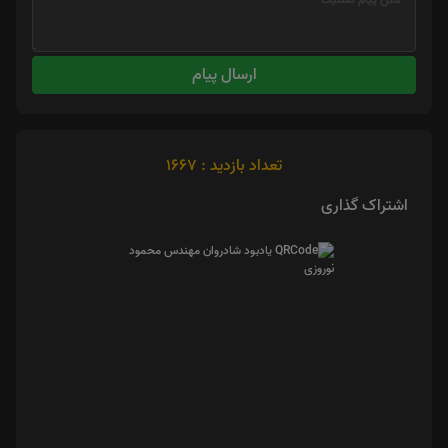
ارسال پیام
تعداد بازدید : 1667
اشتراک گذاری