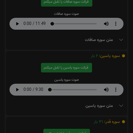
قرائت سوره صافات را تقبل میکنم
صوت سوره صافات
متن سوره صافات
سوره یاسین:
6
بار
قرائت سوره یاسین را تقبل میکنم
صوت سوره یاسین
متن سوره یاسین
سوره قدر:
31
بار