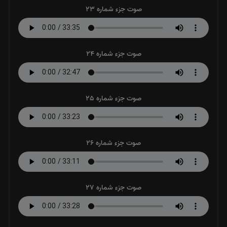
صوت جزء شماره 23
صوت جزء شماره 24
صوت جزء شماره 25
صوت جزء شماره 26
صوت جزء شماره 27