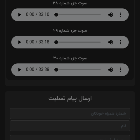
صوت جزء شماره 28
صوت جزء شماره 29
صوت جزء شماره 30
ارسال پیام تسلیت