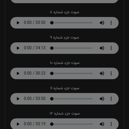
صوت جزء شماره 8
صوت جزء شماره 9
صوت جزء شماره 10
صوت جزء شماره 11
صوت جزء شماره 12