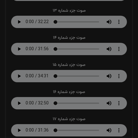
صوت جزء شماره 13
صوت جزء شماره 14
صوت جزء شماره 15
صوت جزء شماره 16
صوت جزء شماره 17