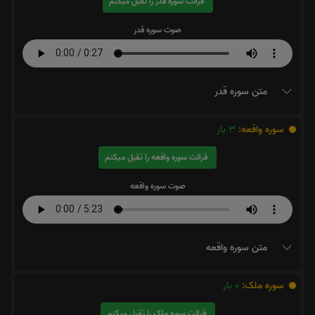
قرائت سوره قدر را تقبل میکنم
صوت سوره قدر
متن سوره قدر
سوره واقعه:
3
بار
قرائت سوره واقعه را تقبل میکنم
صوت سوره واقعه
متن سوره واقعه
سوره ملک:
0
بار
قرائت سوره ملک را تقبل میکنم