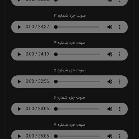
صوت جزء شماره 3
صوت جزء شماره 4
صوت جزء شماره 5
صوت جزء شماره 6
صوت جزء شماره 7