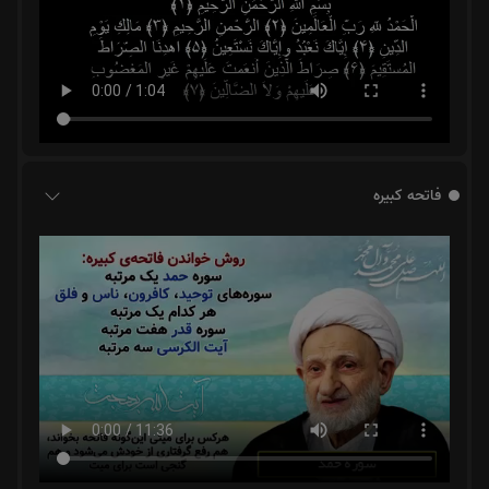
فاتحه کبیره