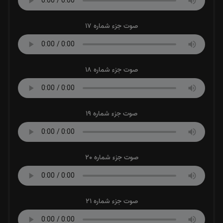
صوت جزء شماره 17
صوت جزء شماره 18
صوت جزء شماره 19
صوت جزء شماره 20
صوت جزء شماره 21