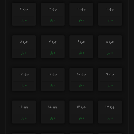
جزء 1
جزء 2
جزء 3
جزء 4
0
بار
0
بار
0
بار
0
بار
جزء 5
جزء 6
جزء 7
جزء 8
0
بار
0
بار
0
بار
0
بار
جزء 9
جزء 10
جزء 11
جزء 12
0
بار
0
بار
0
بار
0
بار
جزء 13
جزء 14
جزء 15
جزء 16
0
بار
0
بار
0
بار
0
بار