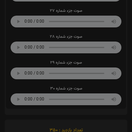
صوت جزء شماره 27
صوت جزء شماره 28
صوت جزء شماره 29
صوت جزء شماره 30
تعداد بازدید : 350