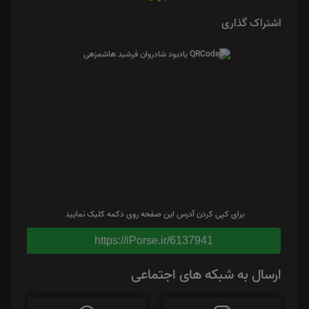
اشتراک گذاری
برای کپی کردن آدرس این صفحه روی دکمه کلیک نمایید
https://iPorse.ir/6137941
ارسال به شبکه های اجتماعی