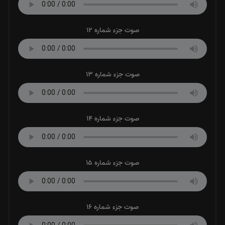
صوت جزء شماره 12
صوت جزء شماره 13
صوت جزء شماره 14
صوت جزء شماره 15
صوت جزء شماره 16