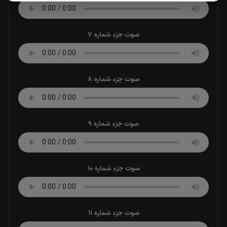
صوت جزء شماره 7
صوت جزء شماره 8
صوت جزء شماره 9
صوت جزء شماره 10
صوت جزء شماره 11