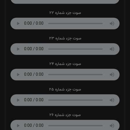
صوت جزء شماره 22
صوت جزء شماره 23
صوت جزء شماره 24
صوت جزء شماره 25
صوت جزء شماره 26