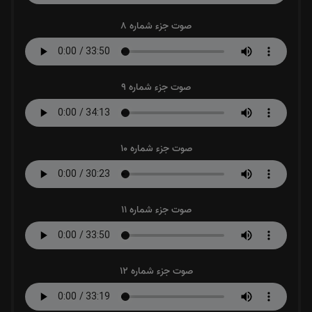
صوت جزء شماره 8
صوت جزء شماره 9
صوت جزء شماره 10
صوت جزء شماره 11
صوت جزء شماره 12