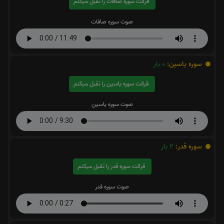
قرائت سوره صافات را تقبل میکنم
صوت سوره صافات
سوره یاسین:
0
بار
قرائت سوره یاسین را تقبل میکنم
صوت سوره یاسین
سوره قدر:
2
بار
قرائت سوره قدر را تقبل میکنم
صوت سوره قدر