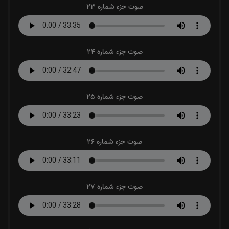
صوت جزء شماره 23
صوت جزء شماره 24
صوت جزء شماره 25
صوت جزء شماره 26
صوت جزء شماره 27