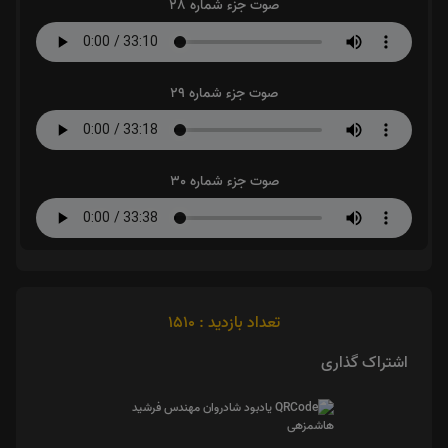
صوت جزء شماره 28
صوت جزء شماره 29
صوت جزء شماره 30
تعداد بازدید : 1510
اشتراک گذاری