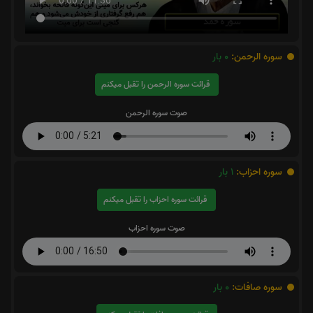
سوره الرحمن:
0
بار
قرائت سوره الرحمن را تقبل میکنم
صوت سوره الرحمن
سوره احزاب:
1
بار
قرائت سوره احزاب را تقبل میکنم
صوت سوره احزاب
سوره صافات:
0
بار