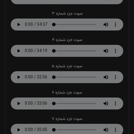
صوت جزء شماره 3
صوت جزء شماره 4
صوت جزء شماره 5
صوت جزء شماره 6
صوت جزء شماره 7