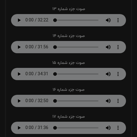
صوت جزء شماره 13
صوت جزء شماره 14
صوت جزء شماره 15
صوت جزء شماره 16
صوت جزء شماره 17