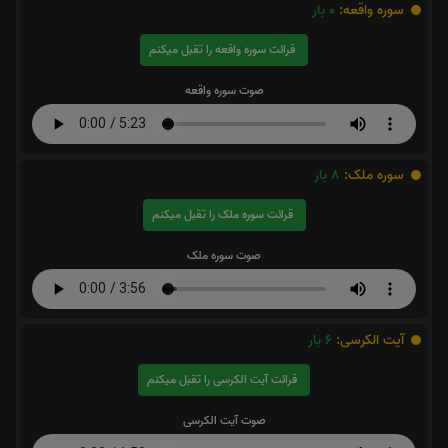
سوره واقعه:
0
بار
قرائت سوره واقعه را تقبل میکنم
صوت سوره واقعه
سوره ملک:
8
بار
قرائت سوره ملک را تقبل میکنم
صوت سوره ملک
آیت الکرسی:
6
بار
قرائت آیت الکرسی را تقبل میکنم
صوت آیت الکرسی