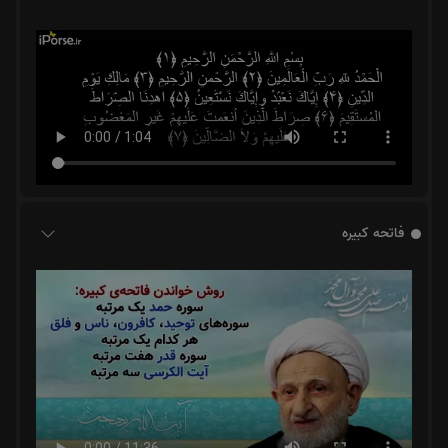
فاتحه کبیره