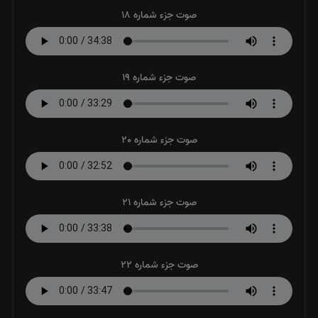
صوت جزء شماره 18
صوت جزء شماره 19
صوت جزء شماره 20
صوت جزء شماره 21
صوت جزء شماره 22