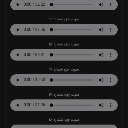
صوت جزء شماره 14
صوت جزء شماره 15
صوت جزء شماره 16
صوت جزء شماره 17
صوت جزء شماره 18