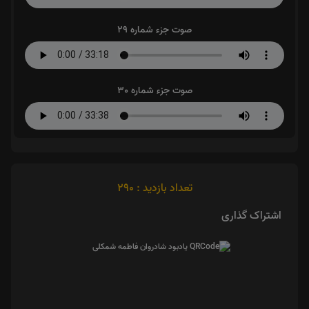
صوت جزء شماره 29
صوت جزء شماره 30
تعداد بازدید : 290
اشتراک گذاری