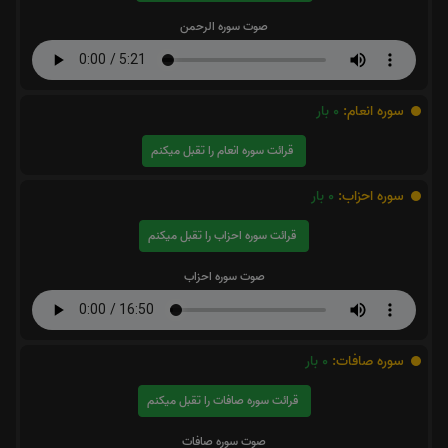
صوت سوره الرحمن
سوره انعام:
0
بار
قرائت سوره انعام را تقبل میکنم
سوره احزاب:
0
بار
قرائت سوره احزاب را تقبل میکنم
صوت سوره احزاب
سوره صافات:
0
بار
قرائت سوره صافات را تقبل میکنم
صوت سوره صافات