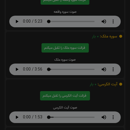
صوت سوره واقعه
سوره ملک:
0
بار
قرائت سوره ملک را تقبل میکنم
صوت سوره ملک
آیت الکرسی:
0
بار
قرائت آیت الکرسی را تقبل میکنم
صوت آیت الکرسی