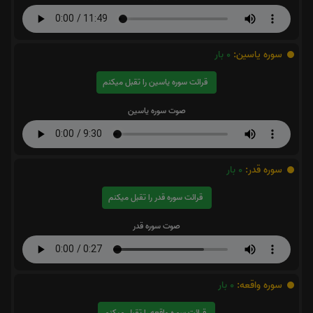
سوره یاسین:
0
بار
قرائت سوره یاسین را تقبل میکنم
صوت سوره یاسین
سوره قدر:
0
بار
قرائت سوره قدر را تقبل میکنم
صوت سوره قدر
سوره واقعه:
0
بار
قرائت سوره واقعه را تقبل میکنم