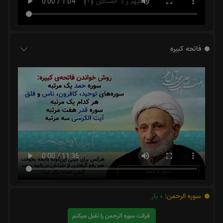
فاتحه کبیره
سوره الرحمن:
0
بار
قرائت سوره الرحمن را تقبل میکنم