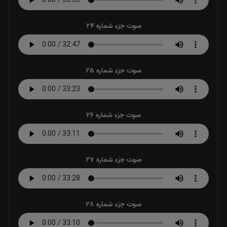
صوت جزء شماره 24
صوت جزء شماره 25
صوت جزء شماره 26
صوت جزء شماره 27
صوت جزء شماره 28