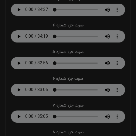
صوت جزء شماره 4
صوت جزء شماره 5
صوت جزء شماره 6
صوت جزء شماره 7
صوت جزء شماره 8