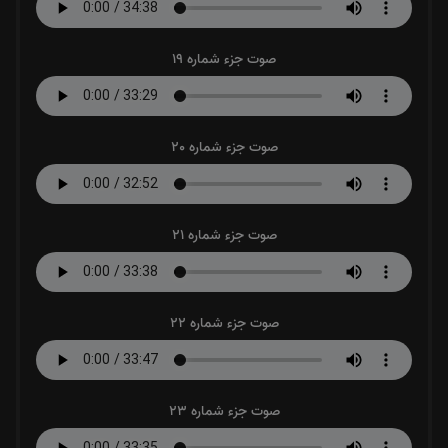
صوت جزء شماره 19
صوت جزء شماره 20
صوت جزء شماره 21
صوت جزء شماره 22
صوت جزء شماره 23