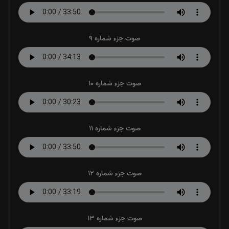
صوت جزء شماره 9
صوت جزء شماره 10
صوت جزء شماره 11
صوت جزء شماره 12
صوت جزء شماره 13