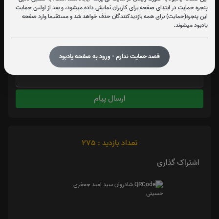
پنجره حمایت در ابتدای صفحه برای کاربران نمایش داده میشود، و بعد از اولین حمایت
این پنجره(حمایت) برای همه بازدیدکنندگان حذف خواهد شد و مستقیما وارد صفحه
یادبود میشوند.
قصد حمایت ندارم - ورود به صفحه یادبود
ارسال پیام
تعداد بازدید : 275
اشتراک گذاری