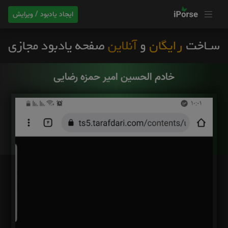
ایجاد یادبود / ویرایش
خادم الحسین امیر حمزه رضایی