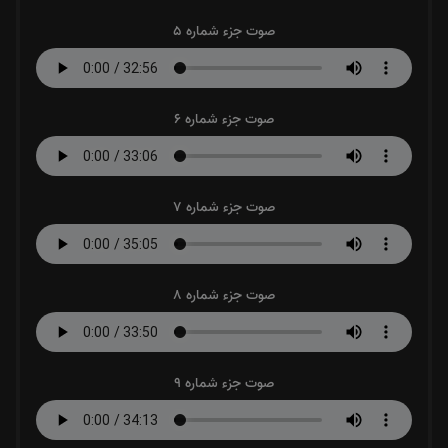
صوت جزء شماره 5
صوت جزء شماره 6
صوت جزء شماره 7
صوت جزء شماره 8
صوت جزء شماره 9