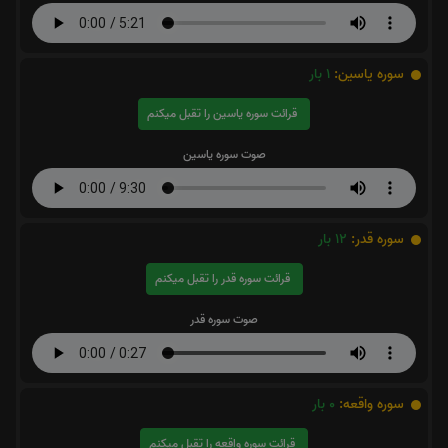
سوره یاسین:
1
بار
قرائت سوره یاسین را تقبل میکنم
صوت سوره یاسین
سوره قدر:
12
بار
قرائت سوره قدر را تقبل میکنم
صوت سوره قدر
سوره واقعه:
0
بار
قرائت سوره واقعه را تقبل میکنم