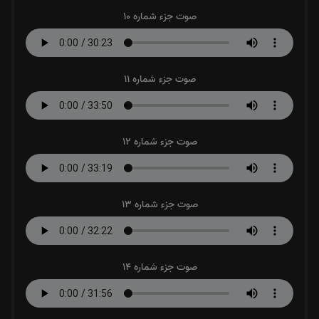
صوت جزء شماره 10
صوت جزء شماره 11
صوت جزء شماره 12
صوت جزء شماره 13
صوت جزء شماره 14