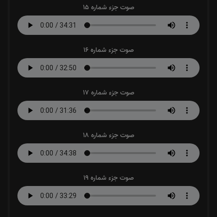
صوت جزء شماره 15
صوت جزء شماره 16
صوت جزء شماره 17
صوت جزء شماره 18
صوت جزء شماره 19