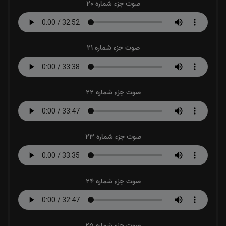
صوت جزء شماره 20
صوت جزء شماره 21
صوت جزء شماره 22
صوت جزء شماره 23
صوت جزء شماره 24
صوت جزء شماره 25