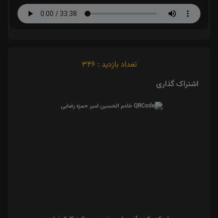
تعداد بازدید : 346
اشتراک گذاری