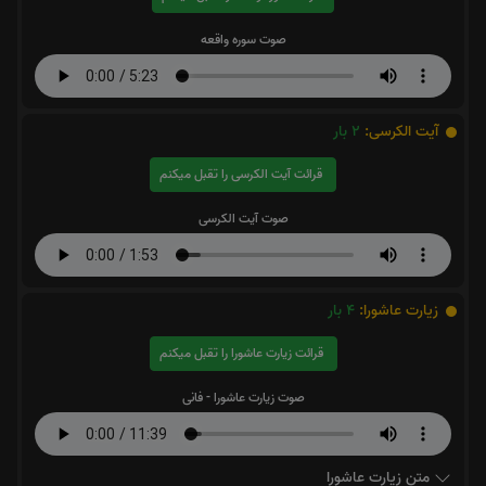
صوت سوره واقعه
آیت الکرسی:
2
بار
قرائت آیت الکرسی را تقبل میکنم
صوت آیت الکرسی
زیارت عاشورا:
4
بار
قرائت زیارت عاشورا را تقبل میکنم
صوت زیارت عاشورا - فانی
متن زیارت عاشورا