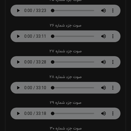
صوت جزء شماره 26
صوت جزء شماره 27
صوت جزء شماره 28
صوت جزء شماره 29
صوت جزء شماره 30