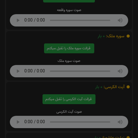
صوت سوره واقعه
سوره ملک:
0
بار
قرائت سوره ملک را تقبل میکنم
صوت سوره ملک
آیت الکرسی:
0
بار
قرائت آیت الکرسی را تقبل میکنم
صوت آیت الکرسی
زیارت عاشورا:
0
بار