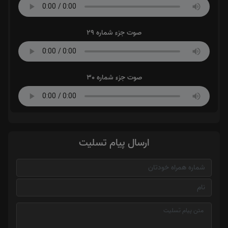
صوت جزء شماره 29
صوت جزء شماره 30
ارسال پیام تسلیت