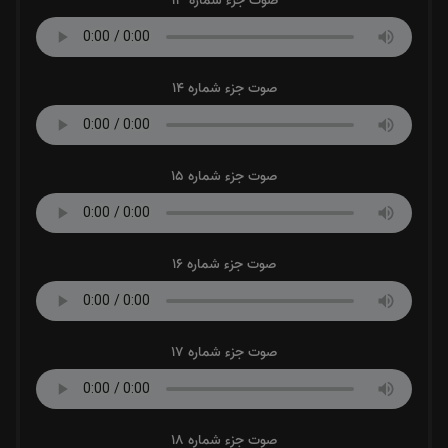
صوت جزء شماره 13
صوت جزء شماره 14
صوت جزء شماره 15
صوت جزء شماره 16
صوت جزء شماره 17
صوت جزء شماره 18