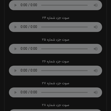
صوت جزء شماره 24
صوت جزء شماره 25
صوت جزء شماره 26
صوت جزء شماره 27
صوت جزء شماره 28