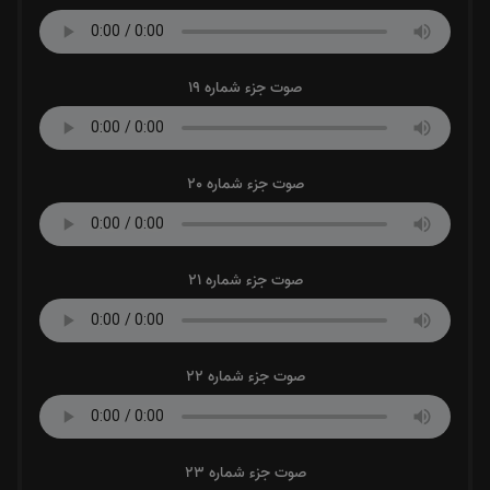
صوت جزء شماره 19
صوت جزء شماره 20
صوت جزء شماره 21
صوت جزء شماره 22
صوت جزء شماره 23