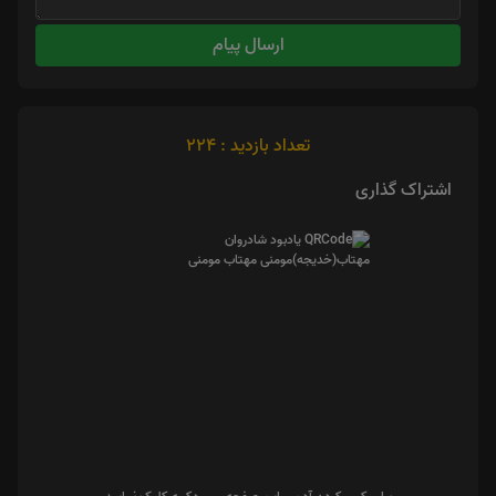
ارسال پیام
تعداد بازدید : 224
اشتراک گذاری