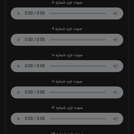
صوت جزء شماره 8
صوت جزء شماره 9
صوت جزء شماره 10
صوت جزء شماره 11
صوت جزء شماره 12