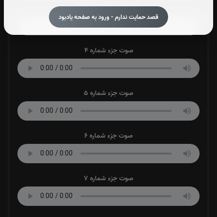
صوت جزء شماره 3
قصد حمایت ندارم - ورود به صفحه یادبود
صوت جزء شماره 4
صوت جزء شماره 5
صوت جزء شماره 6
صوت جزء شماره 7