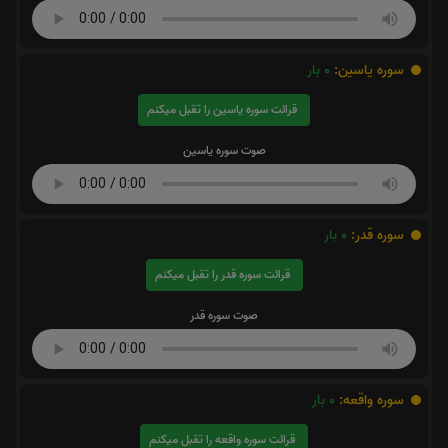
سوره یاسین:
0
بار
قرائت سوره یاسین را تقبل میکنم
صوت سوره یاسین
سوره قدر:
0
بار
قرائت سوره قدر را تقبل میکنم
صوت سوره قدر
سوره واقعه:
0
بار
قرائت سوره واقعه را تقبل میکنم