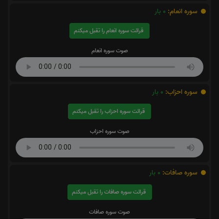
سوره انعام:
0
بار
قرائت سوره انعام را تقبل میکنم
صوت سوره انعام
سوره احزاب:
0
بار
قرائت سوره احزاب را تقبل میکنم
صوت سوره احزاب
سوره صافات:
0
بار
قرائت سوره صافات را تقبل میکنم
صوت سوره صافات