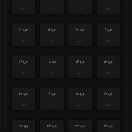
0
بار
0
بار
0
بار
0
بار
جزء 9
جزء 10
جزء 11
جزء 12
0
بار
0
بار
0
بار
0
بار
جزء 13
جزء 14
جزء 15
جزء 16
0
بار
0
بار
0
بار
0
بار
جزء 17
جزء 18
جزء 19
جزء 20
0
بار
0
بار
0
بار
0
بار
جزء 21
جزء 22
جزء 23
جزء 24