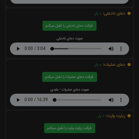
دعای نادعلی:
0
بار
قرائت دعای نادعلی را تقبل میکنم
صوت دعای نادعلی
دعای عشرات:
0
بار
قرائت دعای عشرات را تقبل میکنم
صوت دعای عشرات - عابدی
زیارت وارث:
0
بار
قرائت زیارت وارث را تقبل میکنم