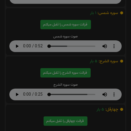
سوره شمس:
1
بار
قرائت سوره شمس را تقبل میکنم
صوت سوره شمس
سوره الشرح:
5
بار
قرائت سوره الشرح را تقبل میکنم
صوت سوره الشرح
چهارقل:
5
بار
قرائت چهارقل را تقبل میکنم