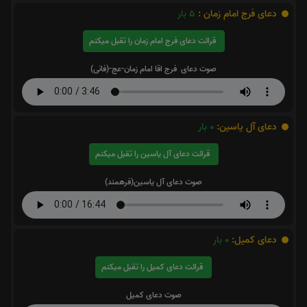
دعای فرج امام زمان :
5
بار
قرائت دعای فرج امام زمان را تقبل میکنم
صوت دعای فرج اقا امام زمان-عج-(فانی)
دعای آل یاسین:
0
بار
قرائت دعای آل یاسین را تقبل میکنم
صوت دعای آل یاسین(فرهمند)
دعای کمیل:
0
بار
قرائت دعای کمیل را تقبل میکنم
صوت دعای کمیل