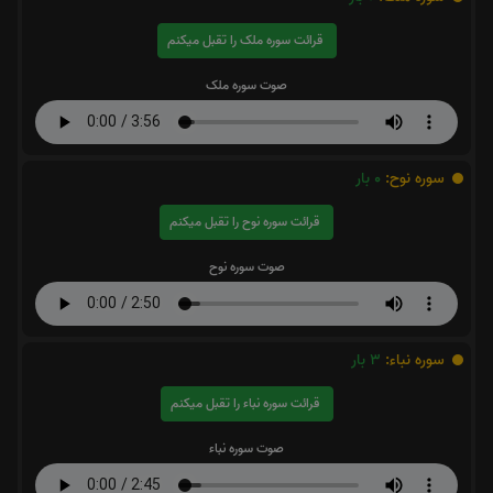
قرائت سوره ملک را تقبل میکنم
صوت سوره ملک
سوره نوح:
0
بار
قرائت سوره نوح را تقبل میکنم
صوت سوره نوح
سوره نباء:
3
بار
قرائت سوره نباء را تقبل میکنم
صوت سوره نباء