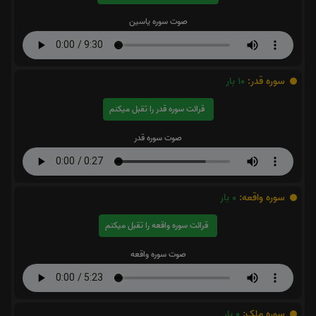
صوت سوره یاسین
سوره قدر:
10
بار
قرائت سوره قدر را تقبل میکنم
صوت سوره قدر
سوره واقعه:
0
بار
قرائت سوره واقعه را تقبل میکنم
صوت سوره واقعه
سوره ملک:
0
بار