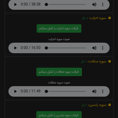
سوره احزاب:
0
بار
قرائت سوره احزاب را تقبل میکنم
صوت سوره احزاب
سوره صافات:
1
بار
قرائت سوره صافات را تقبل میکنم
صوت سوره صافات
سوره یاسین:
1
بار
قرائت سوره یاسین را تقبل میکنم