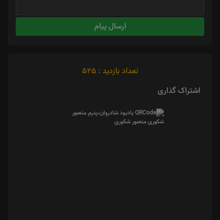
ارسال پیام
تعداد بازدید : 525
اشتراک گذاری