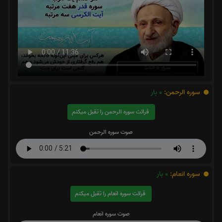
سوره الرحمن:
0
بار
قرائت سوره الرحمن را تقبل میکنم
صوت سوره الرحمن
سوره انعام:
0
بار
قرائت سوره انعام را تقبل میکنم
صوت سوره انعام