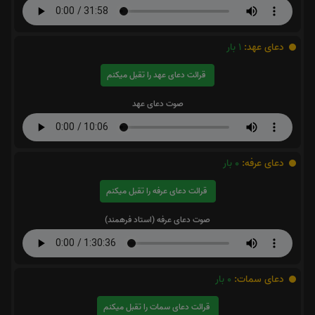
دعای عهد:
1
بار
قرائت دعای عهد را تقبل میکنم
صوت دعای عهد
دعای عرفه:
0
بار
قرائت دعای عرفه را تقبل میکنم
صوت دعای عرفه (استاد فرهمند)
دعای سمات:
0
بار
قرائت دعای سمات را تقبل میکنم