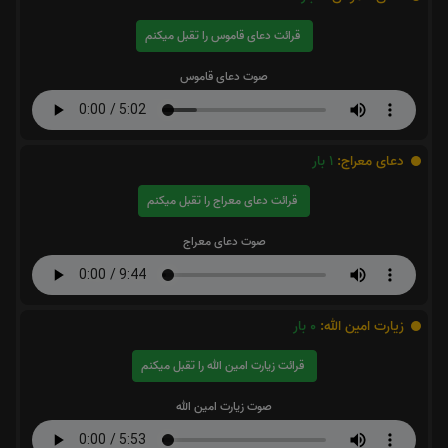
قرائت دعای قاموس را تقبل میکنم
صوت دعای قاموس
دعای معراج:
1
بار
قرائت دعای معراج را تقبل میکنم
صوت دعای معراج
زیارت امین الله:
0
بار
قرائت زیارت امین الله را تقبل میکنم
صوت زیارت امین الله