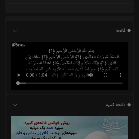
فاتحه
فاتحه کبیره