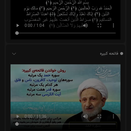
فاتحه کبیره