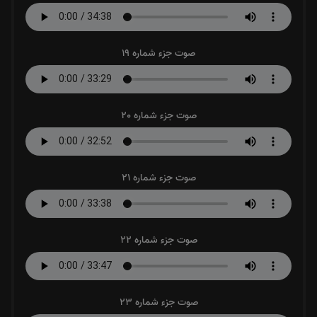
صوت جزء شماره 19
صوت جزء شماره 20
صوت جزء شماره 21
صوت جزء شماره 22
صوت جزء شماره 23