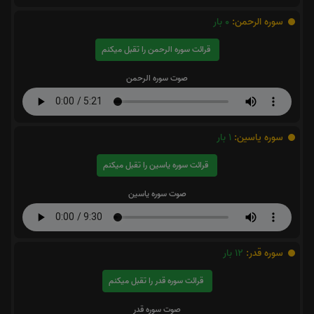
سوره الرحمن:
0
بار
قرائت سوره الرحمن را تقبل میکنم
صوت سوره الرحمن
سوره یاسین:
1
بار
قرائت سوره یاسین را تقبل میکنم
صوت سوره یاسین
سوره قدر:
12
بار
قرائت سوره قدر را تقبل میکنم
صوت سوره قدر