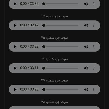
صوت جزء شماره 24
صوت جزء شماره 25
صوت جزء شماره 26
صوت جزء شماره 27
صوت جزء شماره 28