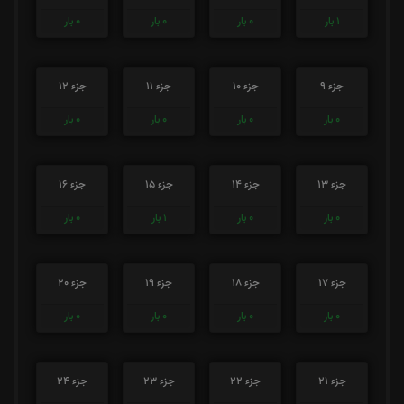
1
بار
0
بار
0
بار
0
بار
جزء 9
جزء 10
جزء 11
جزء 12
0
بار
0
بار
0
بار
0
بار
جزء 13
جزء 14
جزء 15
جزء 16
0
بار
0
بار
1
بار
0
بار
جزء 17
جزء 18
جزء 19
جزء 20
0
بار
0
بار
0
بار
0
بار
جزء 21
جزء 22
جزء 23
جزء 24