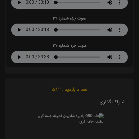
صوت جزء شماره 29
صوت جزء شماره 30
تعداد بازدید : 542
اشتراک گذاری