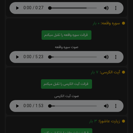
سوره واقعه:
0
بار
قرائت سوره واقعه را تقبل میکنم
صوت سوره واقعه
آیت الکرسی:
7
بار
قرائت آیت الکرسی را تقبل میکنم
صوت آیت الکرسی
زیارت عاشورا:
3
بار
قرائت زیارت عاشورا را تقبل میکنم