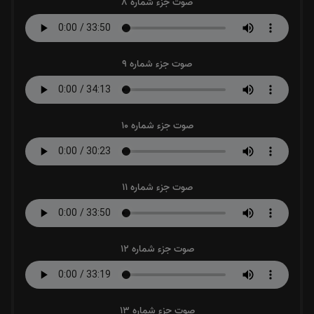
صوت جزء شماره 8
صوت جزء شماره 9
صوت جزء شماره 10
صوت جزء شماره 11
صوت جزء شماره 12
صوت جزء شماره 13