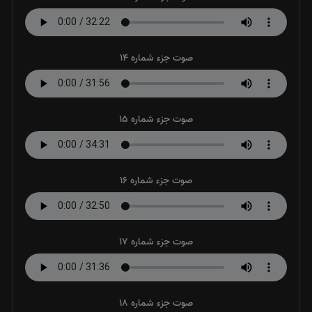
صوت جزء شماره 14
صوت جزء شماره 15
صوت جزء شماره 16
صوت جزء شماره 17
صوت جزء شماره 18