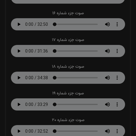
صوت جزء شماره 16
صوت جزء شماره 17
صوت جزء شماره 18
صوت جزء شماره 19
صوت جزء شماره 20