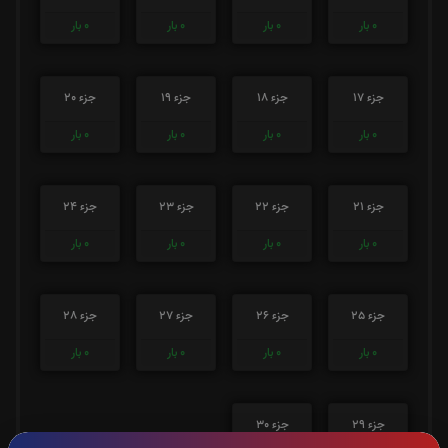
0
بار
0
بار
0
بار
0
بار
جزء 17
جزء 18
جزء 19
جزء 20
0
بار
0
بار
0
بار
0
بار
جزء 21
جزء 22
جزء 23
جزء 24
0
بار
0
بار
0
بار
0
بار
جزء 25
جزء 26
جزء 27
جزء 28
0
بار
0
بار
0
بار
0
بار
جزء 29
جزء 30