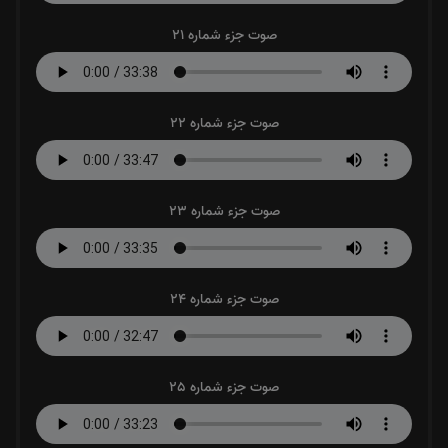
صوت جزء شماره 21
صوت جزء شماره 22
صوت جزء شماره 23
صوت جزء شماره 24
صوت جزء شماره 25