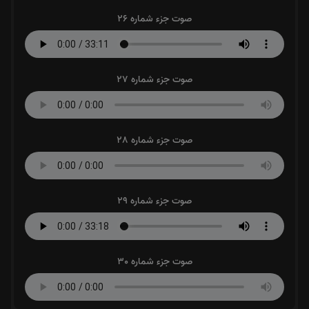
صوت جزء شماره 26
صوت جزء شماره 27
صوت جزء شماره 28
صوت جزء شماره 29
صوت جزء شماره 30