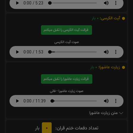
آیت الکرسی:
0
بار
قرائت آیت الکرسی را تقبل میکنم
صوت آیت الکرسی
زیارت عاشورا:
0
بار
قرائت زیارت عاشورا را تقبل میکنم
صوت زیارت عاشورا - فانی
متن زیارت عاشورا
0
تعداد دفعات ختم قران:
بار