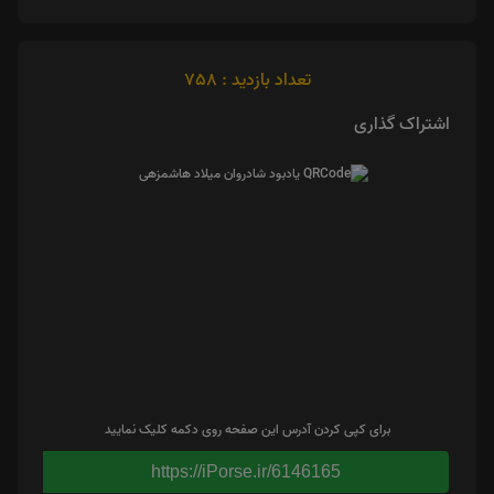
تعداد بازدید : 758
اشتراک گذاری
برای کپی کردن آدرس این صفحه روی دکمه کلیک نمایید
https://iPorse.ir/6146165