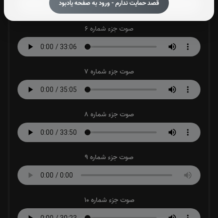
قصد حمایت ندارم - ورود به صفحه یادبود
صوت جزء شماره 6
صوت جزء شماره 7
صوت جزء شماره 8
صوت جزء شماره 9
صوت جزء شماره 10