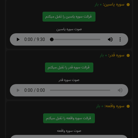
سوره یاسین:
0
بار
قرائت سوره یاسین را تقبل میکنم
صوت سوره یاسین
سوره قدر:
0
بار
قرائت سوره قدر را تقبل میکنم
صوت سوره قدر
سوره واقعه:
0
بار
قرائت سوره واقعه را تقبل میکنم
صوت سوره واقعه