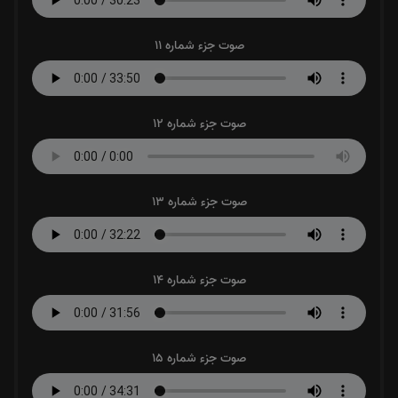
صوت جزء شماره 11
صوت جزء شماره 12
صوت جزء شماره 13
صوت جزء شماره 14
صوت جزء شماره 15