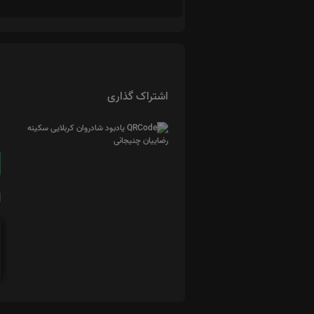
اشتراک گذاری
ا