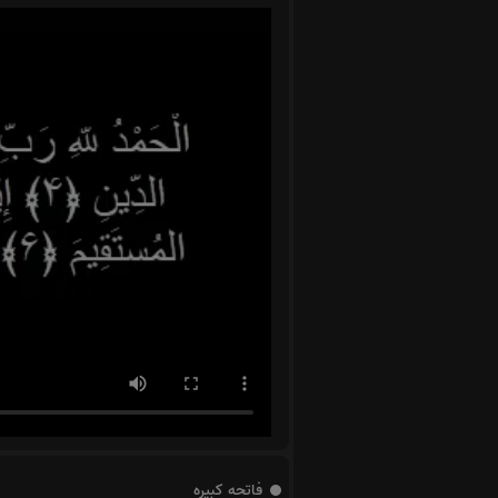
فاتحه کبیره