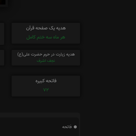
هدیه یک صفحه قرآن
هر ماه سه ختم کامل
هدیه زیارت در حرم حضرت علی(ع)
نجف اشرف
فاتحه کبیره
72
فاتحه