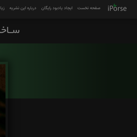
صفحه نخست
ایجاد یادبود رایگان
درباره این نشریه
زیا