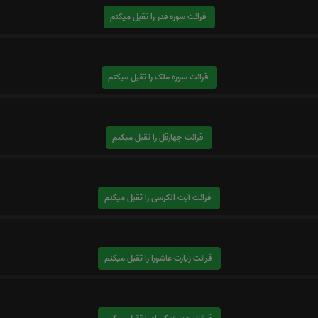
قرائت سوره قدر را تقبل میکنم
قرائت سوره ملک را تقبل میکنم
قرائت چهارقل را تقبل میکنم
قرائت آیت الکرسی را تقبل میکنم
قرائت زیارت عاشورا را تقبل میکنم