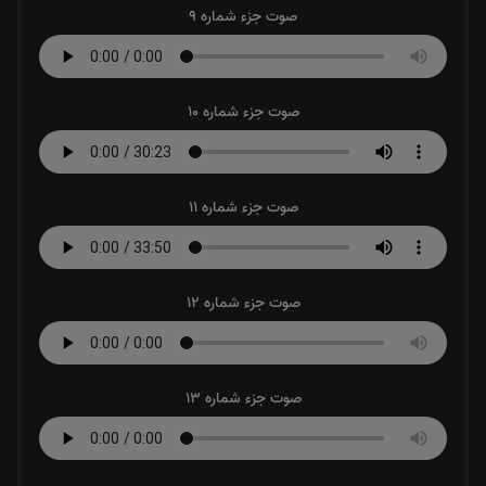
صوت جزء شماره 10
صوت جزء شماره 11
صوت جزء شماره 12
صوت جزء شماره 13
صوت جزء شماره 14