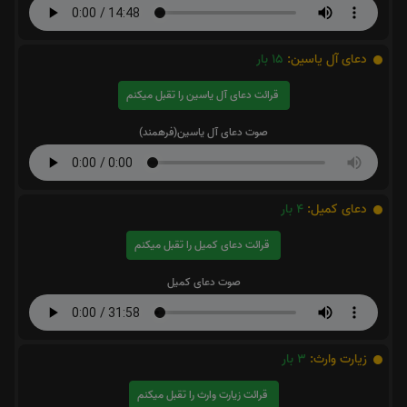
دعای آل یاسین:
15
بار
قرائت دعای آل یاسین را تقبل میکنم
صوت دعای آل یاسین(فرهمند)
دعای کمیل:
4
بار
قرائت دعای کمیل را تقبل میکنم
صوت دعای کمیل
زیارت وارث:
3
بار
قرائت زیارت وارث را تقبل میکنم
صوت زیارت وارث - سماواتی