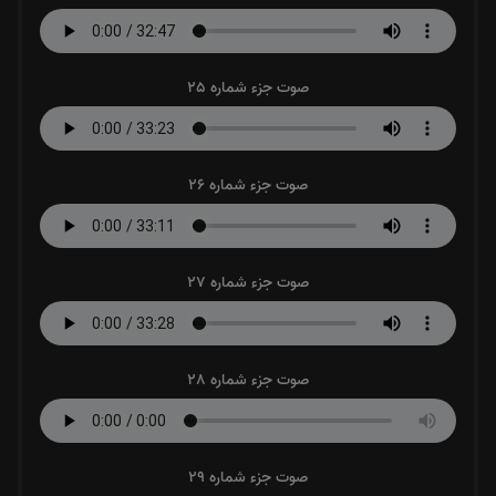
صوت جزء شماره 25
صوت جزء شماره 26
صوت جزء شماره 27
صوت جزء شماره 28
صوت جزء شماره 29