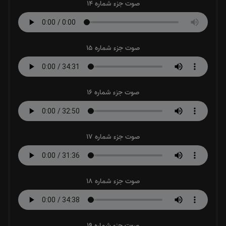
صوت جزء شماره 15
صوت جزء شماره 16
صوت جزء شماره 17
صوت جزء شماره 18
صوت جزء شماره 19