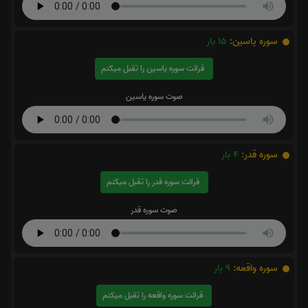
سوره یاسین:
15
بار
قرائت سوره یاسین را تقبل میکنم
صوت سوره یاسین
سوره قدر:
4
بار
قرائت سوره قدر را تقبل میکنم
صوت سوره قدر
سوره واقعه:
9
بار
قرائت سوره واقعه را تقبل میکنم
صوت سوره واقعه