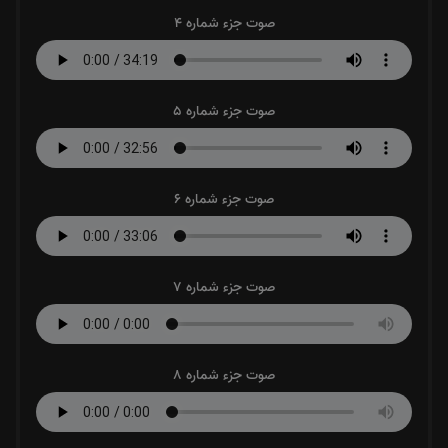
صوت جزء شماره 5
صوت جزء شماره 6
صوت جزء شماره 7
صوت جزء شماره 8
صوت جزء شماره 9