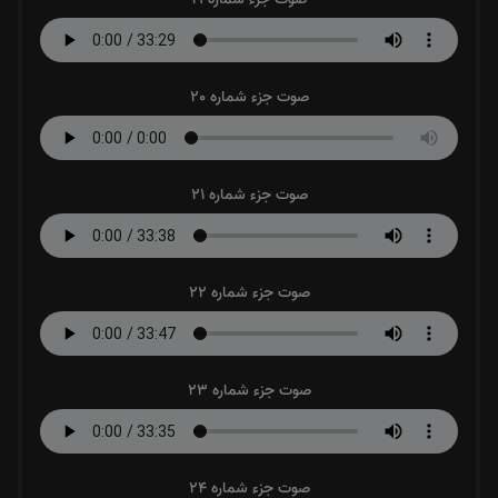
صوت جزء شماره 20
صوت جزء شماره 21
صوت جزء شماره 22
صوت جزء شماره 23
صوت جزء شماره 24