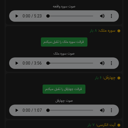
سوره ملک:
8
بار
قرائت سوره ملک را تقبل میکنم
صوت سوره ملک
چهارقل:
6
بار
قرائت چهارقل را تقبل میکنم
صوت چهارقل
آیت الکرسی:
7
بار
قرائت آیت الکرسی را تقبل میکنم