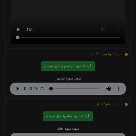
سوره الرحمن:
16
بار
قرائت سوره الرحمن را تقبل میکنم
صوت سوره الرحمن
سوره انعام:
1
بار
قرائت سوره انعام را تقبل میکنم
صوت سوره انعام