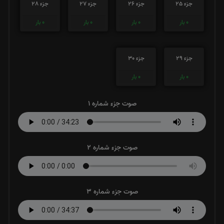
0
بار
0
بار
0
بار
0
بار
جزء 29
جزء 30
0
بار
0
بار
صوت جزء شماره 1
صوت جزء شماره 2
صوت جزء شماره 3
صوت جزء شماره 4