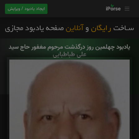
ایجاد یادبود / ویرایش
یادبود چهلمین روز درگذشت مرحوم مغفور حاج سید
علی طباطبایی