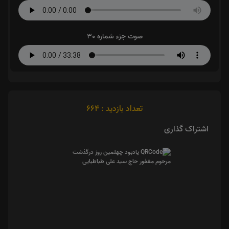
صوت جزء شماره 30
تعداد بازدید : 664
اشتراک گذاری