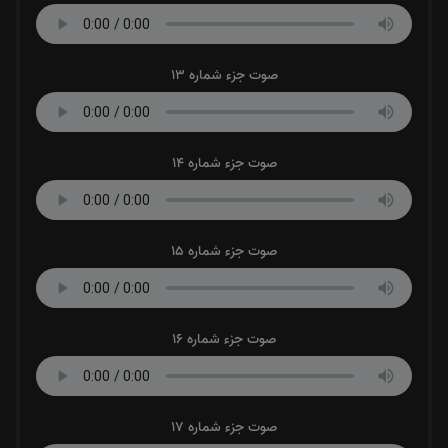
صوت جزء شماره 13
صوت جزء شماره 14
صوت جزء شماره 15
صوت جزء شماره 16
صوت جزء شماره 17