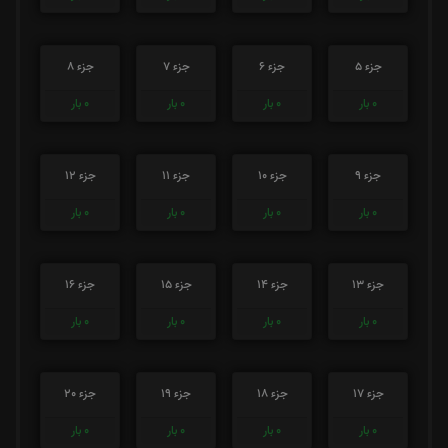
جزء 5
جزء 6
جزء 7
جزء 8
0
بار
0
بار
0
بار
0
بار
جزء 9
جزء 10
جزء 11
جزء 12
0
بار
0
بار
0
بار
0
بار
جزء 13
جزء 14
جزء 15
جزء 16
0
بار
0
بار
0
بار
0
بار
جزء 17
جزء 18
جزء 19
جزء 20
0
بار
0
بار
0
بار
0
بار