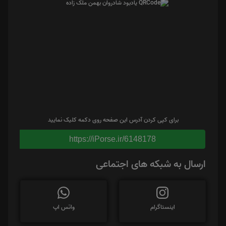
برای کپی کردن آدرس این صفحه روی دکمه کلیک نمایید
https://iPorse.ir/6148178
ارسال به شبکه های اجتماعی
اینستاگرام
واتس اپ