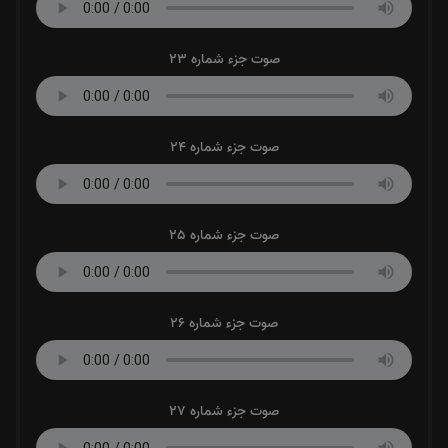
صوت جزء شماره 23
صوت جزء شماره 24
صوت جزء شماره 25
صوت جزء شماره 26
صوت جزء شماره 27