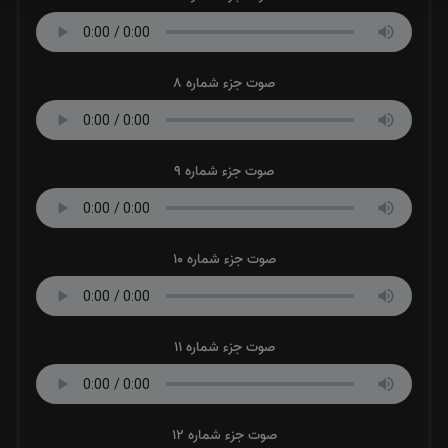
صوت جزء شماره 8
صوت جزء شماره 9
صوت جزء شماره 10
صوت جزء شماره 11
صوت جزء شماره 12