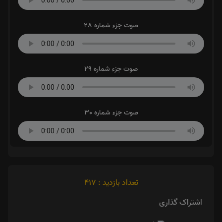
صوت جزء شماره 28
صوت جزء شماره 29
صوت جزء شماره 30
تعداد بازدید : 417
اشتراک گذاری