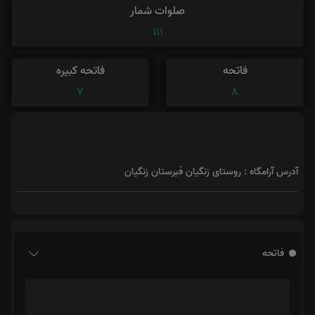
صلوات شمار
111
فاتحه
فاتحه کبیره
7
8
آدرس آرامگاه : روستای زنگیان قبرستان زنگیان
فاتحه