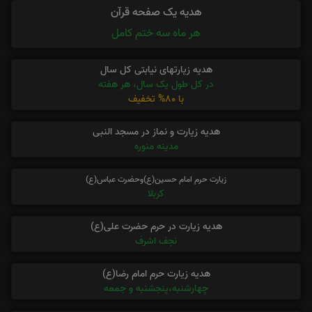
هدیه یک صفحه قرآن
هر ماه سه ختم کامل
هدیه زیارتهای نیابتی کل سال
در کل طول یک سال، هر هفته
با 80% تخفیف
هدیه زیارت و نماز در مسجد النبی
مدینه منوره
زیارت حرم امام حسین(ع)وحضرت عباس(ع)
کربلا
هدیه زیارت در حرم حضرت علی(ع)
نجف اشرف
هدیه زیارت حرم امام رضا(ع)
چهارشنبه،پنجشنبه و جمعه