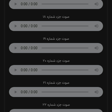
صوت جزء شماره 18
صوت جزء شماره 19
صوت جزء شماره 20
صوت جزء شماره 21
صوت جزء شماره 22