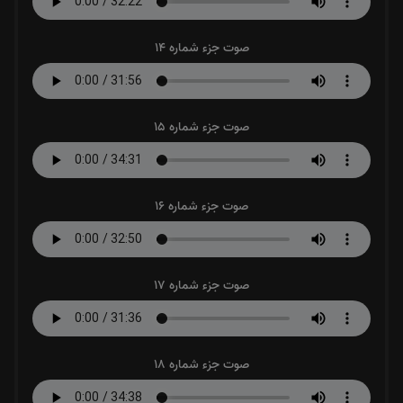
صوت جزء شماره 14
صوت جزء شماره 15
صوت جزء شماره 16
صوت جزء شماره 17
صوت جزء شماره 18