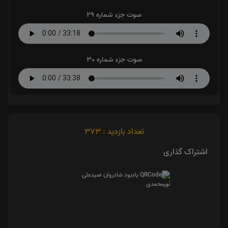
صوت جزء شماره 29
صوت جزء شماره 30
تعداد بازدید : 373
اشتراک گذاری