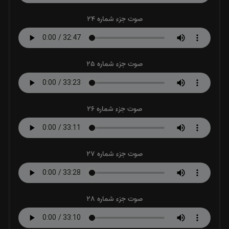
صوت جزء شماره 24
صوت جزء شماره 25
صوت جزء شماره 26
صوت جزء شماره 27
صوت جزء شماره 28