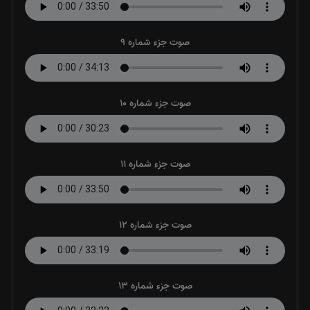
صوت جزء شماره 9
صوت جزء شماره 10
صوت جزء شماره 11
صوت جزء شماره 12
صوت جزء شماره 13