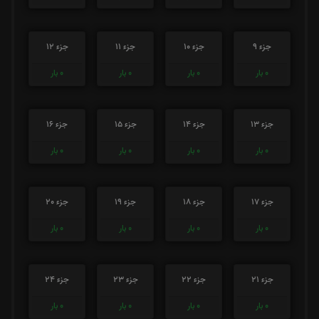
جزء 9
جزء 10
جزء 11
جزء 12
0
بار
0
بار
0
بار
0
بار
جزء 13
جزء 14
جزء 15
جزء 16
0
بار
0
بار
0
بار
0
بار
جزء 17
جزء 18
جزء 19
جزء 20
0
بار
0
بار
0
بار
0
بار
جزء 21
جزء 22
جزء 23
جزء 24
0
بار
0
بار
0
بار
0
بار