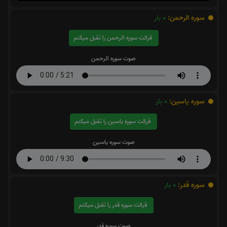
سوره الرحمن:
0
بار
قرائت سوره الرحمن را تقبل میکنم
صوت سوره الرحمن
سوره یاسین:
0
بار
قرائت سوره یاسین را تقبل میکنم
صوت سوره یاسین
سوره قدر:
0
بار
قرائت سوره قدر را تقبل میکنم
صوت سوره قدر