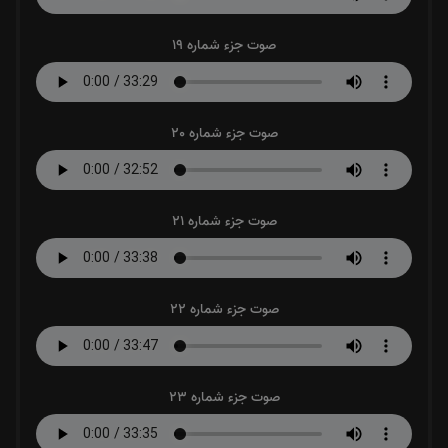
صوت جزء شماره 19
صوت جزء شماره 20
صوت جزء شماره 21
صوت جزء شماره 22
صوت جزء شماره 23