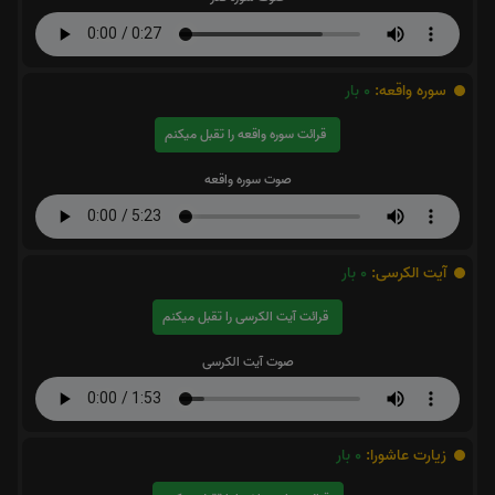
سوره واقعه:
0
بار
قرائت سوره واقعه را تقبل میکنم
صوت سوره واقعه
آیت الکرسی:
0
بار
قرائت آیت الکرسی را تقبل میکنم
صوت آیت الکرسی
زیارت عاشورا:
0
بار