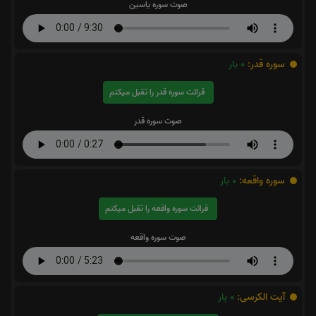
صوت سوره یاسین
سوره قدر:
0
بار
قرائت سوره قدر را تقبل میکنم
صوت سوره قدر
سوره واقعه:
0
بار
قرائت سوره واقعه را تقبل میکنم
صوت سوره واقعه
آیت الکرسی:
0
بار