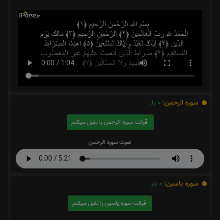
سوره الرحمن:
0
بار
قرائت سوره الرحمن را تقبل میکنم
صوت سوره الرحمن
سوره یاسین:
0
بار
قرائت سوره یاسین را تقبل میکنم