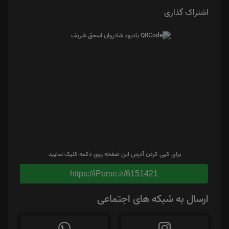
اشتراک گذاری
برای کپی کردن آدرس این صفحه روی دکمه کلیک نمایید
https://iPorse.ir/6151421
ارسال به شبکه های اجتماعی