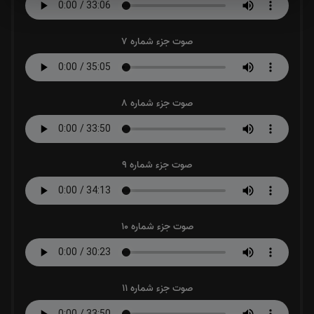
صوت جزء شماره 7
صوت جزء شماره 8
صوت جزء شماره 9
صوت جزء شماره 10
صوت جزء شماره 11