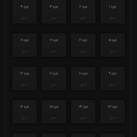
جزء 1
جزء 2
جزء 3
جزء 4
0
بار
0
بار
0
بار
0
بار
جزء 5
جزء 6
جزء 7
جزء 8
0
بار
0
بار
0
بار
0
بار
جزء 9
جزء 10
جزء 11
جزء 12
0
بار
0
بار
0
بار
0
بار
جزء 13
جزء 14
جزء 15
جزء 16
0
بار
0
بار
0
بار
0
بار