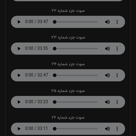
صوت جزء شماره 22
صوت جزء شماره 23
صوت جزء شماره 24
صوت جزء شماره 25
صوت جزء شماره 26