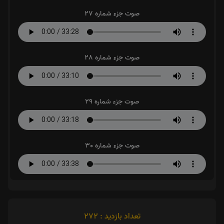
صوت جزء شماره 27
صوت جزء شماره 28
صوت جزء شماره 29
صوت جزء شماره 30
تعداد بازدید : 272