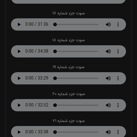
صوت جزء شماره 17
صوت جزء شماره 18
صوت جزء شماره 19
صوت جزء شماره 20
صوت جزء شماره 21