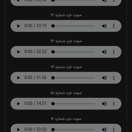
صوت جزء شماره 12
صوت جزء شماره 13
صوت جزء شماره 14
صوت جزء شماره 15
صوت جزء شماره 16