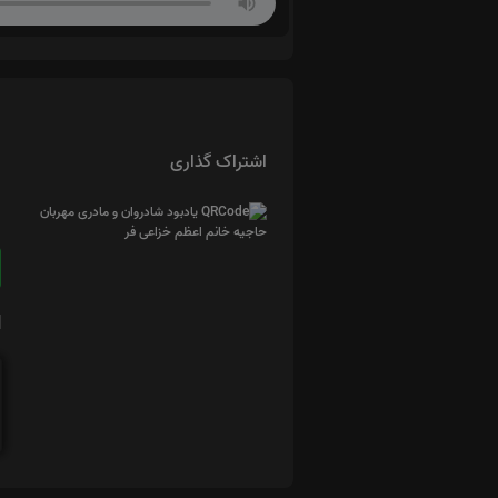
اشتراک گذاری
ا