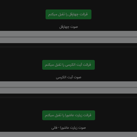
قرائت چهارقل را تقبل میکنم
صوت چهارقل
قرائت آیت الکرسی را تقبل میکنم
صوت آیت الکرسی
قرائت زیارت عاشورا را تقبل میکنم
صوت زیارت عاشورا - فانی