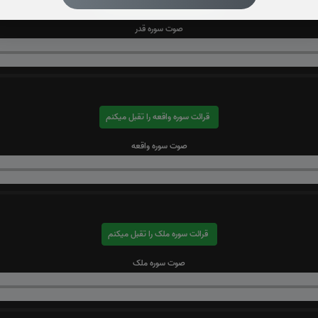
صوت سوره قدر
قرائت سوره واقعه را تقبل میکنم
صوت سوره واقعه
قرائت سوره ملک را تقبل میکنم
صوت سوره ملک