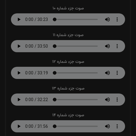
صوت جزء شماره 10
صوت جزء شماره 11
صوت جزء شماره 12
صوت جزء شماره 13
صوت جزء شماره 14