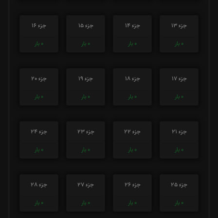
جزء 13
جزء 14
جزء 15
جزء 16
0
بار
0
بار
0
بار
0
بار
جزء 17
جزء 18
جزء 19
جزء 20
0
بار
0
بار
0
بار
0
بار
جزء 21
جزء 22
جزء 23
جزء 24
0
بار
0
بار
0
بار
0
بار
جزء 25
جزء 26
جزء 27
جزء 28
0
بار
0
بار
0
بار
0
بار