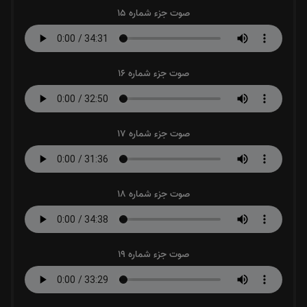
صوت جزء شماره 15
صوت جزء شماره 16
صوت جزء شماره 17
صوت جزء شماره 18
صوت جزء شماره 19