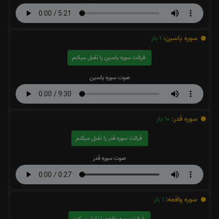
سوره یاسین:
1
بار
قرائت سوره یاسین را تقبل میکنم
صوت سوره یاسین
سوره قدر:
10
بار
قرائت سوره قدر را تقبل میکنم
صوت سوره قدر
سوره واقعه:
1
بار
قرائت سوره واقعه را تقبل میکنم