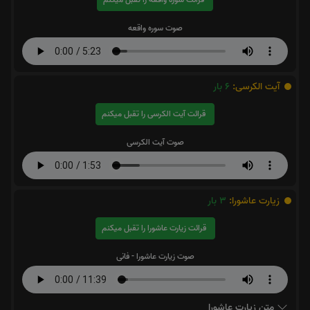
صوت سوره واقعه
آیت الکرسی:
6
بار
قرائت آیت الکرسی را تقبل میکنم
صوت آیت الکرسی
زیارت عاشورا:
3
بار
قرائت زیارت عاشورا را تقبل میکنم
صوت زیارت عاشورا - فانی
متن زیارت عاشورا