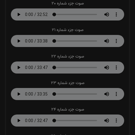
صوت جزء شماره 20
صوت جزء شماره 21
صوت جزء شماره 22
صوت جزء شماره 23
صوت جزء شماره 24