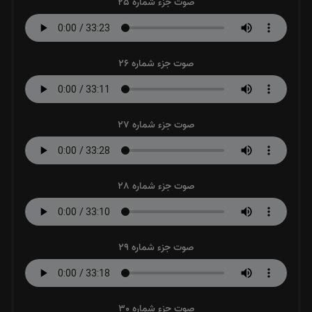
صوت جزء شماره 25
صوت جزء شماره 26
صوت جزء شماره 27
صوت جزء شماره 28
صوت جزء شماره 29
صوت جزء شماره 30