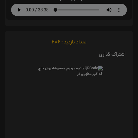
تعداد بازدید : 286
اشتراک گذاری