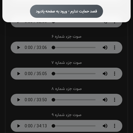
صوت جزء شماره 5
قصد حمایت ندارم - ورود به صفحه یادبود
صوت جزء شماره 6
صوت جزء شماره 7
صوت جزء شماره 8
صوت جزء شماره 9