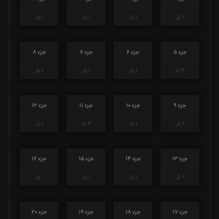
1
بار
1
بار
1
بار
1
بار
جزء 5
جزء 6
جزء 7
جزء 8
2
بار
1
بار
1
بار
1
بار
جزء 9
جزء 10
جزء 11
جزء 12
1
بار
1
بار
2
بار
1
بار
جزء 13
جزء 14
جزء 15
جزء 16
1
بار
1
بار
1
بار
1
بار
جزء 17
جزء 18
جزء 19
جزء 20