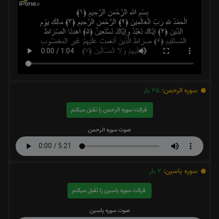
سوره الرحمن:
25
بار
قرائت سوره الرحمن را تقبل میکنم
صوت سوره الرحمن
سوره یاسین:
2
بار
قرائت سوره یاسین را تقبل میکنم
صوت سوره یاسین