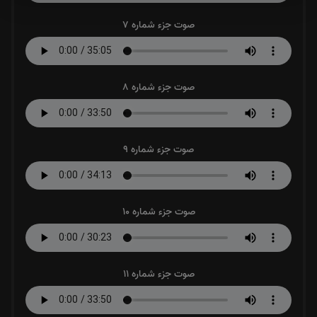
صوت جزء شماره 7
صوت جزء شماره 8
صوت جزء شماره 9
صوت جزء شماره 10
صوت جزء شماره 11