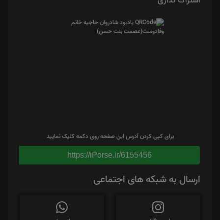
اشتراک گذاری
برای کپی کردن آدرس این صفحه روی دکمه کلیک نمایید
https://iPorse.ir/6155456
ارسال به شبکه های اجتماعی