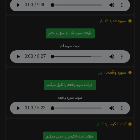
سوره قدر:
12
بار
قرائت سوره قدر را تقبل میکنم
صوت سوره قدر
سوره واقعه:
1
بار
قرائت سوره واقعه را تقبل میکنم
صوت سوره واقعه
آیت الکرسی:
9
بار
قرائت آیت الکرسی را تقبل میکنم