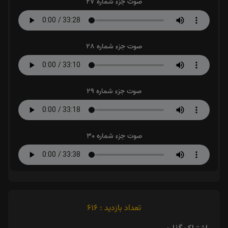
صوت جزء شماره 27
صوت جزء شماره 28
صوت جزء شماره 29
صوت جزء شماره 30
تعداد بازدید : 616