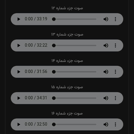
صوت جزء شماره 12
صوت جزء شماره 13
صوت جزء شماره 14
صوت جزء شماره 15
صوت جزء شماره 16