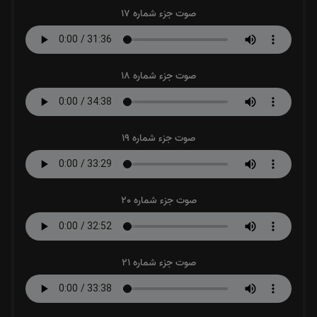
صوت جزء شماره 17
صوت جزء شماره 18
صوت جزء شماره 19
صوت جزء شماره 20
صوت جزء شماره 21