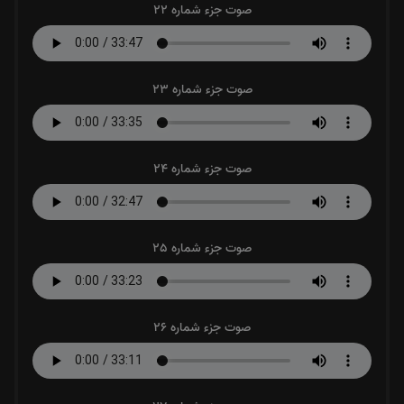
صوت جزء شماره 22
صوت جزء شماره 23
صوت جزء شماره 24
صوت جزء شماره 25
صوت جزء شماره 26