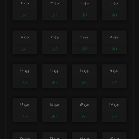
جزء 1
جزء 2
جزء 3
جزء 4
1
بار
1
بار
1
بار
1
بار
جزء 5
جزء 6
جزء 7
جزء 8
1
بار
1
بار
1
بار
1
بار
جزء 9
جزء 10
جزء 11
جزء 12
2
بار
0
بار
0
بار
0
بار
جزء 13
جزء 14
جزء 15
جزء 16
0
بار
0
بار
0
بار
0
بار
جزء 17
جزء 18
جزء 19
جزء 20