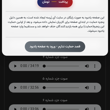
پرداخت
----
تومان
صوت جزء شماره 2
این صفحه یادبود به صورت رایگان در سایت آی پُرسه ایجاد شده است، به همین دلیل
پنجره حمایت در ابتدای صفحه برای کاربران نمایش داده میشود، و بعد از اولین حمایت
این پنجره(حمایت) برای همه بازدیدکنندگان حذف خواهد شد و مستقیما وارد صفحه
یادبود میشوند.
صوت جزء شماره 3
قصد حمایت ندارم - ورود به صفحه یادبود
صوت جزء شماره 4
صوت جزء شماره 5
صوت جزء شماره 6