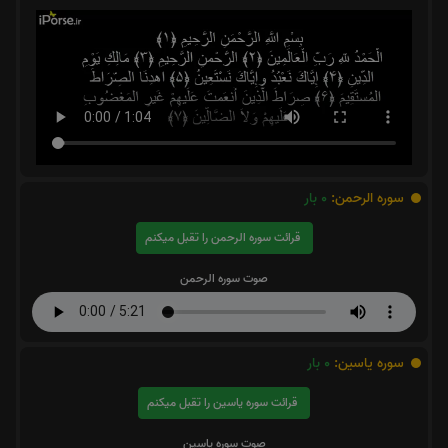
سوره الرحمن:
0
بار
قرائت سوره الرحمن را تقبل میکنم
صوت سوره الرحمن
سوره یاسین:
0
بار
قرائت سوره یاسین را تقبل میکنم
صوت سوره یاسین