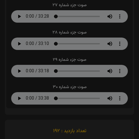
صوت جزء شماره 27
صوت جزء شماره 28
صوت جزء شماره 29
صوت جزء شماره 30
تعداد بازدید : 192