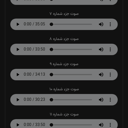
صوت جزء شماره 7
صوت جزء شماره 8
صوت جزء شماره 9
صوت جزء شماره 10
صوت جزء شماره 11