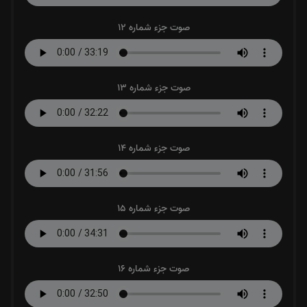
صوت جزء شماره 12
صوت جزء شماره 13
صوت جزء شماره 14
صوت جزء شماره 15
صوت جزء شماره 16