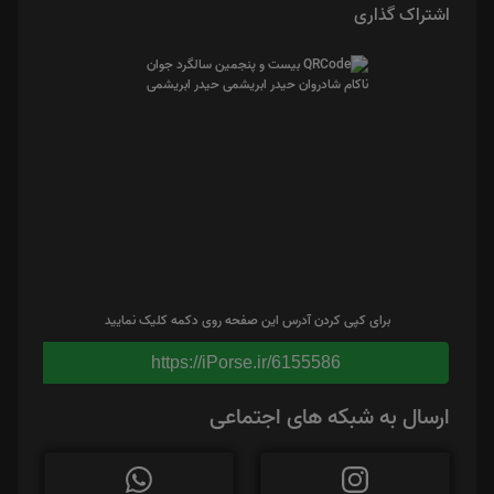
اشتراک گذاری
برای کپی کردن آدرس این صفحه روی دکمه کلیک نمایید
https://iPorse.ir/6155586
ارسال به شبکه های اجتماعی