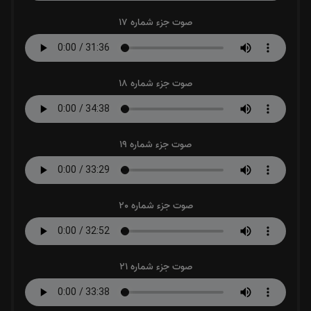
صوت جزء شماره 17
صوت جزء شماره 18
صوت جزء شماره 19
صوت جزء شماره 20
صوت جزء شماره 21