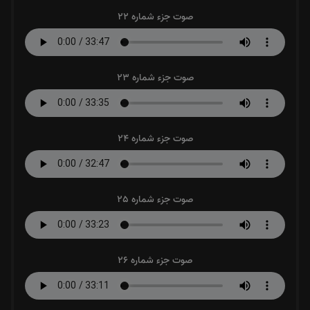
صوت جزء شماره 22
صوت جزء شماره 23
صوت جزء شماره 24
صوت جزء شماره 25
صوت جزء شماره 26