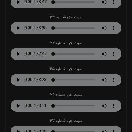
صوت جزء شماره 23
صوت جزء شماره 24
صوت جزء شماره 25
صوت جزء شماره 26
صوت جزء شماره 27