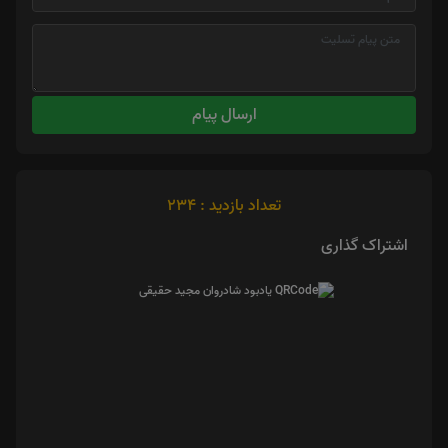
ارسال پیام
تعداد بازدید : 234
اشتراک گذاری