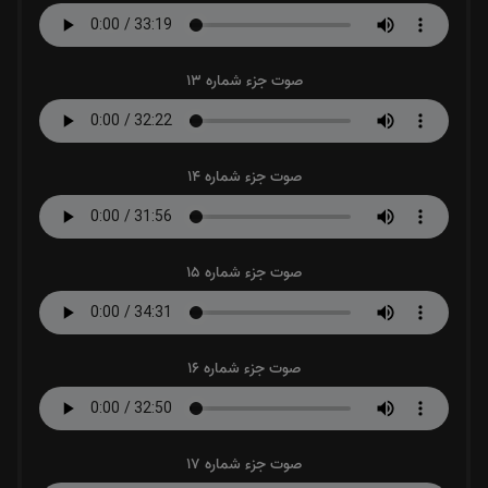
صوت جزء شماره 13
صوت جزء شماره 14
صوت جزء شماره 15
صوت جزء شماره 16
صوت جزء شماره 17