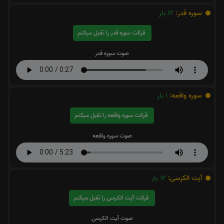
سوره قدر:
12
بار
قرائت سوره قدر را تقبل میکنم
صوت سوره قدر
سوره واقعه:
1
بار
قرائت سوره واقعه را تقبل میکنم
صوت سوره واقعه
آیت الکرسی:
12
بار
قرائت آیت الکرسی را تقبل میکنم
صوت آیت الکرسی