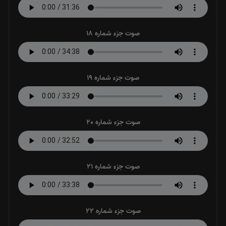
صوت جزء شماره 18
صوت جزء شماره 19
صوت جزء شماره 20
صوت جزء شماره 21
صوت جزء شماره 22