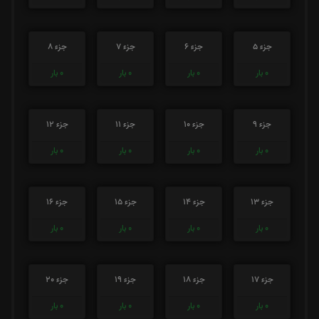
جزء 5
جزء 6
جزء 7
جزء 8
0
بار
0
بار
0
بار
0
بار
جزء 9
جزء 10
جزء 11
جزء 12
0
بار
0
بار
0
بار
0
بار
جزء 13
جزء 14
جزء 15
جزء 16
0
بار
0
بار
0
بار
0
بار
جزء 17
جزء 18
جزء 19
جزء 20
0
بار
0
بار
0
بار
0
بار