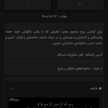
0
40
وفات : 1400/07/12
برای آرامش روح مرحوم مجید حقیقی که با رفتن ناگهانی خود، همه
وابستگان و آشنایان و دوستان را در سوگ نشاند، فاتحه‌ای را قرائت کنیم و
باعث تسلی خانواده‌ی داغدارش شویم.
آدرس آرامگاه : قم، امام‌زاده عبدالله
از طرف : خانواده‌های اخلاقی و فرخ
فاتحه