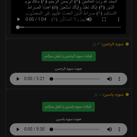
سوره الرحمن:
2
بار
قرائت سوره الرحمن را تقبل میکنم
صوت سوره الرحمن
سوره یاسین:
0
بار
قرائت سوره یاسین را تقبل میکنم
صوت سوره یاسین