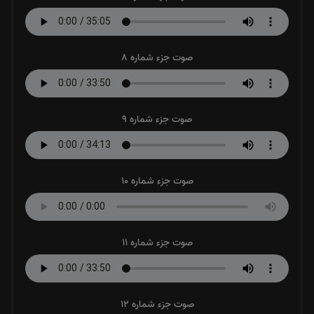
صوت جزء شماره 8
صوت جزء شماره 9
صوت جزء شماره 10
صوت جزء شماره 11
صوت جزء شماره 12