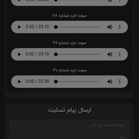
صوت جزء شماره 28
صوت جزء شماره 29
صوت جزء شماره 30
ارسال پیام تسلیت