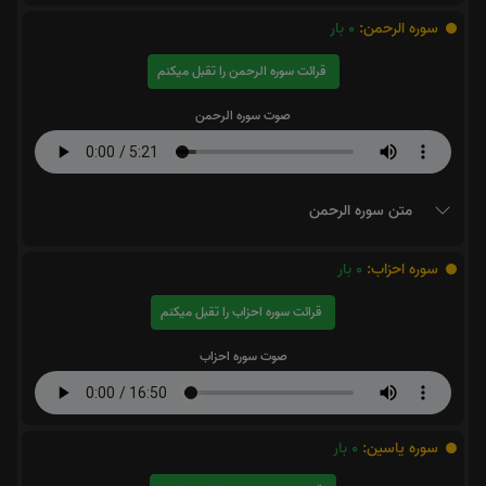
سوره الرحمن:
0
بار
قرائت سوره الرحمن را تقبل میکنم
صوت سوره الرحمن
متن سوره الرحمن
سوره احزاب:
0
بار
قرائت سوره احزاب را تقبل میکنم
صوت سوره احزاب
سوره یاسین:
0
بار