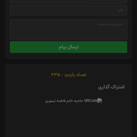
ارسال پیام
تعداد بازدید : 235
اشتراک گذاری