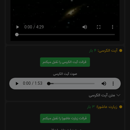
آیت الکرسی:
4
بار
قرائت آیت الکرسی را تقبل میکنم
صوت آیت الکرسی
متن آیت الکرسی
زیارت عاشورا:
3
بار
قرائت زیارت عاشورا را تقبل میکنم