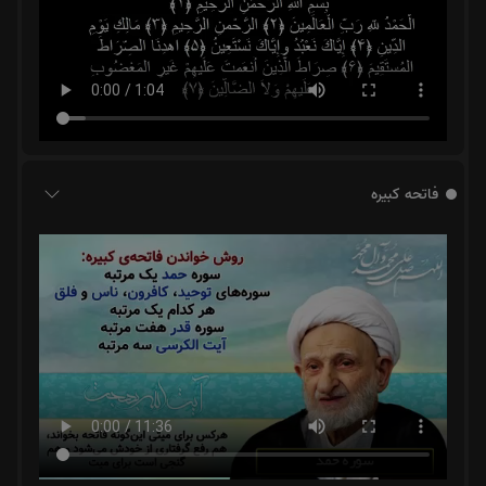
فاتحه کبیره