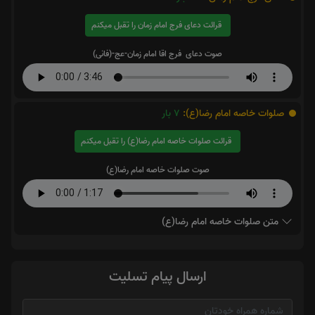
قرائت دعای فرج امام زمان را تقبل میکنم
صوت دعای فرج اقا امام زمان-عج-(فانی)
صلوات خاصه امام رضا(ع):
7
بار
قرائت صلوات خاصه امام رضا(ع) را تقبل میکنم
صوت صلوات خاصه امام رضا(ع)
متن صلوات خاصه امام رضا(ع)
ارسال پیام تسلیت