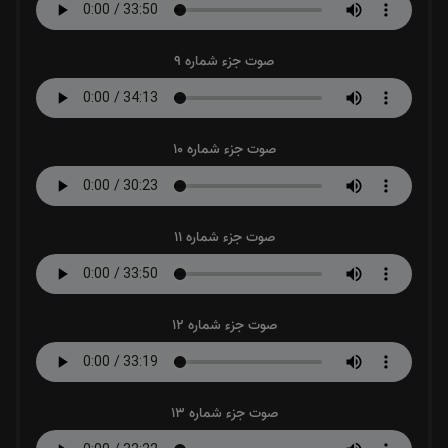
صوت جزء شماره 9
صوت جزء شماره 10
صوت جزء شماره 11
صوت جزء شماره 12
صوت جزء شماره 13