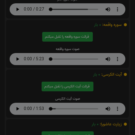
سوره واقعه:
0
بار
قرائت سوره واقعه را تقبل میکنم
صوت سوره واقعه
آیت الکرسی:
0
بار
قرائت آیت الکرسی را تقبل میکنم
صوت آیت الکرسی
زیارت عاشورا:
0
بار