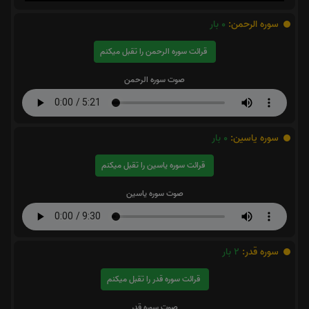
سوره الرحمن:
0
بار
قرائت سوره الرحمن را تقبل میکنم
صوت سوره الرحمن
سوره یاسین:
0
بار
قرائت سوره یاسین را تقبل میکنم
صوت سوره یاسین
سوره قدر:
2
بار
قرائت سوره قدر را تقبل میکنم
صوت سوره قدر