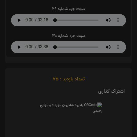
صوت جزء شماره 29
صوت جزء شماره 30
تعداد بازدید : 75
اشتراک گذاری