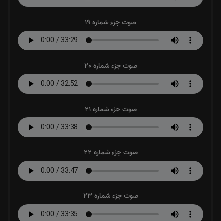
صوت جزء شماره 19
صوت جزء شماره 20
صوت جزء شماره 21
صوت جزء شماره 22
صوت جزء شماره 23