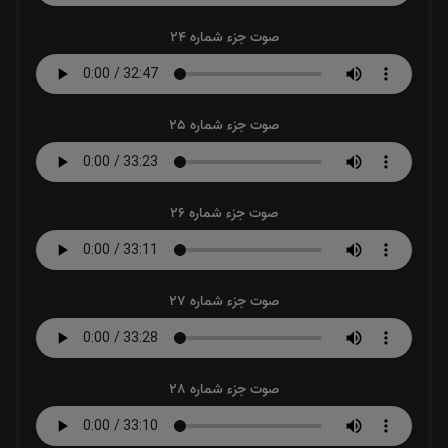
صوت جزء شماره 24
صوت جزء شماره 25
صوت جزء شماره 26
صوت جزء شماره 27
صوت جزء شماره 28