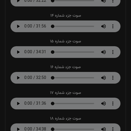
صوت جزء شماره 14
صوت جزء شماره 15
صوت جزء شماره 16
صوت جزء شماره 17
صوت جزء شماره 18