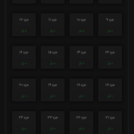
جزء 9
جزء 10
جزء 11
جزء 12
0
بار
0
بار
0
بار
0
بار
جزء 13
جزء 14
جزء 15
جزء 16
0
بار
0
بار
0
بار
0
بار
جزء 17
جزء 18
جزء 19
جزء 20
0
بار
0
بار
0
بار
0
بار
جزء 21
جزء 22
جزء 23
جزء 24
0
بار
0
بار
0
بار
0
بار