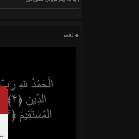
فاتحه
نام