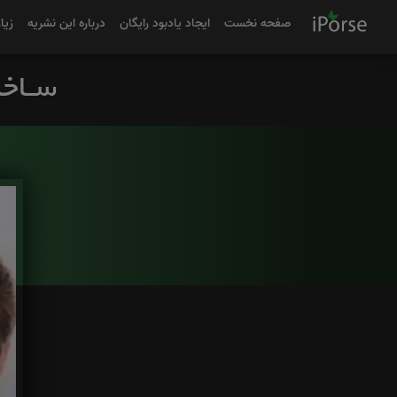
صفحه نخست
ایجاد یادبود رایگان
درباره این نشریه
زیا