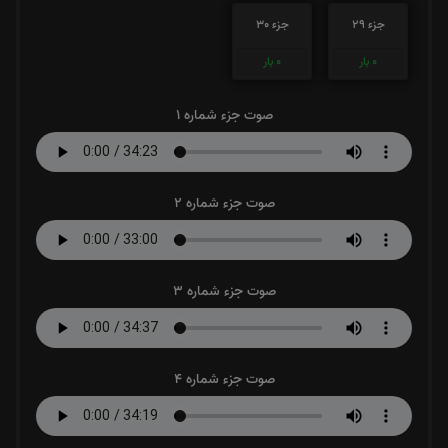
جزء 29
جزء 30
0
بار
0
بار
صوت جزء شماره 1
صوت جزء شماره 2
صوت جزء شماره 3
صوت جزء شماره 4