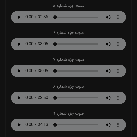
صوت جزء شماره 5
صوت جزء شماره 6
صوت جزء شماره 7
صوت جزء شماره 8
صوت جزء شماره 9