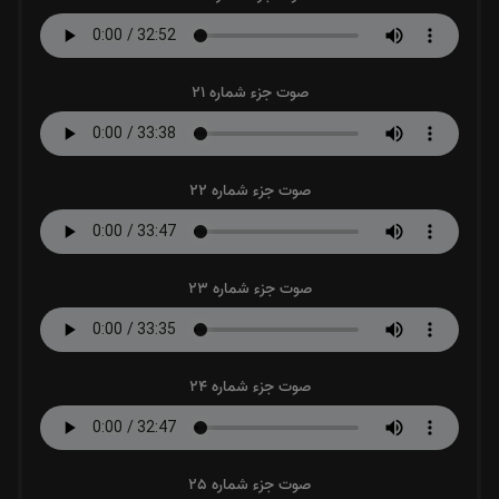
صوت جزء شماره 21
صوت جزء شماره 22
صوت جزء شماره 23
صوت جزء شماره 24
صوت جزء شماره 25