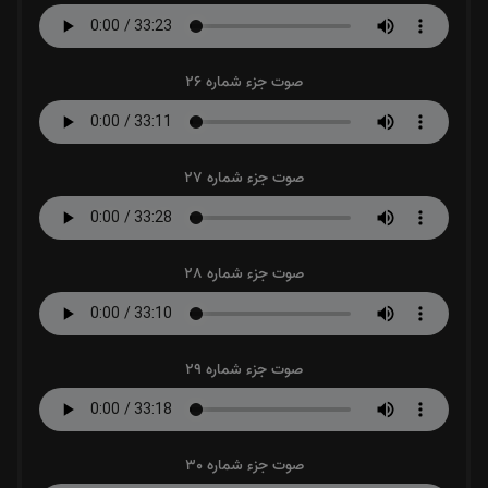
صوت جزء شماره 26
صوت جزء شماره 27
صوت جزء شماره 28
صوت جزء شماره 29
صوت جزء شماره 30