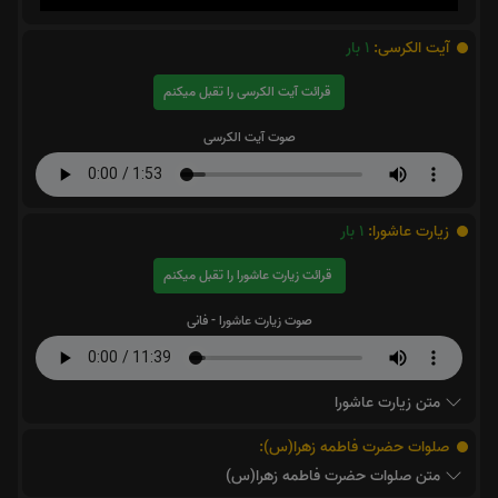
آیت الکرسی:
1
بار
قرائت آیت الکرسی را تقبل میکنم
صوت آیت الکرسی
زیارت عاشورا:
1
بار
قرائت زیارت عاشورا را تقبل میکنم
صوت زیارت عاشورا - فانی
متن زیارت عاشورا
صلوات حضرت فاطمه زهرا(س):
متن صلوات حضرت فاطمه زهرا(س)