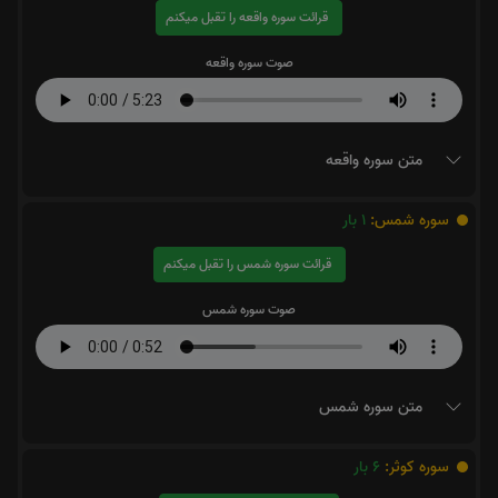
قرائت سوره واقعه را تقبل میکنم
صوت سوره واقعه
متن سوره واقعه
سوره شمس:
1
بار
قرائت سوره شمس را تقبل میکنم
صوت سوره شمس
متن سوره شمس
سوره کوثر:
6
بار