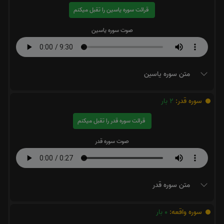
قرائت سوره یاسین را تقبل میکنم
صوت سوره یاسین
متن سوره یاسین
سوره قدر:
2
بار
قرائت سوره قدر را تقبل میکنم
صوت سوره قدر
متن سوره قدر
سوره واقعه:
0
بار