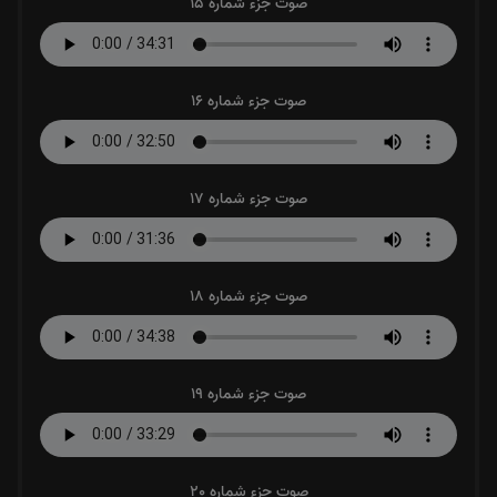
صوت جزء شماره 15
صوت جزء شماره 16
صوت جزء شماره 17
صوت جزء شماره 18
صوت جزء شماره 19
صوت جزء شماره 20