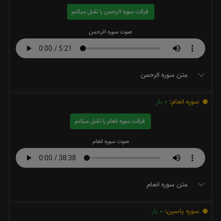
قرائت سوره الرحمن را تقبل میکنم
صوت سوره الرحمن
متن سوره الرحمن
سوره انعام:
0
بار
قرائت سوره انعام را تقبل میکنم
صوت سوره انعام
متن سوره انعام
سوره یاسین:
0
بار