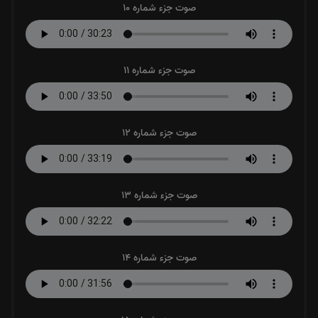
صوت جزء شماره 10
صوت جزء شماره 11
صوت جزء شماره 12
صوت جزء شماره 13
صوت جزء شماره 14