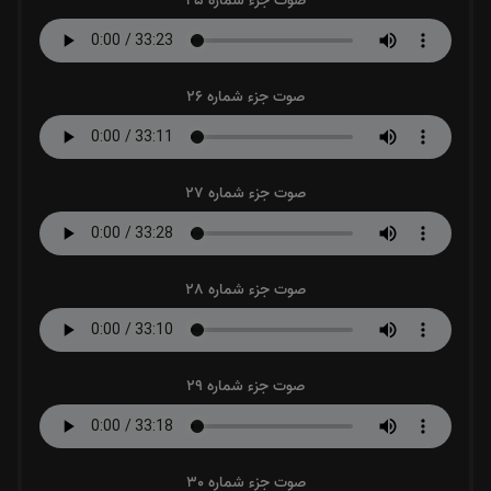
صوت جزء شماره 25
صوت جزء شماره 26
صوت جزء شماره 27
صوت جزء شماره 28
صوت جزء شماره 29
صوت جزء شماره 30