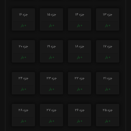
جزء 13
جزء 14
جزء 15
جزء 16
0
بار
0
بار
0
بار
0
بار
جزء 17
جزء 18
جزء 19
جزء 20
0
بار
0
بار
0
بار
0
بار
جزء 21
جزء 22
جزء 23
جزء 24
0
بار
0
بار
0
بار
0
بار
جزء 25
جزء 26
جزء 27
جزء 28
0
بار
0
بار
0
بار
0
بار