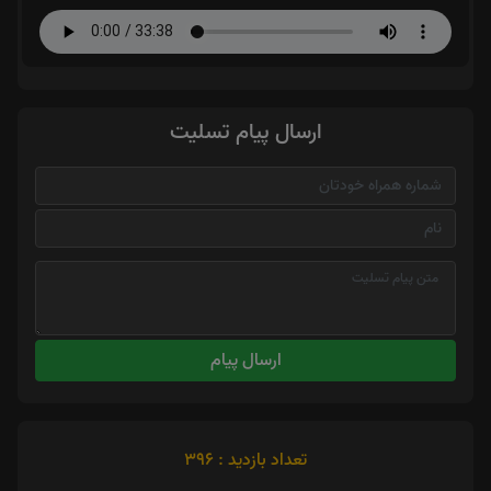
ارسال پیام تسلیت
ارسال پیام
تعداد بازدید : 396