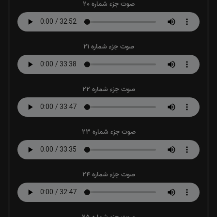
صوت جزء شماره 20
صوت جزء شماره 21
صوت جزء شماره 22
صوت جزء شماره 23
صوت جزء شماره 24