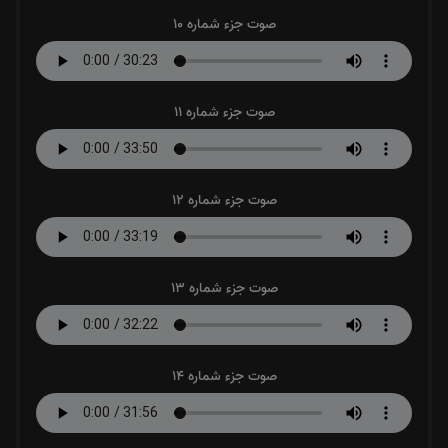
صوت جزء شماره 10
صوت جزء شماره 11
صوت جزء شماره 12
صوت جزء شماره 13
صوت جزء شماره 14