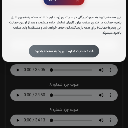
صوت جزء شماره 5
این صفحه یادبود به صورت رایگان در سایت آی پُرسه ایجاد شده است، به همین دلیل
پنجره حمایت در ابتدای صفحه برای کاربران نمایش داده میشود، و بعد از اولین حمایت
این پنجره(حمایت) برای همه بازدیدکنندگان حذف خواهد شد و مستقیما وارد صفحه
یادبود میشوند.
صوت جزء شماره 6
قصد حمایت ندارم - ورود به صفحه یادبود
صوت جزء شماره 7
صوت جزء شماره 8
صوت جزء شماره 9