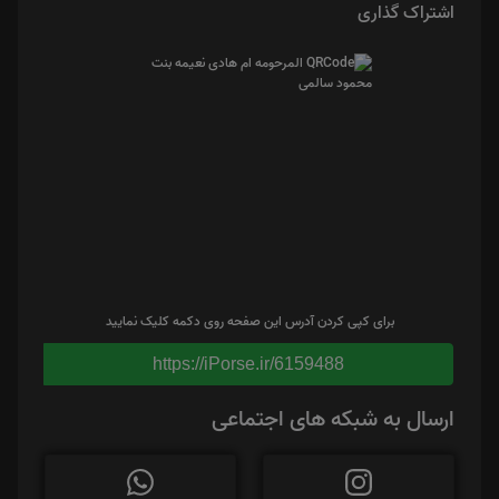
اشتراک گذاری
برای کپی کردن آدرس این صفحه روی دکمه کلیک نمایید
https://iPorse.ir/6159488
ارسال به شبکه های اجتماعی