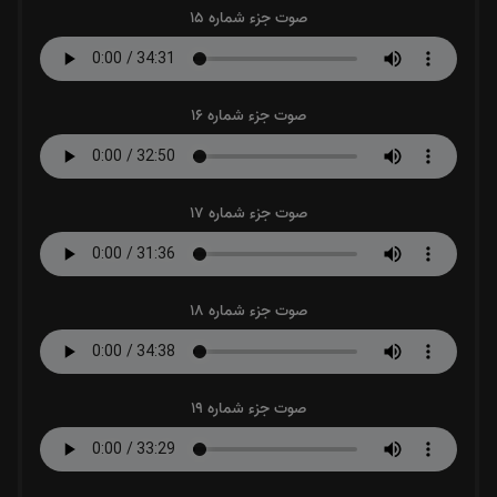
صوت جزء شماره 15
صوت جزء شماره 16
صوت جزء شماره 17
صوت جزء شماره 18
صوت جزء شماره 19