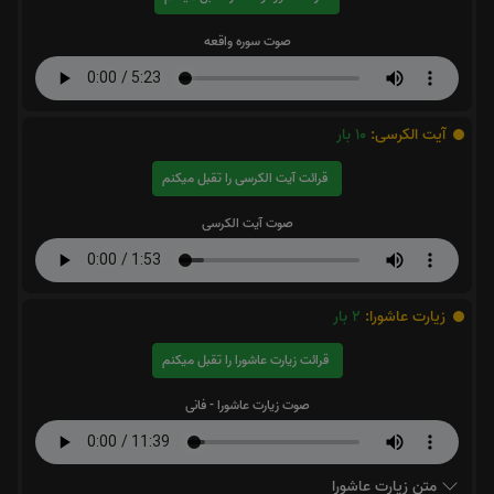
صوت سوره واقعه
آیت الکرسی:
10
بار
قرائت آیت الکرسی را تقبل میکنم
صوت آیت الکرسی
زیارت عاشورا:
2
بار
قرائت زیارت عاشورا را تقبل میکنم
صوت زیارت عاشورا - فانی
متن زیارت عاشورا