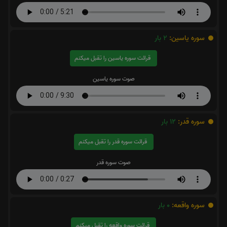
سوره یاسین:
2
بار
قرائت سوره یاسین را تقبل میکنم
صوت سوره یاسین
سوره قدر:
12
بار
قرائت سوره قدر را تقبل میکنم
صوت سوره قدر
سوره واقعه:
0
بار
قرائت سوره واقعه را تقبل میکنم