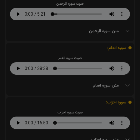
صوت سوره الرحمن
متن سوره الرحمن
سوره انعام:
صوت سوره انعام
متن سوره انعام
سوره احزاب:
صوت سوره احزاب
متن سوره احزاب