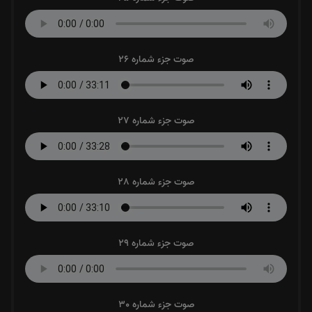
صوت جزء شماره 26
صوت جزء شماره 27
صوت جزء شماره 28
صوت جزء شماره 29
صوت جزء شماره 30