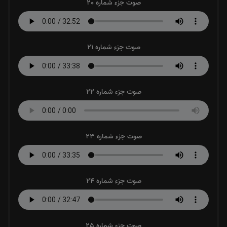
صوت جزء شماره 20
صوت جزء شماره 21
صوت جزء شماره 22
صوت جزء شماره 23
صوت جزء شماره 24
صوت جزء شماره 25