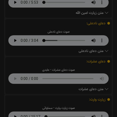
متن زیارت امین الله
دعای نادعلی:
صوت دعای نادعلی
متن دعای نادعلی
دعای عشرات:
صوت دعای عشرات - عابدی
متن دعای عشرات
زیارت وارث:
صوت زیارت وارث - سماواتی