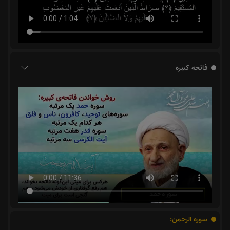
فاتحه کبیره
سوره الرحمن: