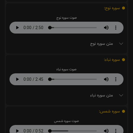
سوره نوح:
صوت سوره نوح
متن سوره نوح
سوره نباء:
صوت سوره نباء
متن سوره نباء
سوره شمس:
صوت سوره شمس