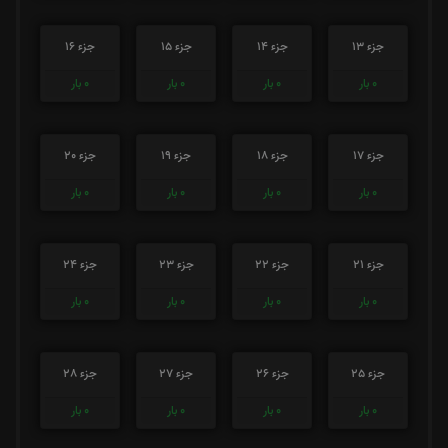
جزء 13
جزء 14
جزء 15
جزء 16
0
بار
0
بار
0
بار
0
بار
جزء 17
جزء 18
جزء 19
جزء 20
0
بار
0
بار
0
بار
0
بار
جزء 21
جزء 22
جزء 23
جزء 24
0
بار
0
بار
0
بار
0
بار
جزء 25
جزء 26
جزء 27
جزء 28
0
بار
0
بار
0
بار
0
بار