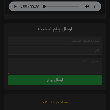
ارسال پیام تسلیت
ارسال پیام
تعداد بازدید : 77