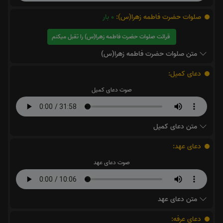
صلوات حضرت فاطمه زهرا(س):
0
بار
قرائت صلوات حضرت فاطمه زهرا(س) را تقبل میکنم
متن صلوات حضرت فاطمه زهرا(س)
دعای کمیل:
صوت دعای کمیل
متن دعای کمیل
دعای عهد:
صوت دعای عهد
متن دعای عهد
دعای عرفه: