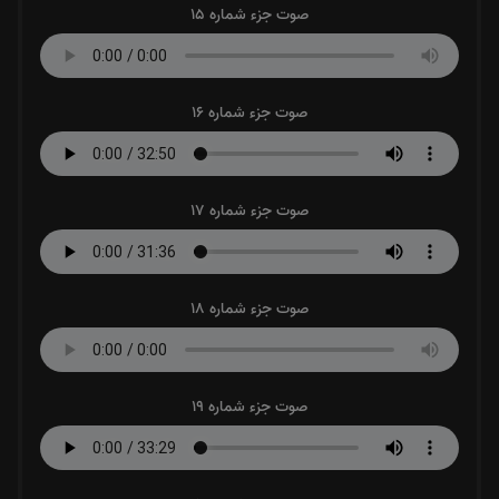
صوت جزء شماره 15
صوت جزء شماره 16
صوت جزء شماره 17
صوت جزء شماره 18
صوت جزء شماره 19