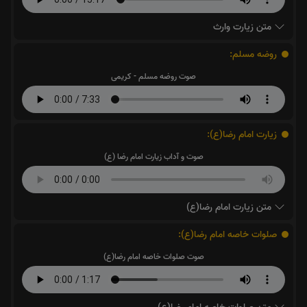
متن زیارت وارث
روضه مسلم:
صوت روضه مسلم - کریمی
زیارت امام رضا(ع):
صوت و آداب زیارت امام رضا (ع)
متن زیارت امام رضا(ع)
صلوات خاصه امام رضا(ع):
صوت صلوات خاصه امام رضا(ع)