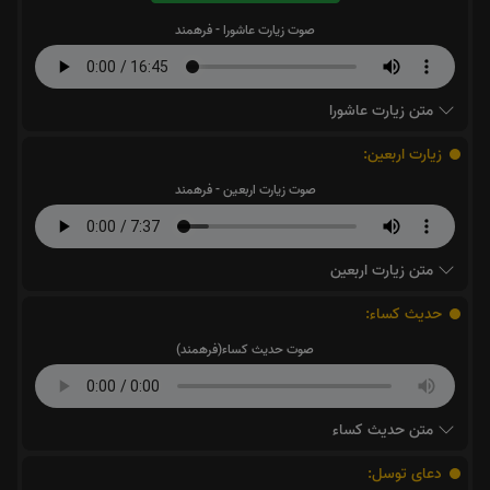
صوت زیارت عاشورا - فرهمند
متن زیارت عاشورا
زیارت اربعین:
صوت زیارت اربعین - فرهمند
متن زیارت اربعین
حدیث کساء:
صوت حدیث کساء(فرهمند)
متن حدیث کساء
دعای توسل: