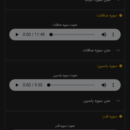
سوره صافات:
صوت سوره صافات
متن سوره صافات
سوره یاسین:
صوت سوره یاسین
متن سوره یاسین
سوره قدر:
صوت سوره قدر