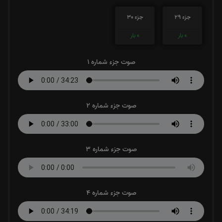
جزء 29
جزء 30
0
بار
0
بار
صوت جزء شماره 1
صوت جزء شماره 2
صوت جزء شماره 3
صوت جزء شماره 4