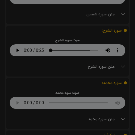
متن سوره شمس
سوره الشرح:
صوت سوره الشرح
متن سوره الشرح
سوره محمد:
صوت سوره محمد
متن سوره محمد