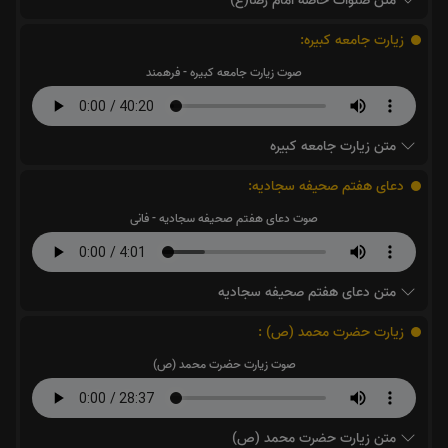
متن صلوات خاصه امام رضا(ع)
زیارت جامعه کبیره:
صوت زیارت جامعه کبیره - فرهمند
متن زیارت جامعه کبیره
دعای هفتم صحیفه سجادیه:
صوت دعای هفتم صحیفه سجادیه - فانی
متن دعای هفتم صحیفه سجادیه
زیارت حضرت محمد (ص) :
صوت زیارت حضرت محمد (ص)
متن زیارت حضرت محمد (ص)