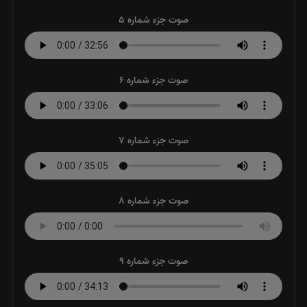
صوت جزء شماره 5
صوت جزء شماره 6
صوت جزء شماره 7
صوت جزء شماره 8
صوت جزء شماره 9