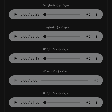
صوت جزء شماره 10
صوت جزء شماره 11
صوت جزء شماره 12
صوت جزء شماره 13
صوت جزء شماره 14