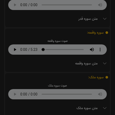
متن سوره قدر
سوره واقعه:
صوت سوره واقعه
متن سوره واقعه
سوره ملک:
صوت سوره ملک
متن سوره ملک