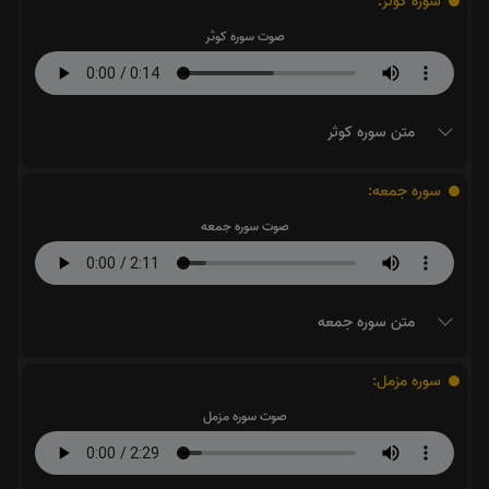
سوره کوثر:
صوت سوره کوثر
متن سوره کوثر
سوره جمعه:
صوت سوره جمعه
متن سوره جمعه
سوره مزمل:
صوت سوره مزمل