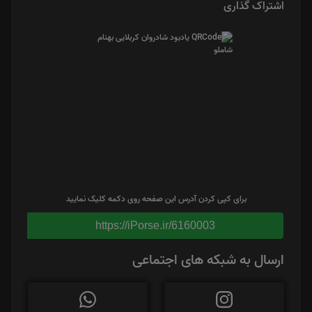
اشتراک گذاری
برای کپی کردن آدرس این صفحه روی دکمه کلیک نمایید
https://iPorse.ir/6160003
ارسال به شبکه های اجتماعی