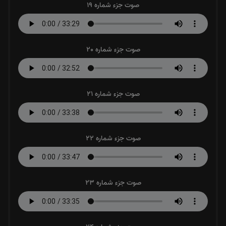
صوت جزء شماره 19
صوت جزء شماره 20
صوت جزء شماره 21
صوت جزء شماره 22
صوت جزء شماره 23