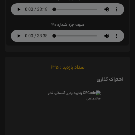
صوت جزء شماره 30
تعداد بازدید : 625
اشتراک گذاری