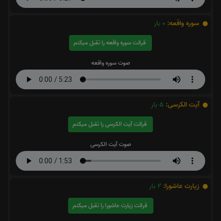
سوره واقعه:
0
بار
قرائت سوره واقعه را تقبل میکنم
صوت سوره واقعه
آیت الکرسی:
5
بار
قرائت آیت الکرسی را تقبل میکنم
صوت آیت الکرسی
زیارت عاشورا:
2
بار
قرائت زیارت عاشورا را تقبل میکنم