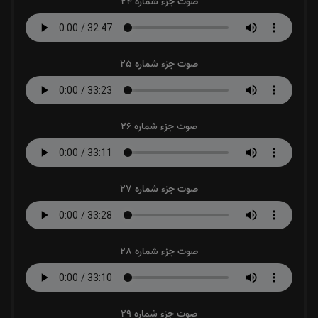
صوت جزء شماره 24
صوت جزء شماره 25
صوت جزء شماره 26
صوت جزء شماره 27
صوت جزء شماره 28
صوت جزء شماره 29