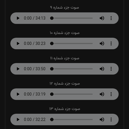
صوت جزء شماره 9
صوت جزء شماره 10
صوت جزء شماره 11
صوت جزء شماره 12
صوت جزء شماره 13