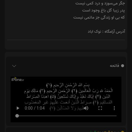
جگر می‌سوزد و درد کمی نیست
پدر زیبا گل باغ وجود است
که بی او زندگی جز ماتمی نیست
آدرس آرامگاه : نوک اباد
فاتحه