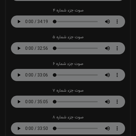
صوت جزء شماره 4
صوت جزء شماره 5
صوت جزء شماره 6
صوت جزء شماره 7
صوت جزء شماره 8