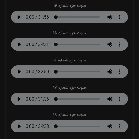
صوت جزء شماره 14
صوت جزء شماره 15
صوت جزء شماره 16
صوت جزء شماره 17
صوت جزء شماره 18