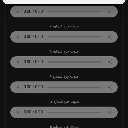
صوت جزء شماره 6
صوت جزء شماره 7
صوت جزء شماره 8
صوت جزء شماره 9
صوت جزء شماره 10
صوت جزء شماره 11