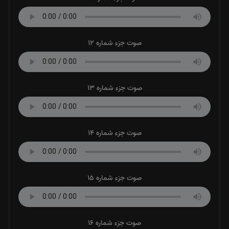
صوت جزء شماره 12
صوت جزء شماره 13
صوت جزء شماره 14
صوت جزء شماره 15
صوت جزء شماره 16