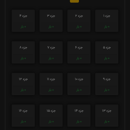
جزء 1
جزء 2
جزء 3
جزء 4
0
بار
0
بار
0
بار
0
بار
جزء 5
جزء 6
جزء 7
جزء 8
0
بار
0
بار
0
بار
0
بار
جزء 9
جزء 10
جزء 11
جزء 12
0
بار
0
بار
0
بار
0
بار
جزء 13
جزء 14
جزء 15
جزء 16
0
بار
0
بار
0
بار
0
بار