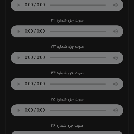
صوت جزء شماره 22
صوت جزء شماره 23
صوت جزء شماره 24
صوت جزء شماره 25
صوت جزء شماره 26