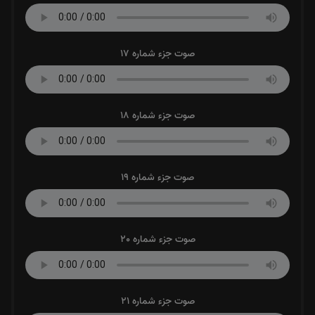
صوت جزء شماره 17
صوت جزء شماره 18
صوت جزء شماره 19
صوت جزء شماره 20
صوت جزء شماره 21