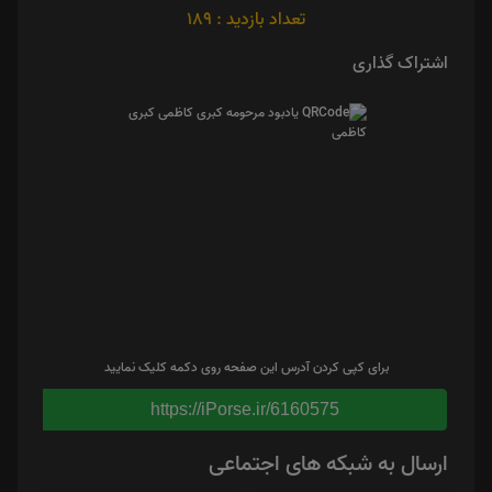
تعداد بازدید : 189
اشتراک گذاری
برای کپی کردن آدرس این صفحه روی دکمه کلیک نمایید
https://iPorse.ir/6160575
ارسال به شبکه های اجتماعی