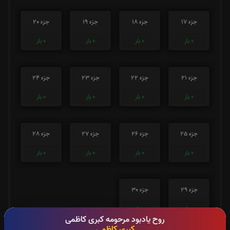
جزء 17
جزء 18
جزء 19
جزء 20
0
بار
0
بار
0
بار
0
بار
جزء 21
جزء 22
جزء 23
جزء 24
0
بار
0
بار
0
بار
0
بار
جزء 25
جزء 26
جزء 27
جزء 28
0
بار
0
بار
0
بار
0
بار
جزء 29
جزء 30
0
بار
0
بار
روح یادبود مرحومه کبری کاظمی
کبری کاظمی