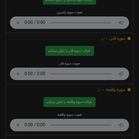
صوت سوره یاسین
سوره قدر:
0
بار
قرائت سوره قدر را تقبل میکنم
صوت سوره قدر
سوره واقعه:
0
بار
قرائت سوره واقعه را تقبل میکنم
صوت سوره واقعه