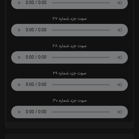
صوت جزء شماره 27
صوت جزء شماره 28
صوت جزء شماره 29
صوت جزء شماره 30