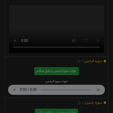
سوره الرحمن:
0
بار
قرائت سوره الرحمن را تقبل میکنم
صوت سوره الرحمن
سوره یاسین:
0
بار
قرائت سوره یاسین را تقبل میکنم