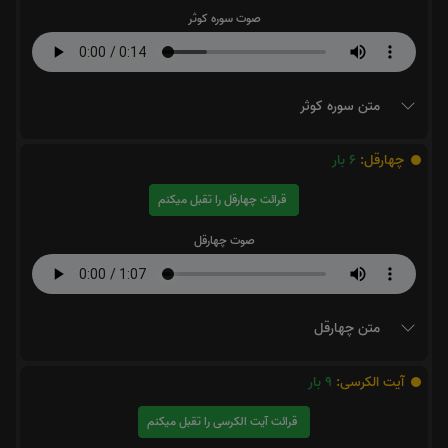
صوت سوره کوثر
متن سوره کوثر
چهارقل:
6
بار
قرائت چهارقل را تقبل میکنم
صوت چهارقل
متن چهارقل
آیت الکرسی:
9
بار
قرائت آیت الکرسی را تقبل میکنم