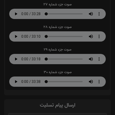
صوت جزء شماره 27
صوت جزء شماره 28
صوت جزء شماره 29
صوت جزء شماره 30
ارسال پیام تسلیت