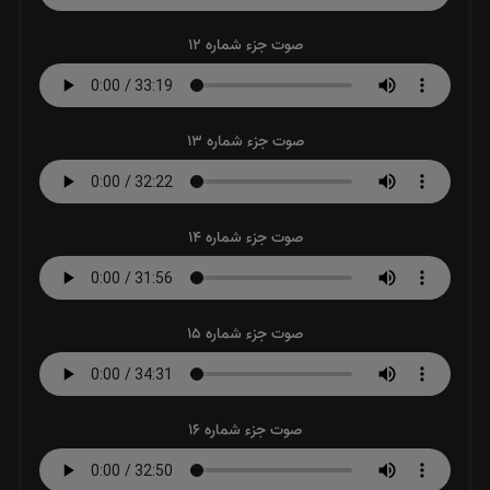
صوت جزء شماره 12
صوت جزء شماره 13
صوت جزء شماره 14
صوت جزء شماره 15
صوت جزء شماره 16