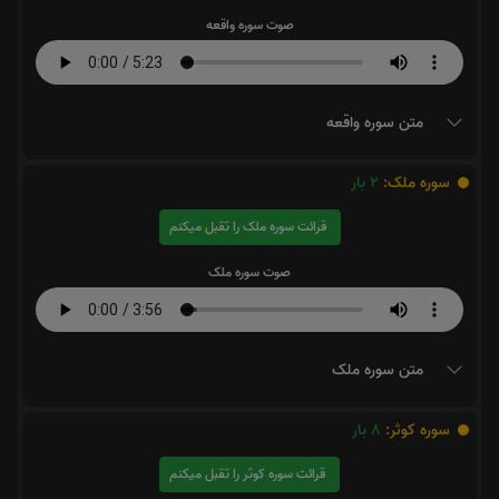
صوت سوره واقعه
متن سوره واقعه
سوره ملک:
2
بار
قرائت سوره ملک را تقبل میکنم
صوت سوره ملک
متن سوره ملک
سوره کوثر:
8
بار
قرائت سوره کوثر را تقبل میکنم