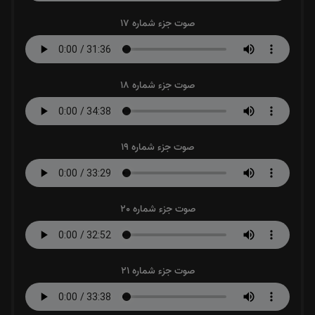
صوت جزء شماره 17
صوت جزء شماره 18
صوت جزء شماره 19
صوت جزء شماره 20
صوت جزء شماره 21