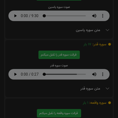
صوت سوره یاسین
متن سوره یاسین
سوره قدر:
17
بار
قرائت سوره قدر را تقبل میکنم
صوت سوره قدر
متن سوره قدر
سوره واقعه:
1
بار
قرائت سوره واقعه را تقبل میکنم