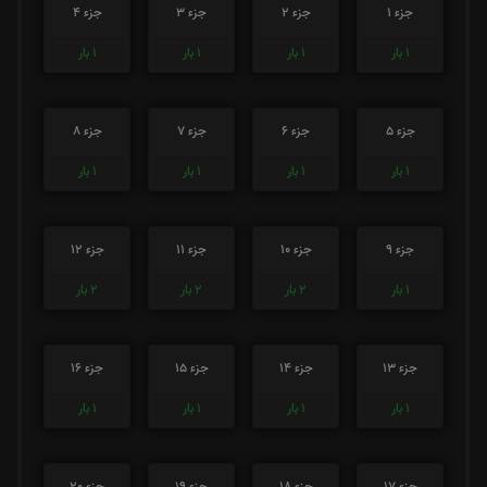
جزء 1
جزء 2
جزء 3
جزء 4
1
بار
1
بار
1
بار
1
بار
جزء 5
جزء 6
جزء 7
جزء 8
1
بار
1
بار
1
بار
1
بار
جزء 9
جزء 10
جزء 11
جزء 12
1
بار
2
بار
2
بار
2
بار
جزء 13
جزء 14
جزء 15
جزء 16
1
بار
1
بار
1
بار
1
بار
جزء 17
جزء 18
جزء 19
جزء 20