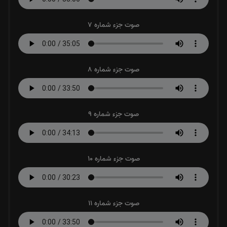
صوت جزء شماره 7
صوت جزء شماره 8
صوت جزء شماره 9
صوت جزء شماره 10
صوت جزء شماره 11