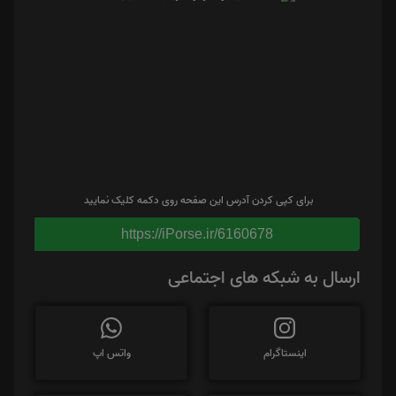
برای کپی کردن آدرس این صفحه روی دکمه کلیک نمایید
https://iPorse.ir/6160678
ارسال به شبکه های اجتماعی
اینستاگرام
واتس اپ