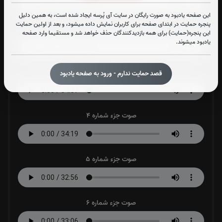
این صفحه یادبود به صورت رایگان در سایت آی پُرسه ایجاد شده است، به همین دلیل
پنجره حمایت در ابتدای صفحه برای کاربران نمایش داده میشود، و بعد از اولین حمایت
صوت جزء شماره 2
این پنجره(حمایت) برای همه بازدیدکنندگان حذف خواهد شد و مستقیما وارد صفحه
یادبود میشوند.
صوت جزء شماره 3
قصد حمایت ندارم - ورود به صفحه یادبود
صوت جزء شماره 4
صوت جزء شماره 5
صوت جزء شماره 6