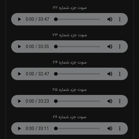
صوت جزء شماره 22
صوت جزء شماره 23
صوت جزء شماره 24
صوت جزء شماره 25
صوت جزء شماره 26