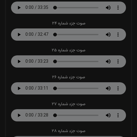
صوت جزء شماره 24
صوت جزء شماره 25
صوت جزء شماره 26
صوت جزء شماره 27
صوت جزء شماره 28