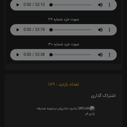
صوت جزء شماره 29
صوت جزء شماره 30
تعداد بازدید : 179
اشتراک گذاری