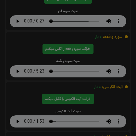
صوت سوره قدر
سوره واقعه:
0
بار
قرائت سوره واقعه را تقبل میکنم
صوت سوره واقعه
آیت الکرسی:
0
بار
قرائت آیت الکرسی را تقبل میکنم
صوت آیت الکرسی