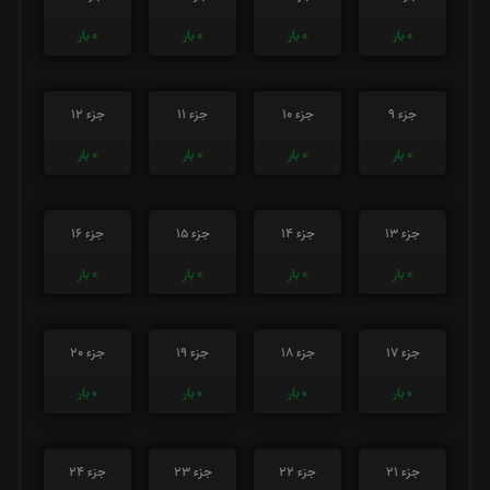
0
بار
0
بار
0
بار
0
بار
جزء 9
جزء 10
جزء 11
جزء 12
0
بار
0
بار
0
بار
0
بار
جزء 13
جزء 14
جزء 15
جزء 16
0
بار
0
بار
0
بار
0
بار
جزء 17
جزء 18
جزء 19
جزء 20
0
بار
0
بار
0
بار
0
بار
جزء 21
جزء 22
جزء 23
جزء 24