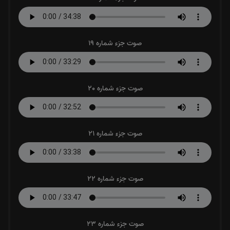
صوت جزء شماره 19
صوت جزء شماره 20
صوت جزء شماره 21
صوت جزء شماره 22
صوت جزء شماره 23