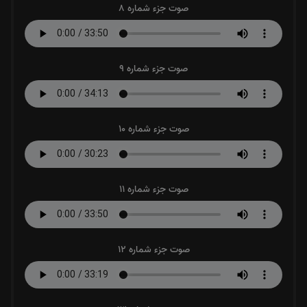
صوت جزء شماره 8
صوت جزء شماره 9
صوت جزء شماره 10
صوت جزء شماره 11
صوت جزء شماره 12