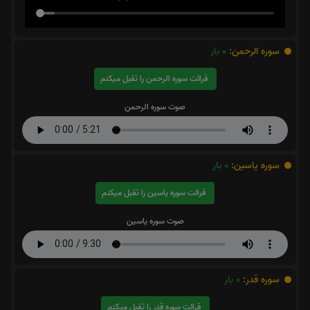
سوره الرحمن:
0
بار
قرائت سوره الرحمن را تقبل میکنم
صوت سوره الرحمن
سوره یاسین:
0
بار
قرائت سوره یاسین را تقبل میکنم
صوت سوره یاسین
سوره قدر:
0
بار
قرائت سوره قدر را تقبل میکنم