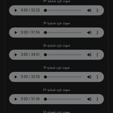
صوت جزء شماره 13
صوت جزء شماره 14
صوت جزء شماره 15
صوت جزء شماره 16
صوت جزء شماره 17
صوت جزء شماره 18