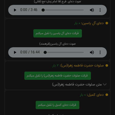
صوت دعای فرج اقا امام زمان-عج-(فانی)
دعای آل یاسین:
0
بار
قرائت دعای آل یاسین را تقبل میکنم
صوت دعای آل یاسین(فرهمند)
صلوات حضرت فاطمه زهرا(س):
2
بار
قرائت صلوات حضرت فاطمه زهرا(س) را تقبل میکنم
متن صلوات حضرت فاطمه زهرا(س)
دعای کمیل:
0
بار
قرائت دعای کمیل را تقبل میکنم