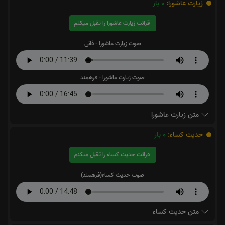
زیارت عاشورا:
0
بار
قرائت زیارت عاشورا را تقبل میکنم
صوت زیارت عاشورا - فانی
صوت زیارت عاشورا - فرهمند
متن زیارت عاشورا
حدیث کساء:
0
بار
قرائت حدیث کساء را تقبل میکنم
صوت حدیث کساء(فرهمند)
متن حدیث کساء