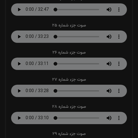
صوت جزء شماره 25
صوت جزء شماره 26
صوت جزء شماره 27
صوت جزء شماره 28
صوت جزء شماره 29