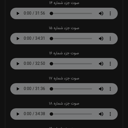
صوت جزء شماره 14
صوت جزء شماره 15
صوت جزء شماره 16
صوت جزء شماره 17
صوت جزء شماره 18