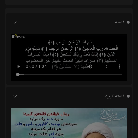
فاتحه
فاتحه کبیره