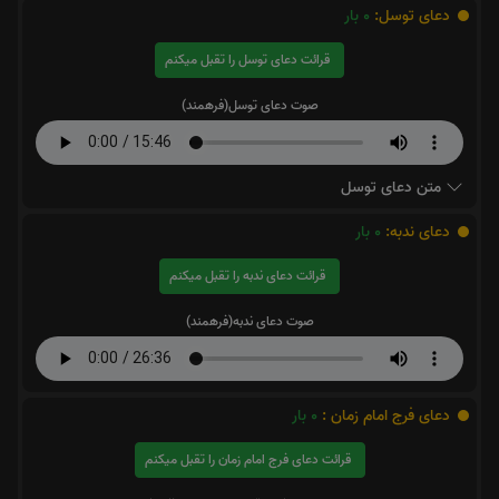
دعای توسل:
0
بار
قرائت دعای توسل را تقبل میکنم
صوت دعای توسل(فرهمند)
متن دعای توسل
دعای ندبه:
0
بار
قرائت دعای ندبه را تقبل میکنم
صوت دعای ندبه(فرهمند)
دعای فرج امام زمان :
0
بار
قرائت دعای فرج امام زمان را تقبل میکنم