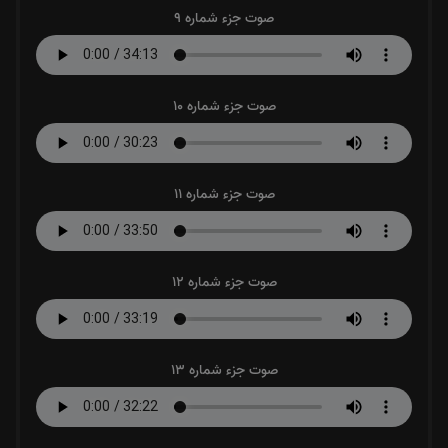
صوت جزء شماره 9
صوت جزء شماره 10
صوت جزء شماره 11
صوت جزء شماره 12
صوت جزء شماره 13