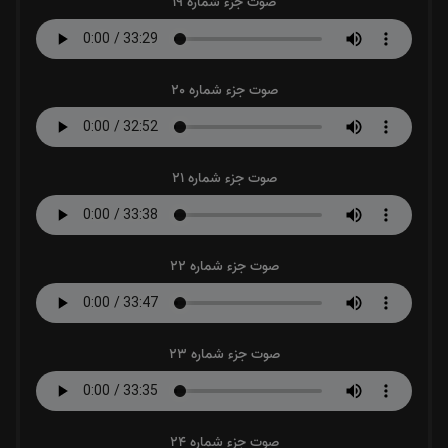
صوت جزء شماره 19
صوت جزء شماره 20
صوت جزء شماره 21
صوت جزء شماره 22
صوت جزء شماره 23
صوت جزء شماره 24