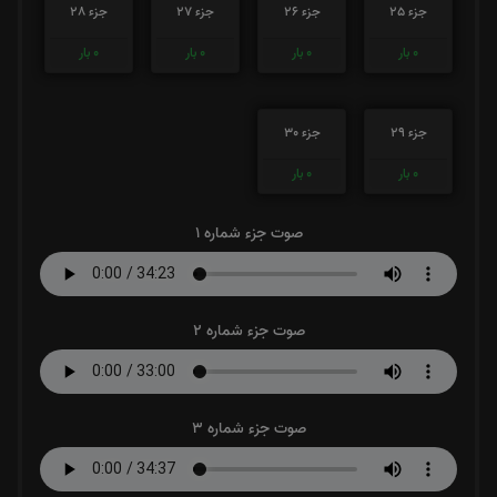
جزء 25
جزء 26
جزء 27
جزء 28
0
بار
0
بار
0
بار
0
بار
جزء 29
جزء 30
0
بار
0
بار
صوت جزء شماره 1
صوت جزء شماره 2
صوت جزء شماره 3