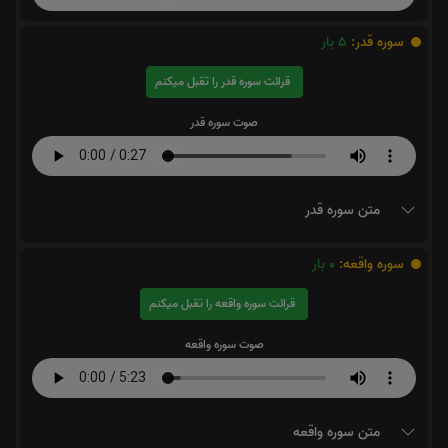
سوره قدر:
5
بار
قرائت سوره قدر را تقبل میکنم
صوت سوره قدر
متن سوره قدر
سوره واقعه:
0
بار
قرائت سوره واقعه را تقبل میکنم
صوت سوره واقعه
متن سوره واقعه