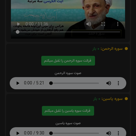
سوره الرحمن:
0
بار
قرائت سوره الرحمن را تقبل میکنم
صوت سوره الرحمن
سوره یاسین:
0
بار
قرائت سوره یاسین را تقبل میکنم
صوت سوره یاسین