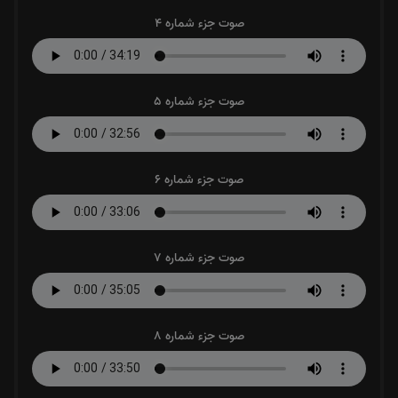
صوت جزء شماره 4
صوت جزء شماره 5
صوت جزء شماره 6
صوت جزء شماره 7
صوت جزء شماره 8