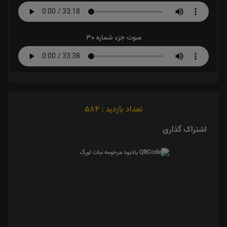
صوت جزء شماره 30
تعداد بازدید : 584
اشتراک گذاری