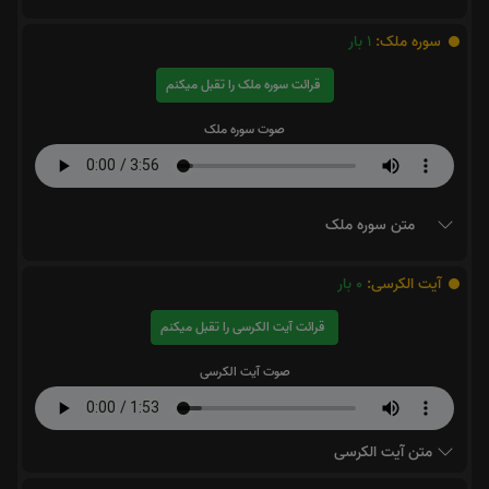
سوره ملک:
1
بار
قرائت سوره ملک را تقبل میکنم
صوت سوره ملک
متن سوره ملک
آیت الکرسی:
0
بار
قرائت آیت الکرسی را تقبل میکنم
صوت آیت الکرسی
متن آیت الکرسی