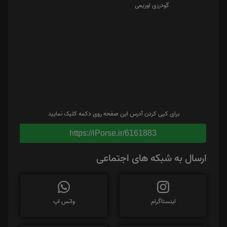
برای کپی کردن آدرس این صفحه روی دکمه کلیک نمایید
https://iPorse.ir/6161883
ارسال به شبکه های اجتماعی
اینستاگرام
واتس اپ