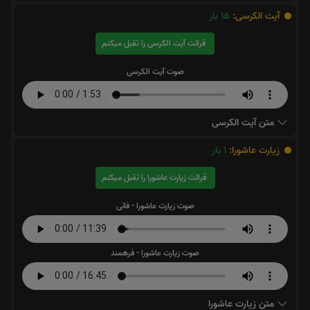
آیت الکرسی:
15
بار
قرائت آیت الکرسی را تقبل میکنم
صوت آیت الکرسی
متن آیت الکرسی
زیارت عاشورا:
1
بار
قرائت زیارت عاشورا را تقبل میکنم
صوت زیارت عاشورا - فانی
صوت زیارت عاشورا - فرهمند
متن زیارت عاشورا