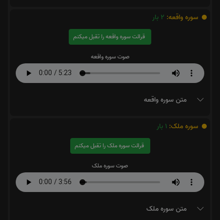
سوره واقعه:
2
بار
قرائت سوره واقعه را تقبل میکنم
صوت سوره واقعه
متن سوره واقعه
سوره ملک:
1
بار
قرائت سوره ملک را تقبل میکنم
صوت سوره ملک
متن سوره ملک