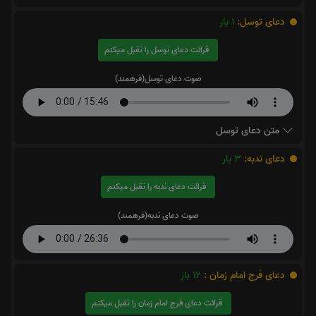
دعای توسل:
1
بار
قرائت دعای توسل را تقبل میکنم
صوت دعای توسل(فرهمند)
متن دعای توسل
دعای ندبه:
3
بار
قرائت دعای ندبه را تقبل میکنم
صوت دعای ندبه(فرهمند)
دعای فرج امام زمان :
12
بار
قرائت دعای فرج امام زمان را تقبل میکنم