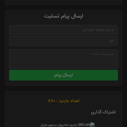
ارسال پیام تسلیت
ارسال پیام
تعداد بازدید : 870
اشتراک گذاری