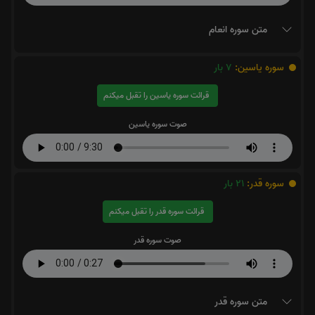
متن سوره انعام
سوره یاسین:
7
بار
قرائت سوره یاسین را تقبل میکنم
صوت سوره یاسین
سوره قدر:
21
بار
قرائت سوره قدر را تقبل میکنم
صوت سوره قدر
متن سوره قدر