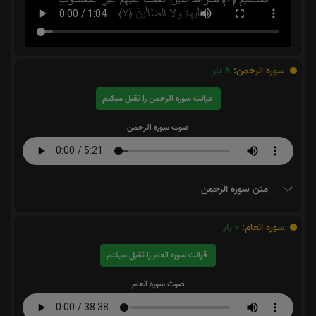
سوره الرحمن:
8
بار
قرائت سوره الرحمن را تقبل میکنم
صوت سوره الرحمن
متن سوره الرحمن
سوره انعام:
0
بار
قرائت سوره انعام را تقبل میکنم
صوت سوره انعام