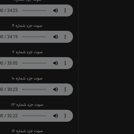
صوت جزء شماره 4
صوت جزء شماره 7
صوت جزء شماره 10
صوت جزء شماره 13
صوت جزء شماره 16