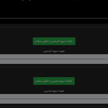
قرائت سوره الرحمن را تقبل میکنم
صوت سوره الرحمن
قرائت سوره یاسین را تقبل میکنم
صوت سوره یاسین