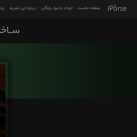
صفحه نخست
ایجاد یادبود رایگان
درباره این نشریه
زیا