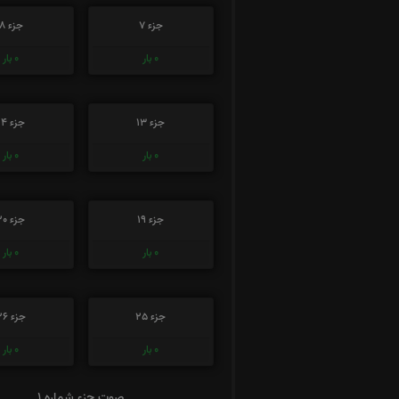
جزء 7
جزء 8
0
بار
0
بار
جزء 13
جزء 14
0
بار
0
بار
جزء 19
جزء 20
0
بار
0
بار
جزء 25
جزء 26
0
بار
0
بار
صوت جزء شماره 1