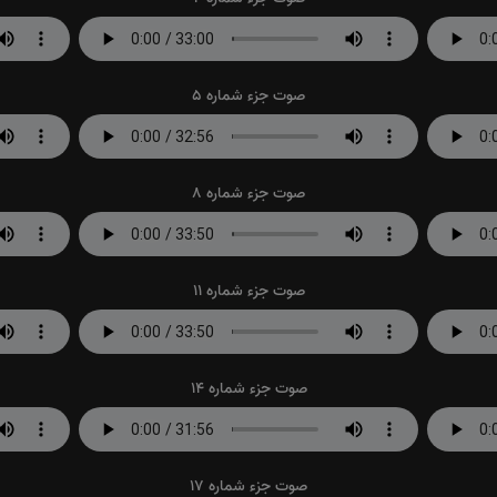
صوت جزء شماره 5
صوت جزء شماره 8
صوت جزء شماره 11
صوت جزء شماره 14
صوت جزء شماره 17