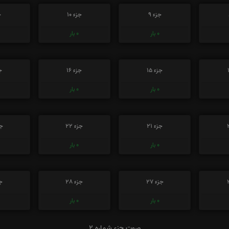
جزء 9
جزء 10
ج
0
بار
0
بار
جزء 15
جزء 16
جز
0
بار
0
بار
جزء 21
جزء 22
جز
0
بار
0
بار
جزء 27
جزء 28
جز
0
بار
0
بار
صوت جزء شماره 2