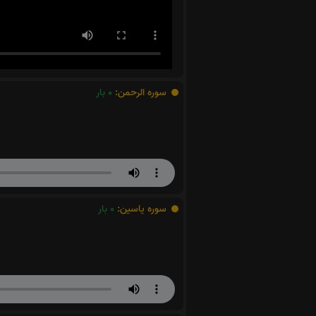
سوره الرحمن:
0
بار
سوره یاسین:
0
بار