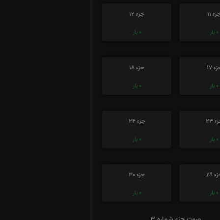
زء 11
جزء 12
0
بار
0
بار
ء 17
جزء 18
0
بار
0
بار
ء 23
جزء 24
0
بار
0
بار
ء 29
جزء 30
0
بار
0
بار
صوت جزء شماره 3