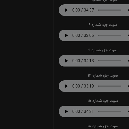
صوت جزء شماره 6
صوت جزء شماره 9
صوت جزء شماره 12
صوت جزء شماره 15
صوت جزء شماره 18