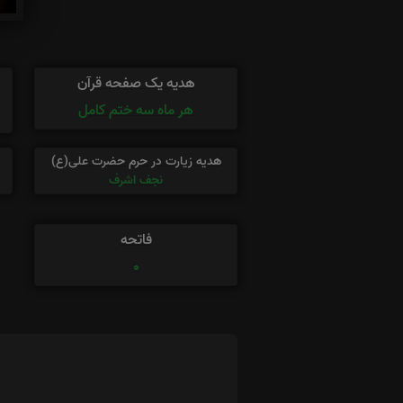
هدیه یک صفحه قرآن
هر ماه سه ختم کامل
هدیه زیارت در حرم حضرت علی(ع)
نجف اشرف
فاتحه
0